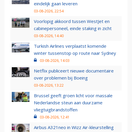
eindelijk gaan leveren
03-08-2026, 22:54
Voorlopig akkoord tussen WestJet en
cabinepersoneel, einde staking in zicht
03-08-2026, 14:40
Turkish Airlines verplaatst komende
winter tussenstop op route naar Sydney
03-08-2026, 14:03
Netflix publiceert nieuwe documentaire
over problemen bij Boeing
03-08-2026, 13:22
Brussel geeft groen licht voor massale
Nederlandse steun aan duurzame
vliegtuigbrandstoffen
03-08-2026, 12:41
Airbus A321neo in Wizz Air-kleurstelling