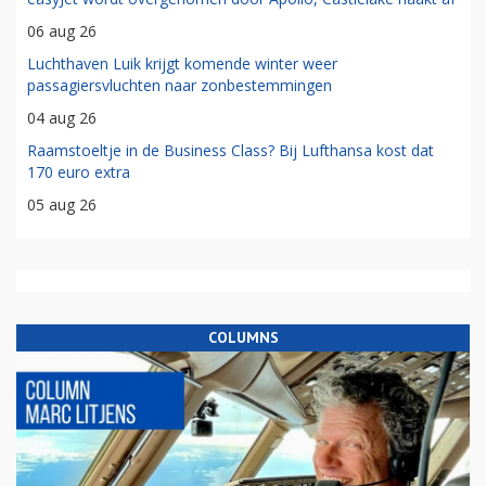
06 aug 26
Luchthaven Luik krijgt komende winter weer
passagiersvluchten naar zonbestemmingen
04 aug 26
Raamstoeltje in de Business Class? Bij Lufthansa kost dat
170 euro extra
05 aug 26
COLUMNS