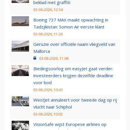
beklad met graffiti
03-08-2026, 12:34
Boeing 737 MAX maakt opwachting in
Tadzjikistan: Somon Air eerste klant
03-08-2026, 11:26
Geruzie over officiële naam vliegveld van
Mallorca
03-08-2026, 11:06
Biedingsoorlog om easyJet gaat verder:
investeerders krijgen dezelfde deadline
voor bod
03-08-2026, 10:43
WestJet annuleert voor tweede dag op rij
vlucht naar Schiphol
03-08-2026, 10:02
VisionSafe wijst Europese airlines op