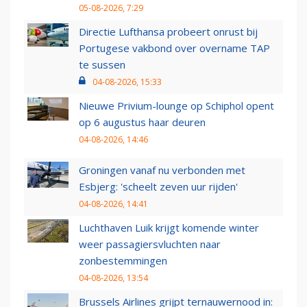
05-08-2026, 7:29
Directie Lufthansa probeert onrust bij
Portugese vakbond over overname TAP
te sussen
04-08-2026, 15:33
Nieuwe Privium-lounge op Schiphol opent
op 6 augustus haar deuren
04-08-2026, 14:46
Groningen vanaf nu verbonden met
Esbjerg: 'scheelt zeven uur rijden'
04-08-2026, 14:41
Luchthaven Luik krijgt komende winter
weer passagiersvluchten naar
zonbestemmingen
04-08-2026, 13:54
Brussels Airlines grijpt ternauwernood in: