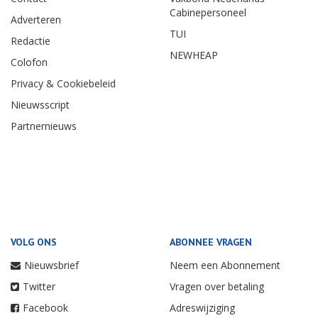
Cabinepersoneel
Adverteren
TUI
Redactie
NEWHEAP
Colofon
Privacy & Cookiebeleid
Nieuwsscript
Partnernieuws
VOLG ONS
ABONNEE VRAGEN
Nieuwsbrief
Neem een Abonnement
Twitter
Vragen over betaling
Facebook
Adreswijziging