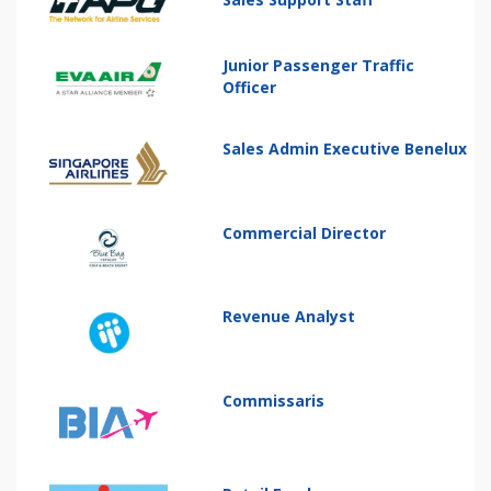
Junior Passenger Traffic
Officer
Sales Admin Executive Benelux
Commercial Director
Revenue Analyst
Commissaris