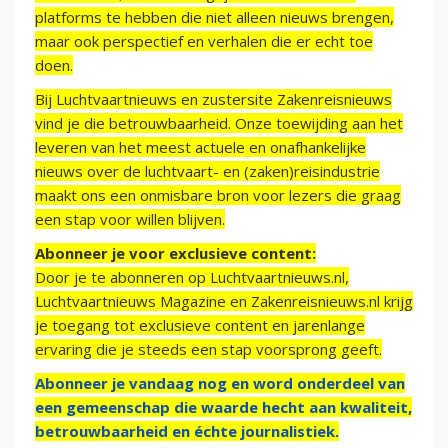
platforms te hebben die niet alleen nieuws brengen,
maar ook perspectief en verhalen die er echt toe
doen.
Bij Luchtvaartnieuws en zustersite Zakenreisnieuws
vind je die betrouwbaarheid. Onze toewijding aan het
leveren van het meest actuele en onafhankelijke
nieuws over de luchtvaart- en (zaken)reisindustrie
maakt ons een onmisbare bron voor lezers die graag
een stap voor willen blijven.
Abonneer je voor exclusieve content:
Door je te abonneren op Luchtvaartnieuws.nl,
Luchtvaartnieuws Magazine en Zakenreisnieuws.nl krijg
je toegang tot exclusieve content en jarenlange
ervaring die je steeds een stap voorsprong geeft.
Abonneer je vandaag nog en word onderdeel van
een gemeenschap die waarde hecht aan kwaliteit,
betrouwbaarheid en échte journalistiek.