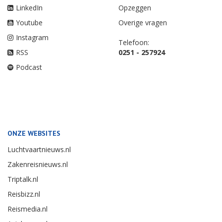
LinkedIn
Opzeggen
Youtube
Overige vragen
Instagram
Telefoon:
RSS
0251 - 257924
Podcast
ONZE WEBSITES
Luchtvaartnieuws.nl
Zakenreisnieuws.nl
Triptalk.nl
Reisbizz.nl
Reismedia.nl