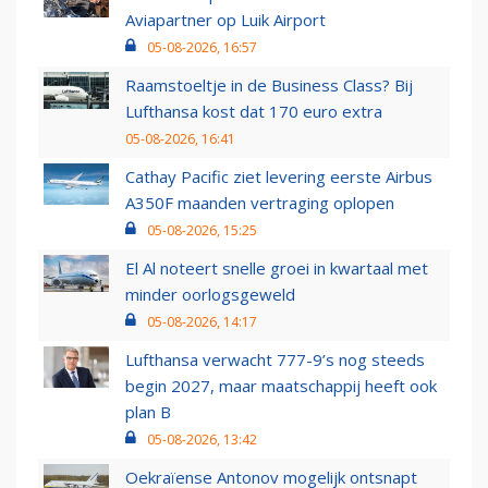
Aviapartner op Luik Airport
05-08-2026, 16:57
Raamstoeltje in de Business Class? Bij
Lufthansa kost dat 170 euro extra
05-08-2026, 16:41
Cathay Pacific ziet levering eerste Airbus
A350F maanden vertraging oplopen
05-08-2026, 15:25
El Al noteert snelle groei in kwartaal met
minder oorlogsgeweld
05-08-2026, 14:17
Lufthansa verwacht 777-9’s nog steeds
begin 2027, maar maatschappij heeft ook
plan B
05-08-2026, 13:42
Oekraïense Antonov mogelijk ontsnapt