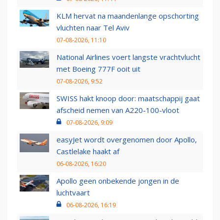
KLM hervat na maandenlange opschorting
vluchten naar Tel Aviv
07-08-2026, 11:10
National Airlines voert langste vrachtvlucht
met Boeing 777F ooit uit
07-08-2026, 9:52
SWISS hakt knoop door: maatschappij gaat
afscheid nemen van A220-100-vloot
07-08-2026, 9:09
easyJet wordt overgenomen door Apollo,
Castlelake haakt af
06-08-2026, 16:20
Apollo geen onbekende jongen in de
luchtvaart
06-08-2026, 16:19