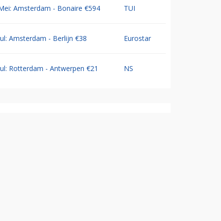
Mei: Amsterdam - Bonaire €594
TUI
Jul: Amsterdam - Berlijn €38
Eurostar
Jul: Rotterdam - Antwerpen €21
NS