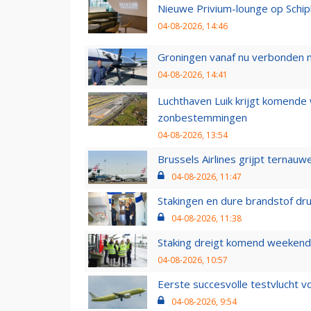
Nieuwe Privium-lounge op Schip
04-08-2026, 14:46
Groningen vanaf nu verbonden me
04-08-2026, 14:41
Luchthaven Luik krijgt komende
zonbestemmingen
04-08-2026, 13:54
Brussels Airlines grijpt ternauw
04-08-2026, 11:47
Stakingen en dure brandstof dr
04-08-2026, 11:38
Staking dreigt komend weekend
04-08-2026, 10:57
Eerste succesvolle testvlucht 
04-08-2026, 9:54