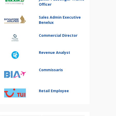
Officer
Sales Admin Executive
Benelux
Commercial Director
Revenue Analyst
Commissaris
Retail Employee