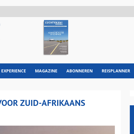
 EXPERIENCE
MAGAZINE
ABONNEREN
REISPLANNER
 VOOR ZUID-AFRIKAANS