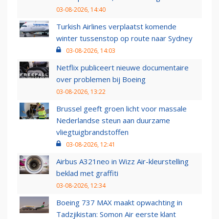
03-08-2026, 14:40
Turkish Airlines verplaatst komende
winter tussenstop op route naar Sydney
03-08-2026, 14:03
Netflix publiceert nieuwe documentaire
over problemen bij Boeing
03-08-2026, 13:22
Brussel geeft groen licht voor massale
Nederlandse steun aan duurzame
vliegtuigbrandstoffen
03-08-2026, 12:41
Airbus A321neo in Wizz Air-kleurstelling
beklad met graffiti
03-08-2026, 12:34
Boeing 737 MAX maakt opwachting in
Tadzjikistan: Somon Air eerste klant