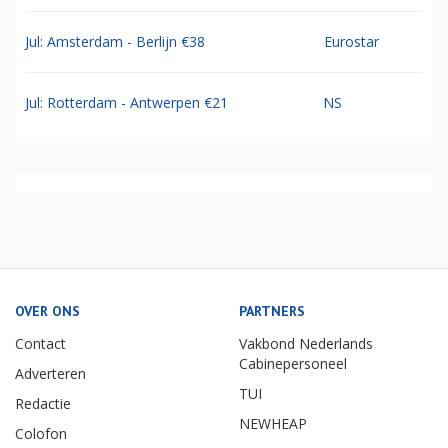
Jul: Amsterdam - Berlijn €38
Eurostar
Jul: Rotterdam - Antwerpen €21
NS
OVER ONS
PARTNERS
Contact
Vakbond Nederlands
Cabinepersoneel
Adverteren
TUI
Redactie
NEWHEAP
Colofon