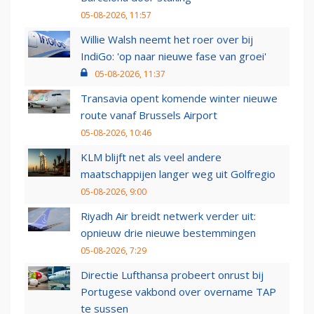
05-08-2026, 11:57
Willie Walsh neemt het roer over bij
IndiGo: 'op naar nieuwe fase van groei'
05-08-2026, 11:37
Transavia opent komende winter nieuwe
route vanaf Brussels Airport
05-08-2026, 10:46
KLM blijft net als veel andere
maatschappijen langer weg uit Golfregio
05-08-2026, 9:00
Riyadh Air breidt netwerk verder uit:
opnieuw drie nieuwe bestemmingen
05-08-2026, 7:29
Directie Lufthansa probeert onrust bij
Portugese vakbond over overname TAP
te sussen