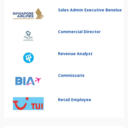
Sales Admin Executive Benelux
Commercial Director
Revenue Analyst
Commissaris
Retail Employee