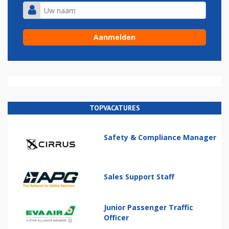
TOPVACATURES
Safety & Compliance Manager
Sales Support Staff
Junior Passenger Traffic
Officer