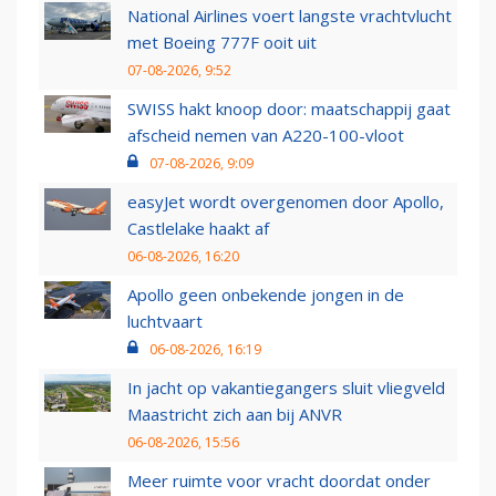
National Airlines voert langste vrachtvlucht
met Boeing 777F ooit uit
07-08-2026, 9:52
SWISS hakt knoop door: maatschappij gaat
afscheid nemen van A220-100-vloot
07-08-2026, 9:09
easyJet wordt overgenomen door Apollo,
Castlelake haakt af
06-08-2026, 16:20
Apollo geen onbekende jongen in de
luchtvaart
06-08-2026, 16:19
In jacht op vakantiegangers sluit vliegveld
Maastricht zich aan bij ANVR
06-08-2026, 15:56
Meer ruimte voor vracht doordat onder