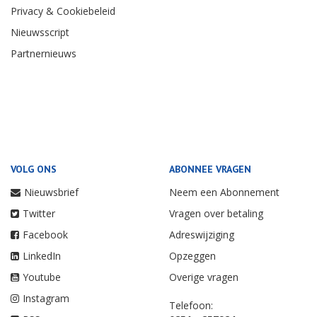
Privacy & Cookiebeleid
Nieuwsscript
Partnernieuws
VOLG ONS
ABONNEE VRAGEN
Nieuwsbrief
Neem een Abonnement
Twitter
Vragen over betaling
Facebook
Adreswijziging
LinkedIn
Opzeggen
Youtube
Overige vragen
Instagram
Telefoon: