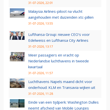
31-07-2026, 22:01
Malaysia Airlines-piloot na vlucht
aangehouden met duizenden xtc-pillen
31-07-2026, 13:55
Lufthansa Group: nieuwe CEO’s voor
Edelweiss en Lufthansa City Airlines
31-07-2026, 13:17
Meer passagiers en vracht op
Nederlandse luchthavens in tweede
kwartaal
31-07-2026, 11:57
Luchthavens Napels maand dicht voor
onderhoud: KLM en Transavia wijken uit
31-07-2026, 11:28
Einde van een tijdperk: Washington Dulles
neemt afscheid van Mobile Lounges