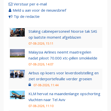
Verstuur per e-mail
Meld u aan voor de nieuwsbrief
Tip de redactie
Staking cabinepersoneel Noorse tak SAS
op laatste moment afgeblazen
07-08-2026, 15:11
Malaysia Airlines neemt maatregelen
nadat piloot 70.000 xtc-pillen smokkelde
07-08-2026, 14:07
Airbus op koers voor leverdoelstelling en
ziet orderportefeuille verder groeien
07-08-2026, 11:44
KLM hervat na maandenlange opschorting
vluchten naar Tel Aviv
07-08-2026, 11:10