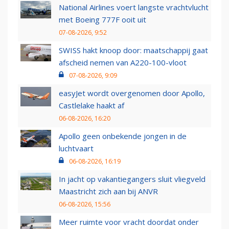
National Airlines voert langste vrachtvlucht
met Boeing 777F ooit uit
07-08-2026, 9:52
SWISS hakt knoop door: maatschappij gaat
afscheid nemen van A220-100-vloot
07-08-2026, 9:09
easyJet wordt overgenomen door Apollo,
Castlelake haakt af
06-08-2026, 16:20
Apollo geen onbekende jongen in de
luchtvaart
06-08-2026, 16:19
In jacht op vakantiegangers sluit vliegveld
Maastricht zich aan bij ANVR
06-08-2026, 15:56
Meer ruimte voor vracht doordat onder