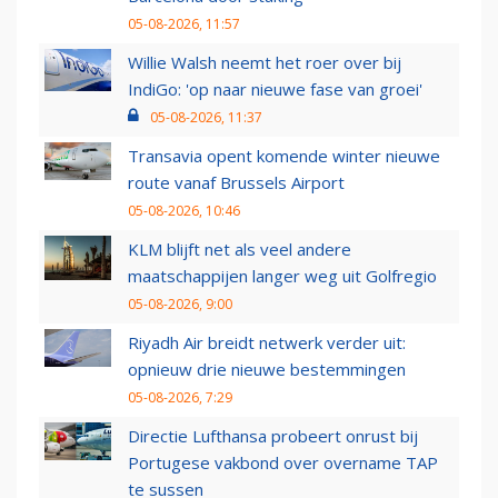
05-08-2026, 11:57
Willie Walsh neemt het roer over bij
IndiGo: 'op naar nieuwe fase van groei'
05-08-2026, 11:37
Transavia opent komende winter nieuwe
route vanaf Brussels Airport
05-08-2026, 10:46
KLM blijft net als veel andere
maatschappijen langer weg uit Golfregio
05-08-2026, 9:00
Riyadh Air breidt netwerk verder uit:
opnieuw drie nieuwe bestemmingen
05-08-2026, 7:29
Directie Lufthansa probeert onrust bij
Portugese vakbond over overname TAP
te sussen