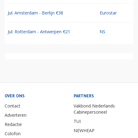
Jul: Amsterdam - Berlijn €38
Eurostar
Jul: Rotterdam - Antwerpen €21
NS
OVER ONS
PARTNERS
Contact
Vakbond Nederlands
Cabinepersoneel
Adverteren
TUI
Redactie
NEWHEAP
Colofon