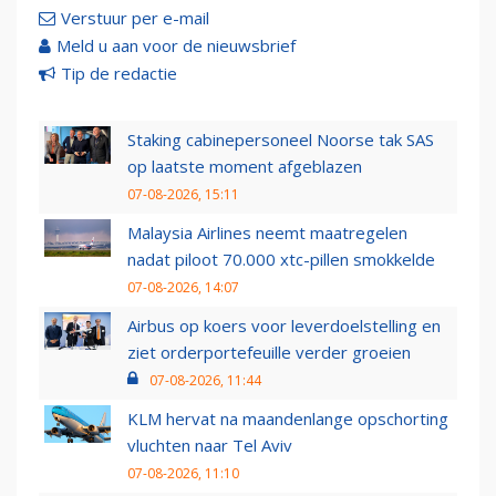
Verstuur per e-mail
Meld u aan voor de nieuwsbrief
Tip de redactie
Staking cabinepersoneel Noorse tak SAS
op laatste moment afgeblazen
07-08-2026, 15:11
Malaysia Airlines neemt maatregelen
nadat piloot 70.000 xtc-pillen smokkelde
07-08-2026, 14:07
Airbus op koers voor leverdoelstelling en
ziet orderportefeuille verder groeien
07-08-2026, 11:44
KLM hervat na maandenlange opschorting
vluchten naar Tel Aviv
07-08-2026, 11:10