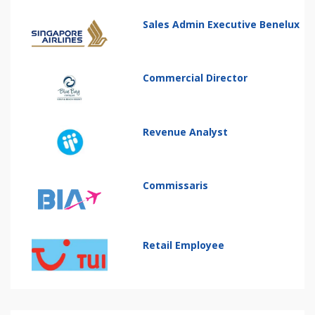
Sales Admin Executive Benelux
Commercial Director
Revenue Analyst
Commissaris
Retail Employee