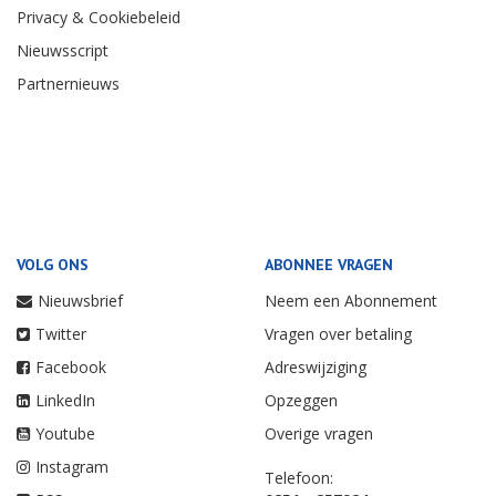
Privacy & Cookiebeleid
Nieuwsscript
Partnernieuws
VOLG ONS
ABONNEE VRAGEN
Nieuwsbrief
Neem een Abonnement
Twitter
Vragen over betaling
Facebook
Adreswijziging
LinkedIn
Opzeggen
Youtube
Overige vragen
Instagram
Telefoon: