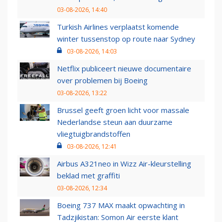
03-08-2026, 14:40
Turkish Airlines verplaatst komende
winter tussenstop op route naar Sydney
03-08-2026, 14:03
Netflix publiceert nieuwe documentaire
over problemen bij Boeing
03-08-2026, 13:22
Brussel geeft groen licht voor massale
Nederlandse steun aan duurzame
vliegtuigbrandstoffen
03-08-2026, 12:41
Airbus A321neo in Wizz Air-kleurstelling
beklad met graffiti
03-08-2026, 12:34
Boeing 737 MAX maakt opwachting in
Tadzjikistan: Somon Air eerste klant