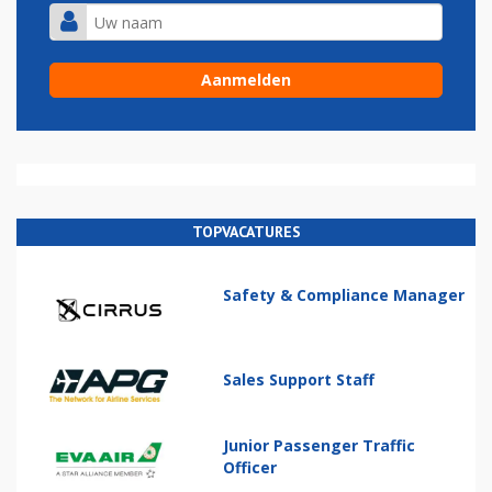
TOPVACATURES
Safety & Compliance Manager
Sales Support Staff
Junior Passenger Traffic
Officer