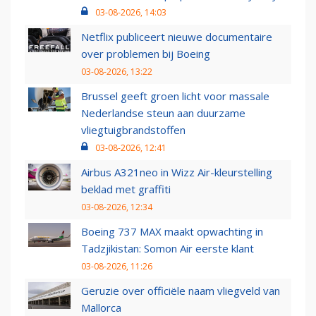
03-08-2026, 14:03
Netflix publiceert nieuwe documentaire
over problemen bij Boeing
03-08-2026, 13:22
Brussel geeft groen licht voor massale
Nederlandse steun aan duurzame
vliegtuigbrandstoffen
03-08-2026, 12:41
Airbus A321neo in Wizz Air-kleurstelling
beklad met graffiti
03-08-2026, 12:34
Boeing 737 MAX maakt opwachting in
Tadzjikistan: Somon Air eerste klant
03-08-2026, 11:26
Geruzie over officiële naam vliegveld van
Mallorca