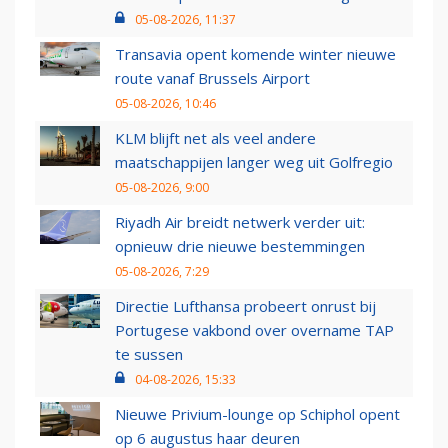
05-08-2026, 11:37
Transavia opent komende winter nieuwe
route vanaf Brussels Airport
05-08-2026, 10:46
KLM blijft net als veel andere
maatschappijen langer weg uit Golfregio
05-08-2026, 9:00
Riyadh Air breidt netwerk verder uit:
opnieuw drie nieuwe bestemmingen
05-08-2026, 7:29
Directie Lufthansa probeert onrust bij
Portugese vakbond over overname TAP
te sussen
04-08-2026, 15:33
Nieuwe Privium-lounge op Schiphol opent
op 6 augustus haar deuren