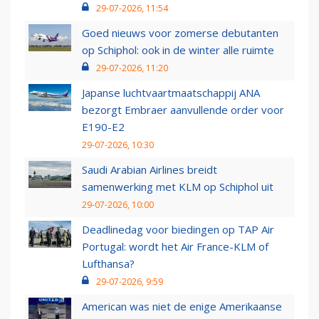
29-07-2026, 11:54
Goed nieuws voor zomerse debutanten
op Schiphol: ook in de winter alle ruimte
29-07-2026, 11:20
Japanse luchtvaartmaatschappij ANA
bezorgt Embraer aanvullende order voor
E190-E2
29-07-2026, 10:30
Saudi Arabian Airlines breidt
samenwerking met KLM op Schiphol uit
29-07-2026, 10:00
Deadlinedag voor biedingen op TAP Air
Portugal: wordt het Air France-KLM of
Lufthansa?
29-07-2026, 9:59
American was niet de enige Amerikaanse