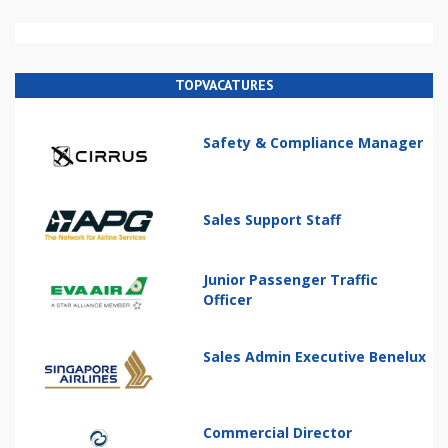
TOPVACATURES
Safety & Compliance Manager
Sales Support Staff
Junior Passenger Traffic
Officer
Sales Admin Executive Benelux
Commercial Director