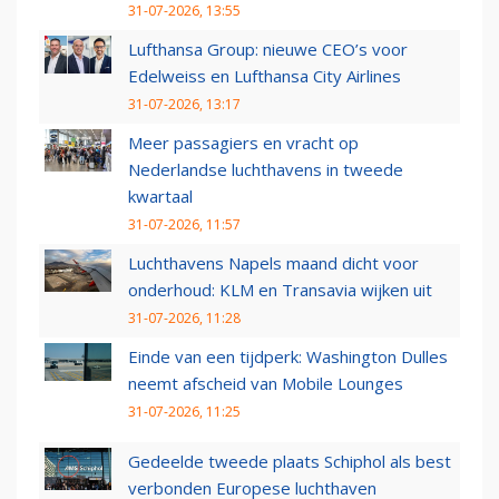
31-07-2026, 13:55
Lufthansa Group: nieuwe CEO’s voor
Edelweiss en Lufthansa City Airlines
31-07-2026, 13:17
Meer passagiers en vracht op
Nederlandse luchthavens in tweede
kwartaal
31-07-2026, 11:57
Luchthavens Napels maand dicht voor
onderhoud: KLM en Transavia wijken uit
31-07-2026, 11:28
Einde van een tijdperk: Washington Dulles
neemt afscheid van Mobile Lounges
31-07-2026, 11:25
Gedeelde tweede plaats Schiphol als best
verbonden Europese luchthaven