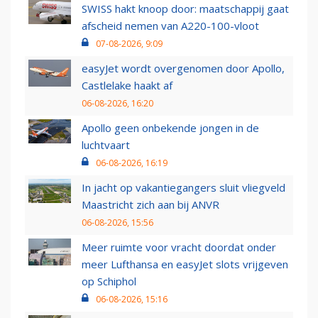
SWISS hakt knoop door: maatschappij gaat
afscheid nemen van A220-100-vloot
07-08-2026, 9:09
easyJet wordt overgenomen door Apollo,
Castlelake haakt af
06-08-2026, 16:20
Apollo geen onbekende jongen in de
luchtvaart
06-08-2026, 16:19
In jacht op vakantiegangers sluit vliegveld
Maastricht zich aan bij ANVR
06-08-2026, 15:56
Meer ruimte voor vracht doordat onder
meer Lufthansa en easyJet slots vrijgeven
op Schiphol
06-08-2026, 15:16