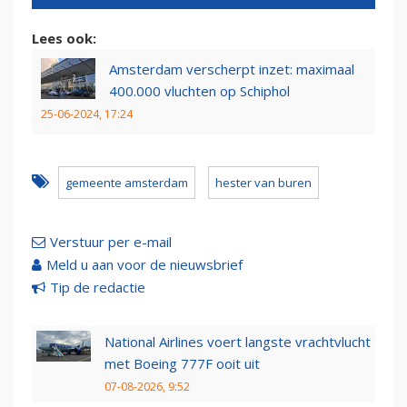
Lees ook:
Amsterdam verscherpt inzet: maximaal
400.000 vluchten op Schiphol
25-06-2024, 17:24
gemeente amsterdam
hester van buren
Verstuur per e-mail
Meld u aan voor de nieuwsbrief
Tip de redactie
National Airlines voert langste vrachtvlucht
met Boeing 777F ooit uit
07-08-2026, 9:52