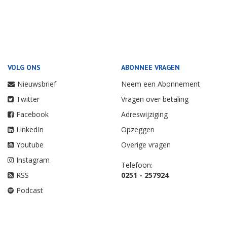
VOLG ONS
ABONNEE VRAGEN
Nieuwsbrief
Neem een Abonnement
Twitter
Vragen over betaling
Facebook
Adreswijziging
LinkedIn
Opzeggen
Youtube
Overige vragen
Instagram
Telefoon:
RSS
0251 - 257924
Podcast