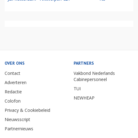
OVER ONS
PARTNERS
Contact
Vakbond Nederlands
Cabinepersoneel
Adverteren
TUI
Redactie
NEWHEAP
Colofon
Privacy & Cookiebeleid
Nieuwsscript
Partnernieuws