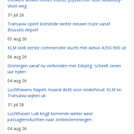
vloot weg
31 jul 26
Transavia opent komende winter nieuwe route vanaf
Brussels Airport
05 aug 26
KLM stelt eerste commerciële vlucht met Airbus A350-900 uit
06 aug 26
Groningen vanaf nu verbonden met Esbjerg: 'scheelt zeven
uur rijden'
04 aug 26
Luchthavens Napels maand dicht voor onderhoud: KLM en
Transavia wijken uit
31 jul 26
Luchthaven Luik krijgt komende winter weer
passagiersvluchten naar zonbestemmingen
04 aug 26