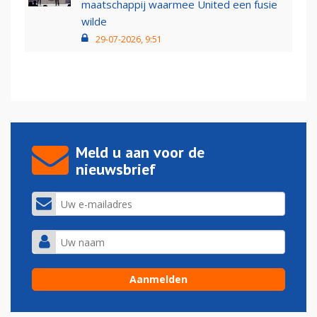
maatschappij waarmee United een fusie
wilde
29-07-2026, 9:51
Meld u aan voor de
nieuwsbrief