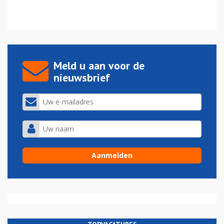
Meld u aan voor de
nieuwsbrief