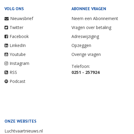
VOLG ONS
ABONNEE VRAGEN
Nieuwsbrief
Neem een Abonnement
Twitter
Vragen over betaling
Facebook
Adreswijziging
LinkedIn
Opzeggen
Youtube
Overige vragen
Instagram
Telefoon:
RSS
0251 - 257924
Podcast
ONZE WEBSITES
Luchtvaartnieuws.nl