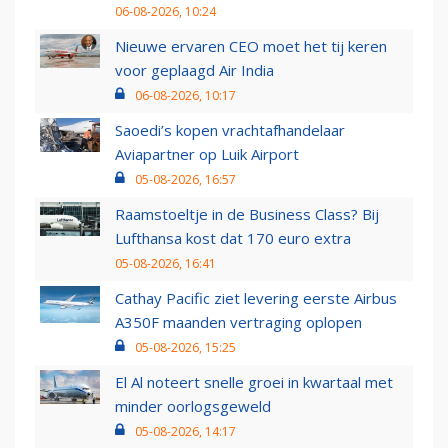
06-08-2026, 10:24
Nieuwe ervaren CEO moet het tij keren
voor geplaagd Air India
06-08-2026, 10:17
Saoedi’s kopen vrachtafhandelaar
Aviapartner op Luik Airport
05-08-2026, 16:57
Raamstoeltje in de Business Class? Bij
Lufthansa kost dat 170 euro extra
05-08-2026, 16:41
Cathay Pacific ziet levering eerste Airbus
A350F maanden vertraging oplopen
05-08-2026, 15:25
El Al noteert snelle groei in kwartaal met
minder oorlogsgeweld
05-08-2026, 14:17