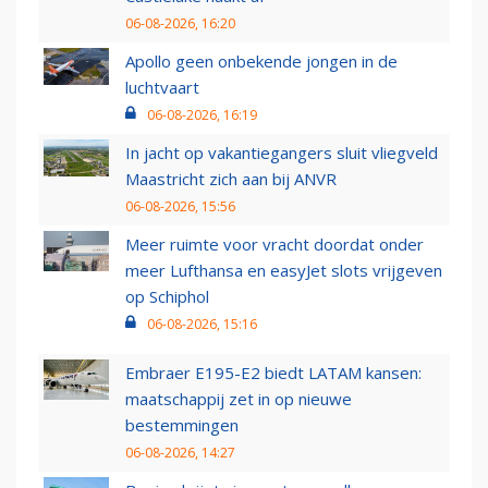
06-08-2026, 16:20
Apollo geen onbekende jongen in de
luchtvaart
06-08-2026, 16:19
In jacht op vakantiegangers sluit vliegveld
Maastricht zich aan bij ANVR
06-08-2026, 15:56
Meer ruimte voor vracht doordat onder
meer Lufthansa en easyJet slots vrijgeven
op Schiphol
06-08-2026, 15:16
Embraer E195-E2 biedt LATAM kansen:
maatschappij zet in op nieuwe
bestemmingen
06-08-2026, 14:27