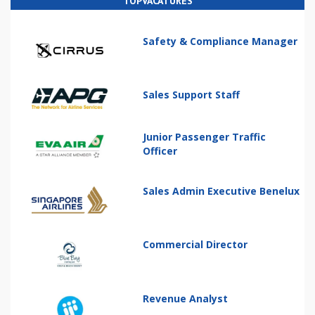
TOPVACATURES
Safety & Compliance Manager
Sales Support Staff
Junior Passenger Traffic
Officer
Sales Admin Executive Benelux
Commercial Director
Revenue Analyst