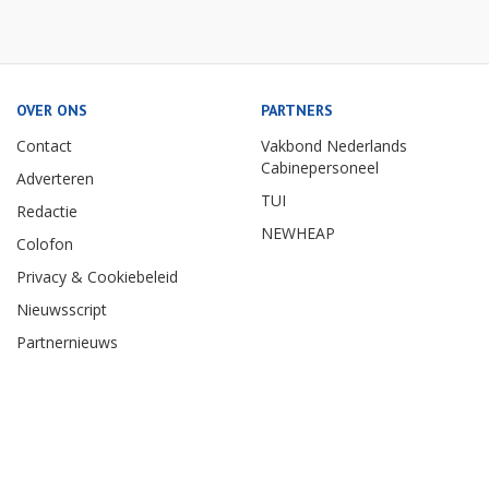
OVER ONS
PARTNERS
Contact
Vakbond Nederlands
Cabinepersoneel
Adverteren
TUI
Redactie
NEWHEAP
Colofon
Privacy & Cookiebeleid
Nieuwsscript
Partnernieuws