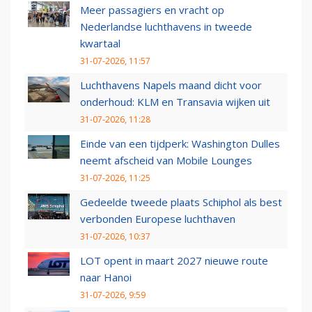
Meer passagiers en vracht op
Nederlandse luchthavens in tweede
kwartaal
31-07-2026, 11:57
Luchthavens Napels maand dicht voor
onderhoud: KLM en Transavia wijken uit
31-07-2026, 11:28
Einde van een tijdperk: Washington Dulles
neemt afscheid van Mobile Lounges
31-07-2026, 11:25
Gedeelde tweede plaats Schiphol als best
verbonden Europese luchthaven
31-07-2026, 10:37
LOT opent in maart 2027 nieuwe route
naar Hanoi
31-07-2026, 9:59