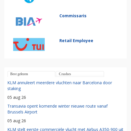
Commissaris
Retail Employee
Best gelezen
Crashes
KLM annuleert meerdere vluchten naar Barcelona door
staking
05 aug 26
Transavia opent komende winter nieuwe route vanaf
Brussels Airport
05 aug 26
KLM stelt eerste commerciële vlucht met Airbus A350-900 uit