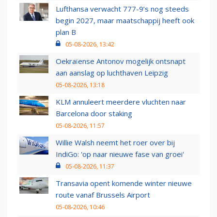
Lufthansa verwacht 777-9’s nog steeds
begin 2027, maar maatschappij heeft ook
plan B
05-08-2026, 13:42
Oekraïense Antonov mogelijk ontsnapt
aan aanslag op luchthaven Leipzig
05-08-2026, 13:18
KLM annuleert meerdere vluchten naar
Barcelona door staking
05-08-2026, 11:57
Willie Walsh neemt het roer over bij
IndiGo: 'op naar nieuwe fase van groei'
05-08-2026, 11:37
Transavia opent komende winter nieuwe
route vanaf Brussels Airport
05-08-2026, 10:46