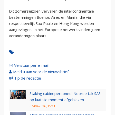
Dit zomerseizoen vervallen de intercontinentale
bestemmingen Buenos Aires en Manila, die via
respectievelijk Sao Paulo en Hong Kong werden
aangevlogen. In het Europese netwerk vinden geen
veranderingen plaats.
Verstuur per e-mail
Meld u aan voor de nieuwsbrief
Tip de redactie
Staking cabinepersoneel Noorse tak SAS
op laatste moment afgeblazen
07-08-2026, 15:11
Malaysia Airlines neemt maatregelen