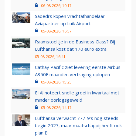
06-08-2026, 10:17
Saoedi’s kopen vrachtafhandelaar
Aviapartner op Luik Airport
05-08-2026, 16:57
Raamstoeltje in de Business Class? Bij
Lufthansa kost dat 170 euro extra
05-08-2026, 16:41
Cathay Pacific ziet levering eerste Airbus
A350F maanden vertraging oplopen
05-08-2026, 15:25
El Al noteert snelle groei in kwartaal met
minder oorlogsgeweld
05-08-2026, 14:17
Lufthansa verwacht 777-9’s nog steeds
begin 2027, maar maatschappij heeft ook
plan B