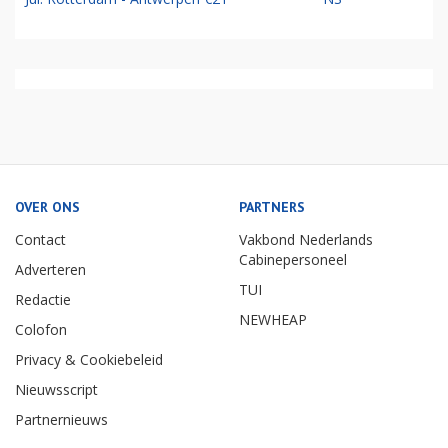
OVER ONS
PARTNERS
Contact
Vakbond Nederlands
Cabinepersoneel
Adverteren
TUI
Redactie
NEWHEAP
Colofon
Privacy & Cookiebeleid
Nieuwsscript
Partnernieuws