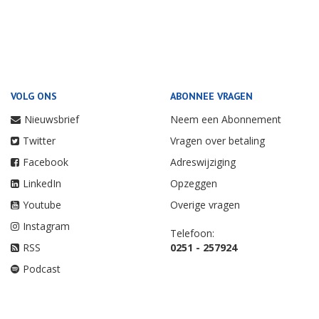
VOLG ONS
ABONNEE VRAGEN
Nieuwsbrief
Neem een Abonnement
Twitter
Vragen over betaling
Facebook
Adreswijziging
LinkedIn
Opzeggen
Youtube
Overige vragen
Instagram
Telefoon:
RSS
0251 - 257924
Podcast