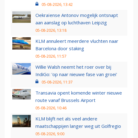
05-08-2026, 13:42
Oekraïense Antonov mogelijk ontsnapt
aan aanslag op luchthaven Leipzig
05-08-2026, 13:18
KLM annuleert meerdere vluchten naar
Barcelona door staking
05-08-2026, 11:57
Willie Walsh neemt het roer over bij
IndiGo: 'op naar nieuwe fase van groei'
05-08-2026, 11:37
Transavia opent komende winter nieuwe
route vanaf Brussels Airport
05-08-2026, 10:46
KLM blijft net als veel andere
maatschappijen langer weg uit Golfregio
05-08-2026, 9:00