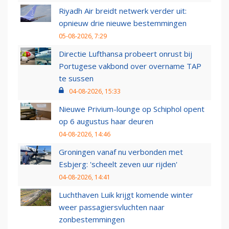
Riyadh Air breidt netwerk verder uit:
opnieuw drie nieuwe bestemmingen
05-08-2026, 7:29
Directie Lufthansa probeert onrust bij
Portugese vakbond over overname TAP
te sussen
04-08-2026, 15:33
Nieuwe Privium-lounge op Schiphol opent
op 6 augustus haar deuren
04-08-2026, 14:46
Groningen vanaf nu verbonden met
Esbjerg: 'scheelt zeven uur rijden'
04-08-2026, 14:41
Luchthaven Luik krijgt komende winter
weer passagiersvluchten naar
zonbestemmingen