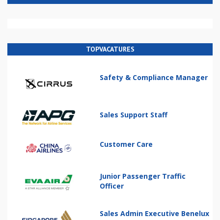
TOPVACATURES
Safety & Compliance Manager
Sales Support Staff
Customer Care
Junior Passenger Traffic
Officer
Sales Admin Executive Benelux