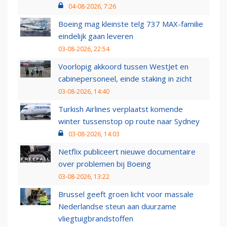
04-08-2026, 7:26
Boeing mag kleinste telg 737 MAX-familie
eindelijk gaan leveren
03-08-2026, 22:54
Voorlopig akkoord tussen WestJet en
cabinepersoneel, einde staking in zicht
03-08-2026, 14:40
Turkish Airlines verplaatst komende
winter tussenstop op route naar Sydney
03-08-2026, 14:03
Netflix publiceert nieuwe documentaire
over problemen bij Boeing
03-08-2026, 13:22
Brussel geeft groen licht voor massale
Nederlandse steun aan duurzame
vliegtuigbrandstoffen