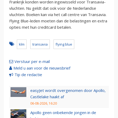
Frankrijk konden worden ingewisseld voor Transavia-
vluchten. Nu geldt dat ook voor de Nederlandse
vluchten. Boeken kan via het call centre van Transavia.
Flying Blue-leden moeten dan de belastingen en extra
opties met hun creditcard betalen.
klm
transavia
flying blue
Verstuur per e-mail
Meld u aan voor de nieuwsbrief
Tip de redactie
easyJet wordt overgenomen door Apollo,
Castlelake haakt af
06-08-2026, 16:20
Apollo geen onbekende jongen in de