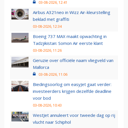
03-08-2026, 12:41
Airbus A321neo in Wizz Air-kleurstelling
beklad met graffiti
03-08-2026, 12:34
Boeing 737 MAX maakt opwachting in
Tadzjikistan: Somon Air eerste klant
03-08-2026, 11:26
Geruzie over officiële naam vliegveld van
Mallorca
03-08-2026, 11:06
Biedingsoorlog om easyJet gaat verder:
investeerders krijgen dezelfde deadline
voor bod
03-08-2026, 10:43
WestJet annuleert voor tweede dag op rij
vlucht naar Schiphol