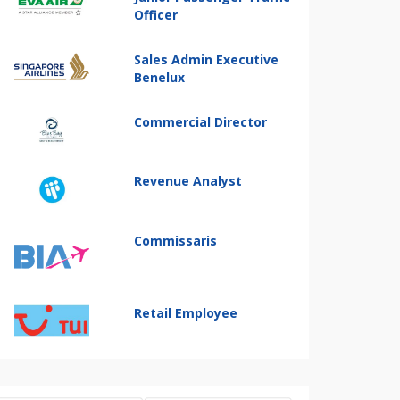
Officer
Sales Admin Executive
Benelux
Commercial Director
Revenue Analyst
Commissaris
Retail Employee