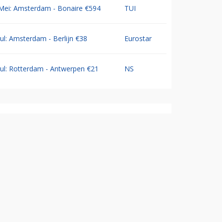
Mei: Amsterdam - Bonaire €594
TUI
Jul: Amsterdam - Berlijn €38
Eurostar
Jul: Rotterdam - Antwerpen €21
NS