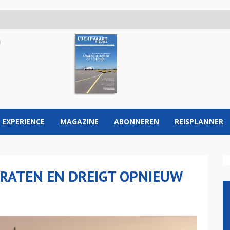
 EXPERIENCE
MAGAZINE
ABONNEREN
REISPLANNER
PRATEN EN DREIGT OPNIEUW