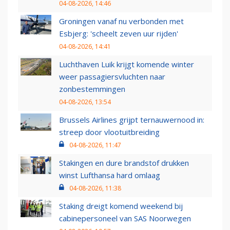
04-08-2026, 14:46
Groningen vanaf nu verbonden met
Esbjerg: 'scheelt zeven uur rijden'
04-08-2026, 14:41
Luchthaven Luik krijgt komende winter
weer passagiersvluchten naar
zonbestemmingen
04-08-2026, 13:54
Brussels Airlines grijpt ternauwernood in:
streep door vlootuitbreiding
04-08-2026, 11:47
Stakingen en dure brandstof drukken
winst Lufthansa hard omlaag
04-08-2026, 11:38
Staking dreigt komend weekend bij
cabinepersoneel van SAS Noorwegen