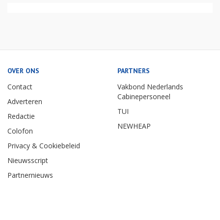
OVER ONS
PARTNERS
Contact
Vakbond Nederlands
Cabinepersoneel
Adverteren
TUI
Redactie
NEWHEAP
Colofon
Privacy & Cookiebeleid
Nieuwsscript
Partnernieuws