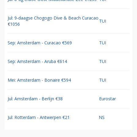
Jul: 9-daagse Chogogo Dive & Beach Curacao
TUI
€1056
Sep: Amsterdam - Curacao €569
TUI
Sep: Amsterdam - Aruba €614
TUI
Mei: Amsterdam - Bonaire €594
TUI
Jul: Amsterdam - Berlijn €38
Eurostar
Jul: Rotterdam - Antwerpen €21
NS