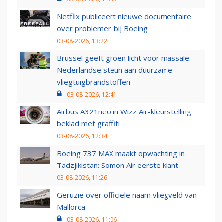
Netflix publiceert nieuwe documentaire
over problemen bij Boeing
03-08-2026, 13:22
Brussel geeft groen licht voor massale
Nederlandse steun aan duurzame
vliegtuigbrandstoffen
03-08-2026, 12:41
Airbus A321neo in Wizz Air-kleurstelling
beklad met graffiti
03-08-2026, 12:34
Boeing 737 MAX maakt opwachting in
Tadzjikistan: Somon Air eerste klant
03-08-2026, 11:26
Geruzie over officiële naam vliegveld van
Mallorca
03-08-2026, 11:06