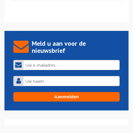
Meld u aan voor de
nieuwsbrief