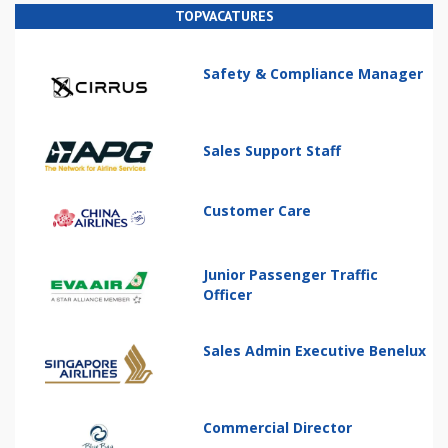
TOPVACATURES
Safety & Compliance Manager
Sales Support Staff
Customer Care
Junior Passenger Traffic
Officer
Sales Admin Executive Benelux
Commercial Director