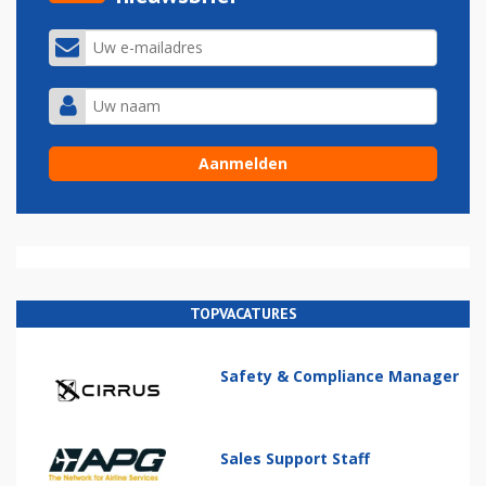
TOPVACATURES
Safety & Compliance Manager
Sales Support Staff