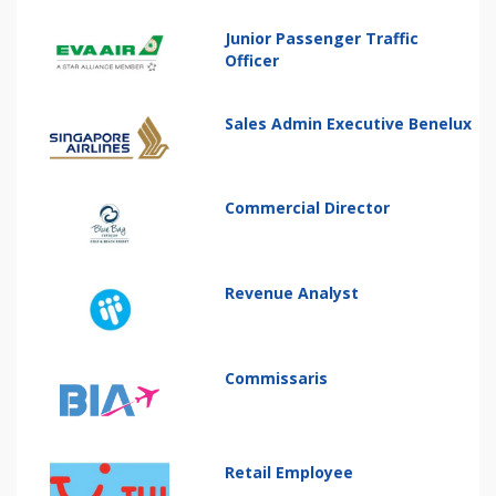
Junior Passenger Traffic
Officer
Sales Admin Executive Benelux
Commercial Director
Revenue Analyst
Commissaris
Retail Employee