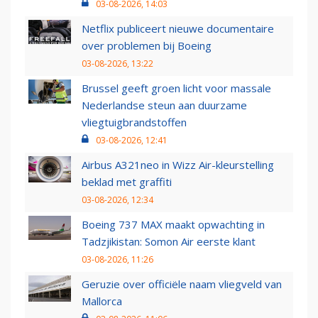
03-08-2026, 14:03
Netflix publiceert nieuwe documentaire
over problemen bij Boeing
03-08-2026, 13:22
Brussel geeft groen licht voor massale
Nederlandse steun aan duurzame
vliegtuigbrandstoffen
03-08-2026, 12:41
Airbus A321neo in Wizz Air-kleurstelling
beklad met graffiti
03-08-2026, 12:34
Boeing 737 MAX maakt opwachting in
Tadzjikistan: Somon Air eerste klant
03-08-2026, 11:26
Geruzie over officiële naam vliegveld van
Mallorca