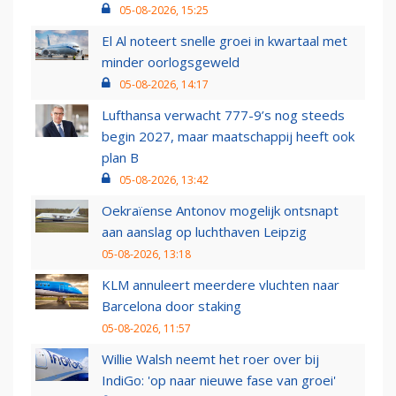
05-08-2026, 15:25
El Al noteert snelle groei in kwartaal met
minder oorlogsgeweld
05-08-2026, 14:17
Lufthansa verwacht 777-9’s nog steeds
begin 2027, maar maatschappij heeft ook
plan B
05-08-2026, 13:42
Oekraïense Antonov mogelijk ontsnapt
aan aanslag op luchthaven Leipzig
05-08-2026, 13:18
KLM annuleert meerdere vluchten naar
Barcelona door staking
05-08-2026, 11:57
Willie Walsh neemt het roer over bij
IndiGo: 'op naar nieuwe fase van groei'