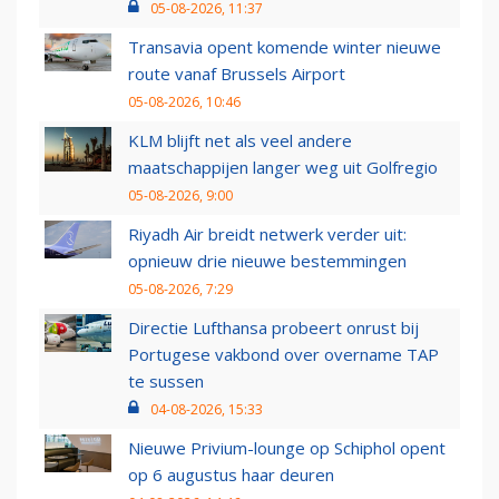
05-08-2026, 11:37
Transavia opent komende winter nieuwe
route vanaf Brussels Airport
05-08-2026, 10:46
KLM blijft net als veel andere
maatschappijen langer weg uit Golfregio
05-08-2026, 9:00
Riyadh Air breidt netwerk verder uit:
opnieuw drie nieuwe bestemmingen
05-08-2026, 7:29
Directie Lufthansa probeert onrust bij
Portugese vakbond over overname TAP
te sussen
04-08-2026, 15:33
Nieuwe Privium-lounge op Schiphol opent
op 6 augustus haar deuren