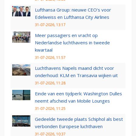
Lufthansa Group: nieuwe CEO’s voor
Edelweiss en Lufthansa City Airlines
31-07-2026, 13:17
Meer passagiers en vracht op
Nederlandse luchthavens in tweede
kwartaal
31-07-2026, 11:57
Luchthavens Napels maand dicht voor
onderhoud: KLM en Transavia wijken uit
31-07-2026, 11:28
Einde van een tijdperk: Washington Dulles
neemt afscheid van Mobile Lounges
31-07-2026, 11:25
Gedeelde tweede plaats Schiphol als best
verbonden Europese luchthaven
31-07-2026, 10:37