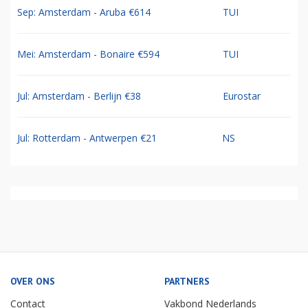
Sep: Amsterdam - Aruba €614
TUI
Mei: Amsterdam - Bonaire €594
TUI
Jul: Amsterdam - Berlijn €38
Eurostar
Jul: Rotterdam - Antwerpen €21
NS
OVER ONS
PARTNERS
Contact
Vakbond Nederlands