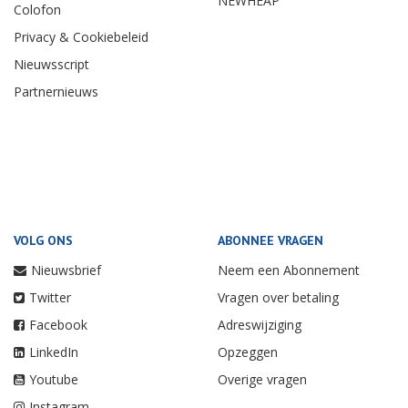
NEWHEAP
Colofon
Privacy & Cookiebeleid
Nieuwsscript
Partnernieuws
VOLG ONS
ABONNEE VRAGEN
Nieuwsbrief
Neem een Abonnement
Twitter
Vragen over betaling
Facebook
Adreswijziging
LinkedIn
Opzeggen
Youtube
Overige vragen
Instagram