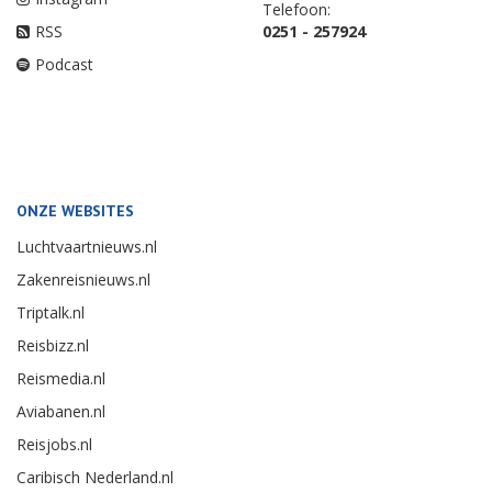
Telefoon:
RSS
0251 - 257924
Podcast
ONZE WEBSITES
Luchtvaartnieuws.nl
Zakenreisnieuws.nl
Triptalk.nl
Reisbizz.nl
Reismedia.nl
Aviabanen.nl
Reisjobs.nl
Caribisch Nederland.nl