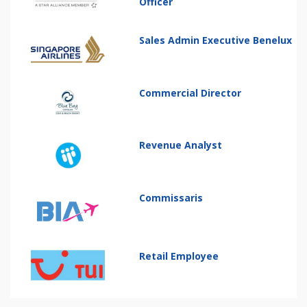
Officer
Sales Admin Executive Benelux
Commercial Director
Revenue Analyst
Commissaris
Retail Employee