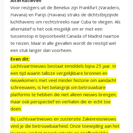
Alternatieven
Voor reizigers uit de Benelux zijn Frankfurt (Varadero,
Havana) en Parijs (Havana) straks de dichtstbijzijnde
luchthavens om rechtstreeks naar Cuba te vliegen. Als
alternatief is het ook mogelijk om er met een
tussenstop in bijvoorbeeld Canada of Madrid naartoe
te reizen. Maar in alle gevallen wordt de reistijd wel
een stuk langer dan voorheen.
Even dit:
Luchtvaartnieuws bestaat inmiddels bijna 25 jaar. In
een tijd waarin talloze vergelijkbare bronnen en
nieuwkomers met veel minder historie om aandacht
schreeuwen, is het belangrijk om betrouwbare
platforms te hebben die niet alleen nieuws brengen,
maar ook perspectief en verhalen die er echt toe
doen.
Bij Luchtvaartnieuws en zustersite Zakenreisnieuws
vind je die betrouwbaarheid. Onze toewijding aan het