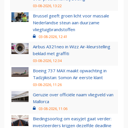
03-08-2026, 13:22
Brussel geeft groen licht voor massale
Nederlandse steun aan duurzame
vliegtuigbrandstoffen
03-08-2026, 12:41
Airbus A321neo in Wizz Air-kleurstelling
beklad met graffiti
03-08-2026, 12:34
Boeing 737 MAX maakt opwachting in
Tadzjikistan: Somon Air eerste klant
03-08-2026, 11:26
Geruzie over officiële naam vliegveld van
Mallorca
03-08-2026, 11:06
Biedingsoorlog om easyJet gaat verder:
investeerders krijgen dezelfde deadline