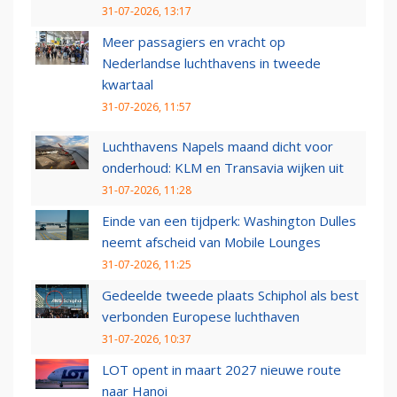
31-07-2026, 13:17
Meer passagiers en vracht op
Nederlandse luchthavens in tweede
kwartaal
31-07-2026, 11:57
Luchthavens Napels maand dicht voor
onderhoud: KLM en Transavia wijken uit
31-07-2026, 11:28
Einde van een tijdperk: Washington Dulles
neemt afscheid van Mobile Lounges
31-07-2026, 11:25
Gedeelde tweede plaats Schiphol als best
verbonden Europese luchthaven
31-07-2026, 10:37
LOT opent in maart 2027 nieuwe route
naar Hanoi