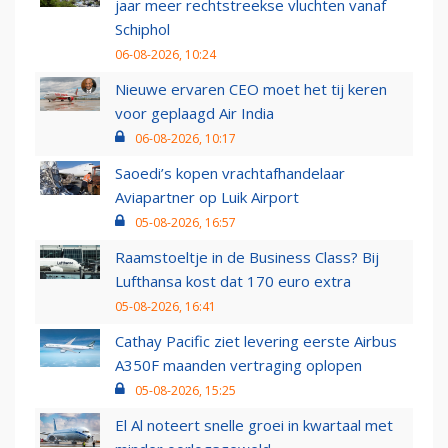
jaar meer rechtstreekse vluchten vanaf
Schiphol
06-08-2026, 10:24
Nieuwe ervaren CEO moet het tij keren
voor geplaagd Air India
06-08-2026, 10:17
Saoedi’s kopen vrachtafhandelaar
Aviapartner op Luik Airport
05-08-2026, 16:57
Raamstoeltje in de Business Class? Bij
Lufthansa kost dat 170 euro extra
05-08-2026, 16:41
Cathay Pacific ziet levering eerste Airbus
A350F maanden vertraging oplopen
05-08-2026, 15:25
El Al noteert snelle groei in kwartaal met