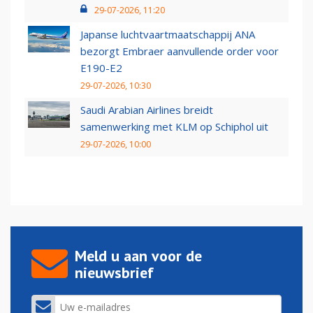
29-07-2026, 11:20
Japanse luchtvaartmaatschappij ANA
bezorgt Embraer aanvullende order voor
E190-E2
29-07-2026, 10:30
Saudi Arabian Airlines breidt
samenwerking met KLM op Schiphol uit
29-07-2026, 10:00
Meld u aan voor de
nieuwsbrief