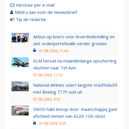
Verstuur per e-mail
Meld u aan voor de nieuwsbrief
Tip de redactie
Airbus op koers voor leverdoelstelling en
ziet orderportefeuille verder groeien
07-08-2026, 11:44
KLM hervat na maandenlange opschorting
vluchten naar Tel Aviv
07-08-2026, 11:10
National Airlines voert langste vrachtvlucht
met Boeing 777F ooit uit
07-08-2026, 9:52
SWISS hakt knoop door: maatschappij gaat
afscheid nemen van A220-100-vloot
07-08-2026, 9:09