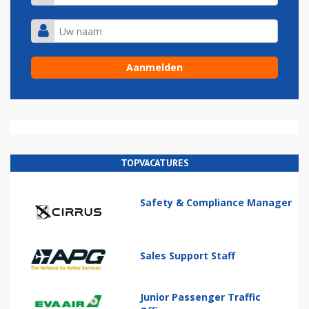
TOPVACATURES
Safety & Compliance Manager
Sales Support Staff
Junior Passenger Traffic