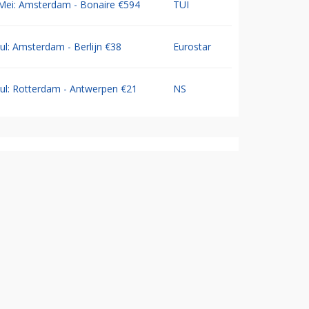
Mei: Amsterdam - Bonaire €594
TUI
Jul: Amsterdam - Berlijn €38
Eurostar
Jul: Rotterdam - Antwerpen €21
NS