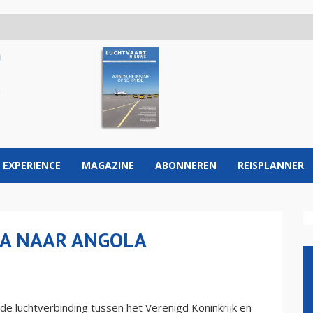
 EXPERIENCE
MAGAZINE
ABONNEREN
REISPLANNER
BA NAAR ANGOLA
e luchtverbinding tussen het Verenigd Koninkrijk en