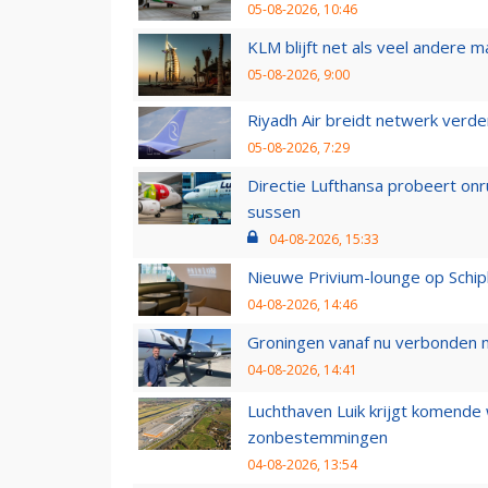
05-08-2026, 10:46
KLM blijft net als veel andere m
05-08-2026, 9:00
Riyadh Air breidt netwerk verd
05-08-2026, 7:29
Directie Lufthansa probeert on
sussen
04-08-2026, 15:33
Nieuwe Privium-lounge op Schip
04-08-2026, 14:46
Groningen vanaf nu verbonden me
04-08-2026, 14:41
Luchthaven Luik krijgt komende
zonbestemmingen
04-08-2026, 13:54