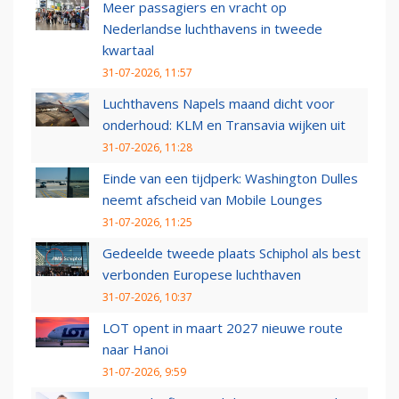
Meer passagiers en vracht op
Nederlandse luchthavens in tweede
kwartaal
31-07-2026, 11:57
Luchthavens Napels maand dicht voor
onderhoud: KLM en Transavia wijken uit
31-07-2026, 11:28
Einde van een tijdperk: Washington Dulles
neemt afscheid van Mobile Lounges
31-07-2026, 11:25
Gedeelde tweede plaats Schiphol als best
verbonden Europese luchthaven
31-07-2026, 10:37
LOT opent in maart 2027 nieuwe route
naar Hanoi
31-07-2026, 9:59