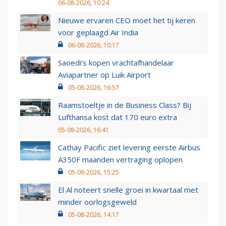
06-08-2026, 10:24
Nieuwe ervaren CEO moet het tij keren
voor geplaagd Air India
06-08-2026, 10:17
Saoedi’s kopen vrachtafhandelaar
Aviapartner op Luik Airport
05-08-2026, 16:57
Raamstoeltje in de Business Class? Bij
Lufthansa kost dat 170 euro extra
05-08-2026, 16:41
Cathay Pacific ziet levering eerste Airbus
A350F maanden vertraging oplopen
05-08-2026, 15:25
El Al noteert snelle groei in kwartaal met
minder oorlogsgeweld
05-08-2026, 14:17