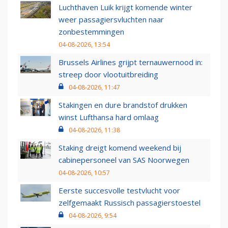
Luchthaven Luik krijgt komende winter
weer passagiersvluchten naar
zonbestemmingen
04-08-2026, 13:54
Brussels Airlines grijpt ternauwernood in:
streep door vlootuitbreiding
04-08-2026, 11:47
Stakingen en dure brandstof drukken
winst Lufthansa hard omlaag
04-08-2026, 11:38
Staking dreigt komend weekend bij
cabinepersoneel van SAS Noorwegen
04-08-2026, 10:57
Eerste succesvolle testvlucht voor
zelfgemaakt Russisch passagierstoestel
04-08-2026, 9:54