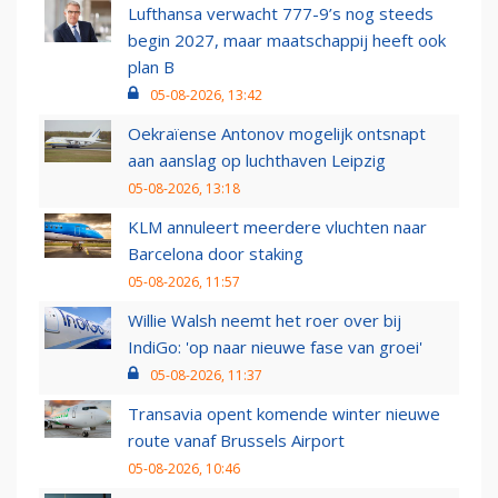
Lufthansa verwacht 777-9’s nog steeds
begin 2027, maar maatschappij heeft ook
plan B
05-08-2026, 13:42
Oekraïense Antonov mogelijk ontsnapt
aan aanslag op luchthaven Leipzig
05-08-2026, 13:18
KLM annuleert meerdere vluchten naar
Barcelona door staking
05-08-2026, 11:57
Willie Walsh neemt het roer over bij
IndiGo: 'op naar nieuwe fase van groei'
05-08-2026, 11:37
Transavia opent komende winter nieuwe
route vanaf Brussels Airport
05-08-2026, 10:46