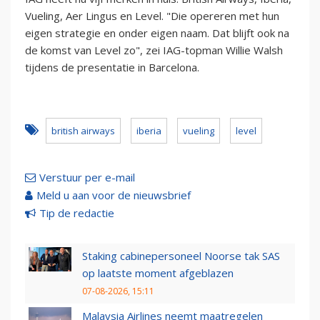
Vueling, Aer Lingus en Level. "Die opereren met hun
eigen strategie en onder eigen naam. Dat blijft ook na
de komst van Level zo", zei IAG-topman Willie Walsh
tijdens de presentatie in Barcelona.
british airways
iberia
vueling
level
Verstuur per e-mail
Meld u aan voor de nieuwsbrief
Tip de redactie
Staking cabinepersoneel Noorse tak SAS
op laatste moment afgeblazen
07-08-2026, 15:11
Malaysia Airlines neemt maatregelen