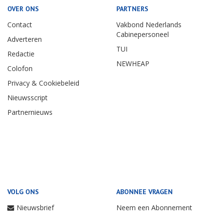
OVER ONS
PARTNERS
Contact
Vakbond Nederlands
Cabinepersoneel
Adverteren
TUI
Redactie
NEWHEAP
Colofon
Privacy & Cookiebeleid
Nieuwsscript
Partnernieuws
VOLG ONS
ABONNEE VRAGEN
Nieuwsbrief
Neem een Abonnement