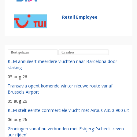
Retail Employee
Best gelezen
Crashes
KLM annuleert meerdere vluchten naar Barcelona door
staking
05 aug 26
Transavia opent komende winter nieuwe route vanaf
Brussels Airport
05 aug 26
KLM stelt eerste commerciële vlucht met Airbus A350-900 uit
06 aug 26
Groningen vanaf nu verbonden met Esbjerg: 'scheelt zeven
uur rijden'