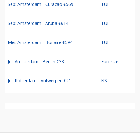
Sep: Amsterdam - Curacao €569
TUI
Sep: Amsterdam - Aruba €614
TUI
Mei: Amsterdam - Bonaire €594
TUI
Jul: Amsterdam - Berlijn €38
Eurostar
Jul: Rotterdam - Antwerpen €21
NS