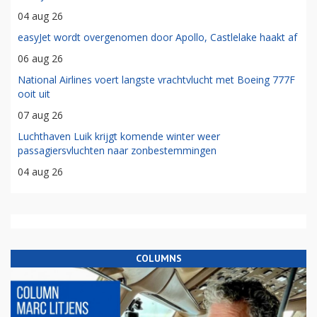
04 aug 26
easyJet wordt overgenomen door Apollo, Castlelake haakt af
06 aug 26
National Airlines voert langste vrachtvlucht met Boeing 777F
ooit uit
07 aug 26
Luchthaven Luik krijgt komende winter weer
passagiersvluchten naar zonbestemmingen
04 aug 26
COLUMNS