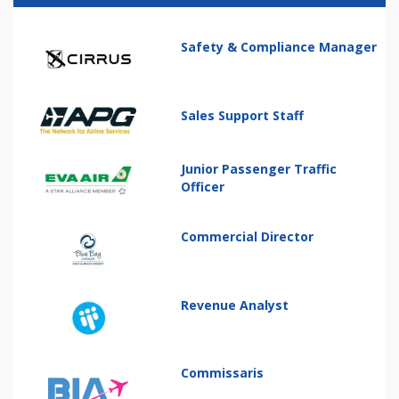
Safety & Compliance Manager
Sales Support Staff
Junior Passenger Traffic
Officer
Commercial Director
Revenue Analyst
Commissaris