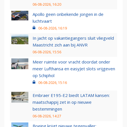
06-08-2026, 16:20
Apollo geen onbekende jongen in de
luchtvaart
06-08-2026, 16:19
In jacht op vakantiegangers sluit vliegveld
Maastricht zich aan bij ANVR
06-08-2026, 15:56
Meer ruimte voor vracht doordat onder
meer Lufthansa en easyJet slots vrijgeven
op Schiphol
06-08-2026, 15:16
Embraer E195-E2 biedt LATAM kansen:
maatschappij zet in op nieuwe
bestemmingen
06-08-2026, 14:27
Boeing krijgt nieuwe tegenvaller: