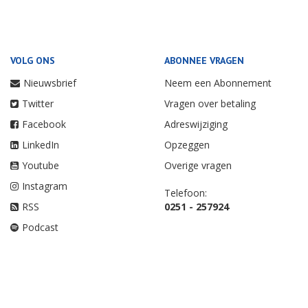
VOLG ONS
ABONNEE VRAGEN
Nieuwsbrief
Neem een Abonnement
Twitter
Vragen over betaling
Facebook
Adreswijziging
LinkedIn
Opzeggen
Youtube
Overige vragen
Instagram
Telefoon:
RSS
0251 - 257924
Podcast