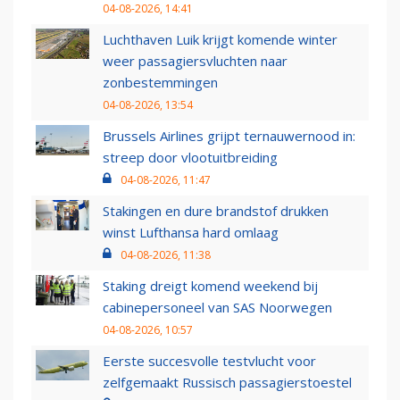
04-08-2026, 14:41
Luchthaven Luik krijgt komende winter
weer passagiersvluchten naar
zonbestemmingen
04-08-2026, 13:54
Brussels Airlines grijpt ternauwernood in:
streep door vlootuitbreiding
04-08-2026, 11:47
Stakingen en dure brandstof drukken
winst Lufthansa hard omlaag
04-08-2026, 11:38
Staking dreigt komend weekend bij
cabinepersoneel van SAS Noorwegen
04-08-2026, 10:57
Eerste succesvolle testvlucht voor
zelfgemaakt Russisch passagierstoestel