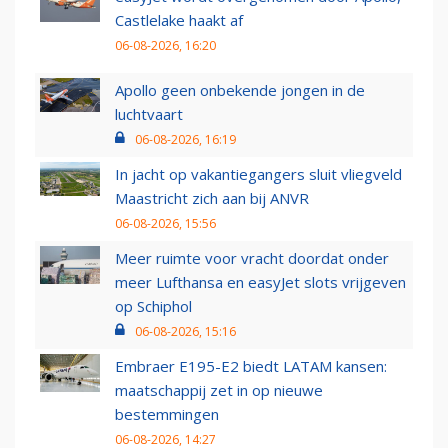
Castlelake haakt af
06-08-2026, 16:20
Apollo geen onbekende jongen in de
luchtvaart
06-08-2026, 16:19
In jacht op vakantiegangers sluit vliegveld
Maastricht zich aan bij ANVR
06-08-2026, 15:56
Meer ruimte voor vracht doordat onder
meer Lufthansa en easyJet slots vrijgeven
op Schiphol
06-08-2026, 15:16
Embraer E195-E2 biedt LATAM kansen:
maatschappij zet in op nieuwe
bestemmingen
06-08-2026, 14:27