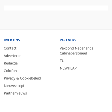
OVER ONS
PARTNERS
Contact
Vakbond Nederlands
Cabinepersoneel
Adverteren
TUI
Redactie
NEWHEAP
Colofon
Privacy & Cookiebeleid
Nieuwsscript
Partnernieuws