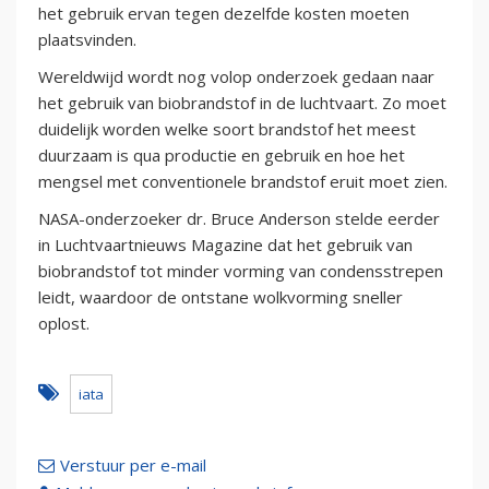
het gebruik ervan tegen dezelfde kosten moeten
plaatsvinden.
Wereldwijd wordt nog volop onderzoek gedaan naar
het gebruik van biobrandstof in de luchtvaart. Zo moet
duidelijk worden welke soort brandstof het meest
duurzaam is qua productie en gebruik en hoe het
mengsel met conventionele brandstof eruit moet zien.
NASA-onderzoeker dr. Bruce Anderson stelde eerder
in Luchtvaartnieuws Magazine dat het gebruik van
biobrandstof tot minder vorming van condensstrepen
leidt, waardoor de ontstane wolkvorming sneller
oplost.
iata
Verstuur per e-mail