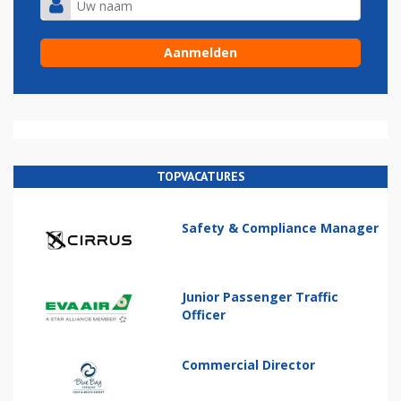
TOPVACATURES
Safety & Compliance Manager
Junior Passenger Traffic
Officer
Commercial Director