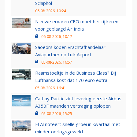
Schiphol
06-08-2026, 10:24
Nieuwe ervaren CEO moet het tij keren
voor geplaagd Air India
06-08-2026, 10:17
Saoedi’s kopen vrachtafhandelaar
Aviapartner op Luik Airport
05-08-2026, 16:57
Raamstoeltje in de Business Class? Bij
Lufthansa kost dat 170 euro extra
05-08-2026, 16:41
Cathay Pacific ziet levering eerste Airbus
A350F maanden vertraging oplopen
05-08-2026, 15:25
El Al noteert snelle groei in kwartaal met
minder oorlogsgeweld