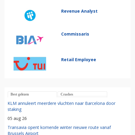
Revenue Analyst
Commissaris
Retail Employee
Best gelezen
Crashes
KLM annuleert meerdere vluchten naar Barcelona door
staking
05 aug 26
Transavia opent komende winter nieuwe route vanaf
Brussels Airport