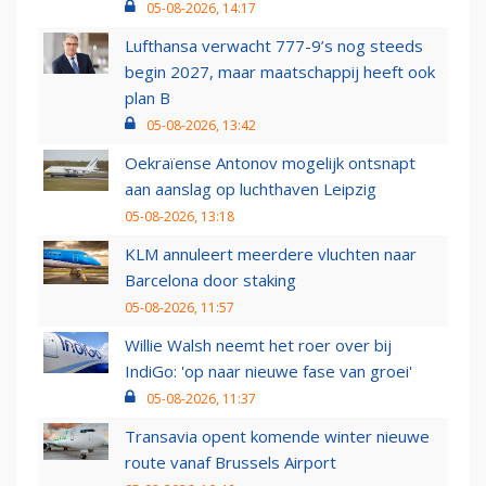
05-08-2026, 14:17
Lufthansa verwacht 777-9’s nog steeds
begin 2027, maar maatschappij heeft ook
plan B
05-08-2026, 13:42
Oekraïense Antonov mogelijk ontsnapt
aan aanslag op luchthaven Leipzig
05-08-2026, 13:18
KLM annuleert meerdere vluchten naar
Barcelona door staking
05-08-2026, 11:57
Willie Walsh neemt het roer over bij
IndiGo: 'op naar nieuwe fase van groei'
05-08-2026, 11:37
Transavia opent komende winter nieuwe
route vanaf Brussels Airport