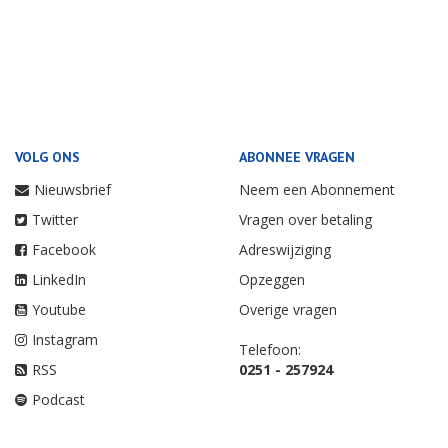
VOLG ONS
ABONNEE VRAGEN
Nieuwsbrief
Neem een Abonnement
Twitter
Vragen over betaling
Facebook
Adreswijziging
LinkedIn
Opzeggen
Youtube
Overige vragen
Instagram
Telefoon:
RSS
0251 - 257924
Podcast