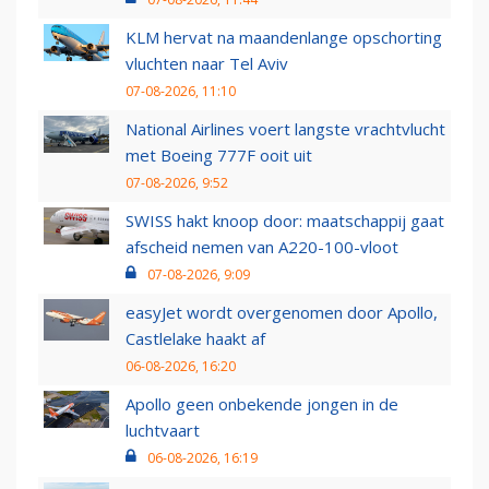
KLM hervat na maandenlange opschorting
vluchten naar Tel Aviv
07-08-2026, 11:10
National Airlines voert langste vrachtvlucht
met Boeing 777F ooit uit
07-08-2026, 9:52
SWISS hakt knoop door: maatschappij gaat
afscheid nemen van A220-100-vloot
07-08-2026, 9:09
easyJet wordt overgenomen door Apollo,
Castlelake haakt af
06-08-2026, 16:20
Apollo geen onbekende jongen in de
luchtvaart
06-08-2026, 16:19