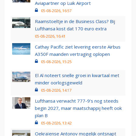
Aviapartner op Luik Airport
05-08-2026, 16:57
Raamstoeltje in de Business Class? Bij
Lufthansa kost dat 170 euro extra
05-08-2026, 16:41
Cathay Pacific ziet levering eerste Airbus
A350F maanden vertraging oplopen
05-08-2026, 15:25
El Al noteert snelle groei in kwartaal met
minder oorlogsgeweld
05-08-2026, 14:17
Lufthansa verwacht 777-9’s nog steeds
begin 2027, maar maatschappij heeft ook
plan B
05-08-2026, 13:42
Oekraïense Antonov mogelijk ontsnapt