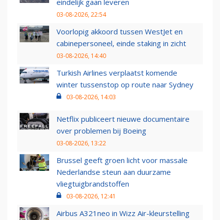
eindelijk gaan leveren
03-08-2026, 22:54
Voorlopig akkoord tussen WestJet en
cabinepersoneel, einde staking in zicht
03-08-2026, 14:40
Turkish Airlines verplaatst komende
winter tussenstop op route naar Sydney
03-08-2026, 14:03
Netflix publiceert nieuwe documentaire
over problemen bij Boeing
03-08-2026, 13:22
Brussel geeft groen licht voor massale
Nederlandse steun aan duurzame
vliegtuigbrandstoffen
03-08-2026, 12:41
Airbus A321neo in Wizz Air-kleurstelling