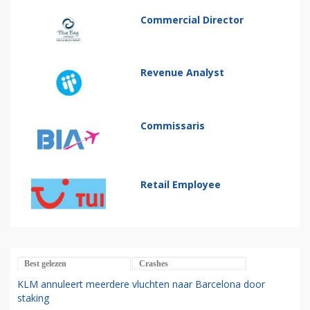
Commercial Director
Revenue Analyst
Commissaris
Retail Employee
Best gelezen
Crashes
KLM annuleert meerdere vluchten naar Barcelona door
staking