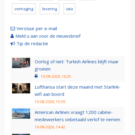
vertraging
levering
iata
Verstuur per e-mail
Meld u aan voor de nieuwsbrief
Tip de redactie
Oorlog of niet: Turkish Airlines blijft maar
groeien
10-08-2026, 16:25
Lufthansa start deze maand met Starlink-
wifi aan boord
10-08-2026, 15:59
American Airlines vraagt 1200 cabine-
medewerkers onbetaald verlof te nemen
10-08-2026, 14:42