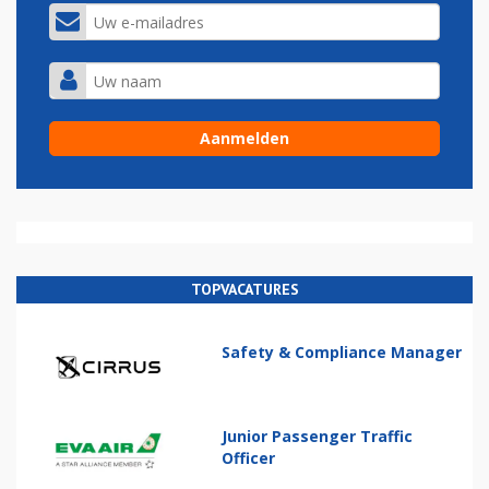
TOPVACATURES
Safety & Compliance Manager
Junior Passenger Traffic
Officer