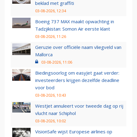
beklad met graffiti
03-08-2026, 12:34
Boeing 737 MAX maakt opwachting in
Tadzjikistan: Somon Air eerste klant
03-08-2026, 11:26
Geruzie over officiële naam vliegveld van
Mallorca
03-08-2026, 11:06
Biedingsoorlog om easyJet gaat verder:
investeerders krijgen dezelfde deadline
voor bod
03-08-2026, 10:43
WestJet annuleert voor tweede dag op rij
vlucht naar Schiphol
03-08-2026, 10:02
VisionSafe wijst Europese airlines op