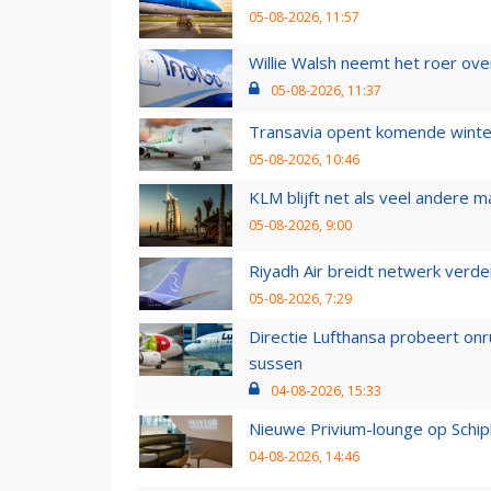
05-08-2026, 11:57
Willie Walsh neemt het roer over
05-08-2026, 11:37
Transavia opent komende winter
05-08-2026, 10:46
KLM blijft net als veel andere m
05-08-2026, 9:00
Riyadh Air breidt netwerk verd
05-08-2026, 7:29
Directie Lufthansa probeert on
sussen
04-08-2026, 15:33
Nieuwe Privium-lounge op Schip
04-08-2026, 14:46