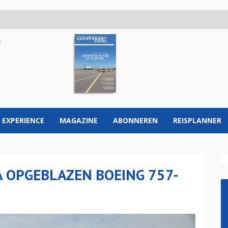
 EXPERIENCE
MAGAZINE
ABONNEREN
REISPLANNER
A OPGEBLAZEN BOEING 757-