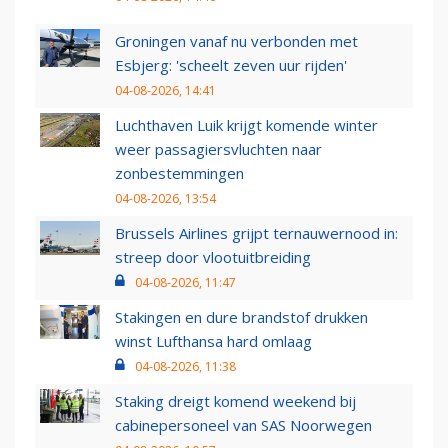
Groningen vanaf nu verbonden met
Esbjerg: 'scheelt zeven uur rijden'
04-08-2026, 14:41
Luchthaven Luik krijgt komende winter
weer passagiersvluchten naar
zonbestemmingen
04-08-2026, 13:54
Brussels Airlines grijpt ternauwernood in:
streep door vlootuitbreiding
04-08-2026, 11:47
Stakingen en dure brandstof drukken
winst Lufthansa hard omlaag
04-08-2026, 11:38
Staking dreigt komend weekend bij
cabinepersoneel van SAS Noorwegen