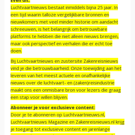
Even dit:
Luchtvaartnieuws bestaat inmiddels bijna 25 jaar. In
een tijd waarin talloze vergelijkbare bronnen en
nieuwkomers met veel minder historie om aandacht
schreeuwen, is het belangrijk om betrouwbare
platforms te hebben die niet alleen nieuws brengen,
maar ook perspectief en verhalen die er echt toe
doen.
Bij Luchtvaartnieuws en zustersite Zakenreisnieuws
vind je die betrouwbaarheid. Onze toewijding aan het
leveren van het meest actuele en onafhankelijke
nieuws over de luchtvaart- en (zaken)reisindustrie
maakt ons een onmisbare bron voor lezers die graag
een stap voor willen blijven.
Abonneer je voor exclusieve content:
Door je te abonneren op Luchtvaartnieuws.nl,
Luchtvaartnieuws Magazine en Zakenreisnieuws.nl krijg
je toegang tot exclusieve content en jarenlange