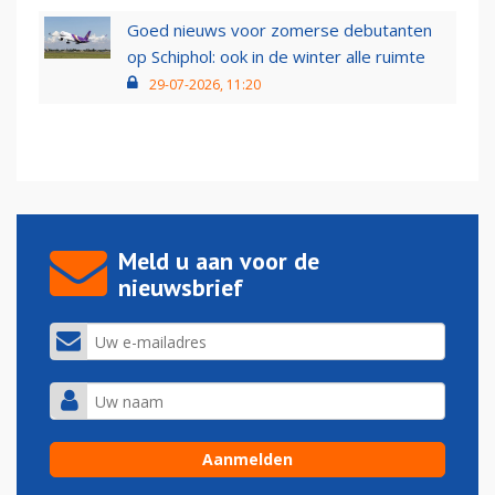
Goed nieuws voor zomerse debutanten
op Schiphol: ook in de winter alle ruimte
29-07-2026, 11:20
Meld u aan voor de
nieuwsbrief