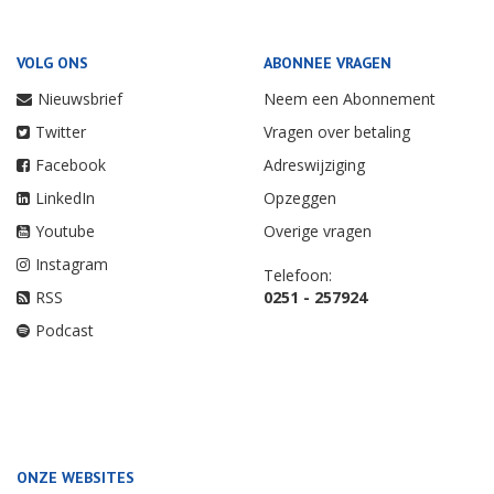
VOLG ONS
ABONNEE VRAGEN
Nieuwsbrief
Neem een Abonnement
Twitter
Vragen over betaling
Facebook
Adreswijziging
LinkedIn
Opzeggen
Youtube
Overige vragen
Instagram
Telefoon:
RSS
0251 - 257924
Podcast
ONZE WEBSITES