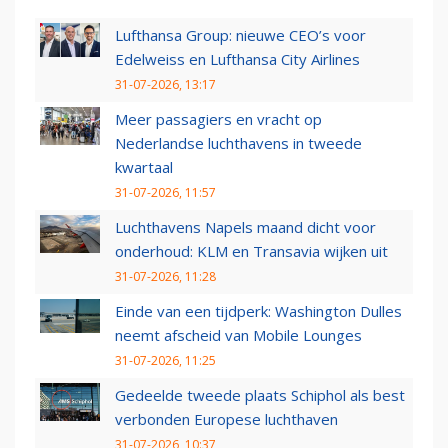
Lufthansa Group: nieuwe CEO’s voor
Edelweiss en Lufthansa City Airlines
31-07-2026, 13:17
Meer passagiers en vracht op
Nederlandse luchthavens in tweede
kwartaal
31-07-2026, 11:57
Luchthavens Napels maand dicht voor
onderhoud: KLM en Transavia wijken uit
31-07-2026, 11:28
Einde van een tijdperk: Washington Dulles
neemt afscheid van Mobile Lounges
31-07-2026, 11:25
Gedeelde tweede plaats Schiphol als best
verbonden Europese luchthaven
31-07-2026, 10:37