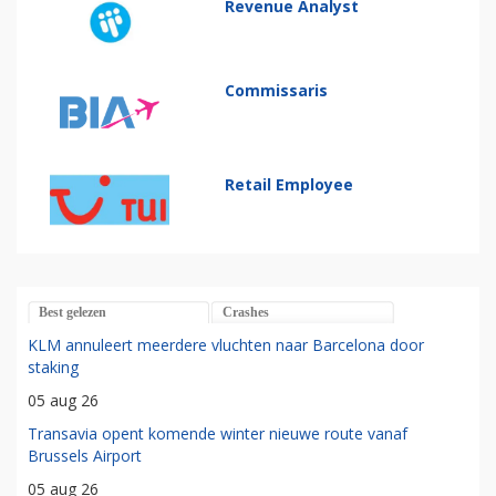
Revenue Analyst
Commissaris
Retail Employee
Best gelezen
Crashes
KLM annuleert meerdere vluchten naar Barcelona door
staking
05 aug 26
Transavia opent komende winter nieuwe route vanaf
Brussels Airport
05 aug 26