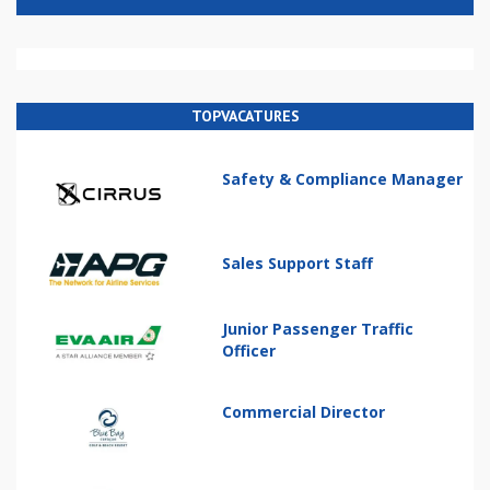
TOPVACATURES
Safety & Compliance Manager
Sales Support Staff
Junior Passenger Traffic
Officer
Commercial Director