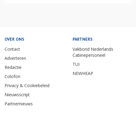
OVER ONS
PARTNERS
Contact
Vakbond Nederlands
Cabinepersoneel
Adverteren
TUI
Redactie
NEWHEAP
Colofon
Privacy & Cookiebeleid
Nieuwsscript
Partnernieuws