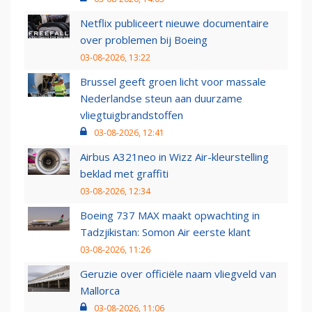
Netflix publiceert nieuwe documentaire
over problemen bij Boeing
03-08-2026, 13:22
Brussel geeft groen licht voor massale
Nederlandse steun aan duurzame
vliegtuigbrandstoffen
03-08-2026, 12:41
Airbus A321neo in Wizz Air-kleurstelling
beklad met graffiti
03-08-2026, 12:34
Boeing 737 MAX maakt opwachting in
Tadzjikistan: Somon Air eerste klant
03-08-2026, 11:26
Geruzie over officiële naam vliegveld van
Mallorca
03-08-2026, 11:06