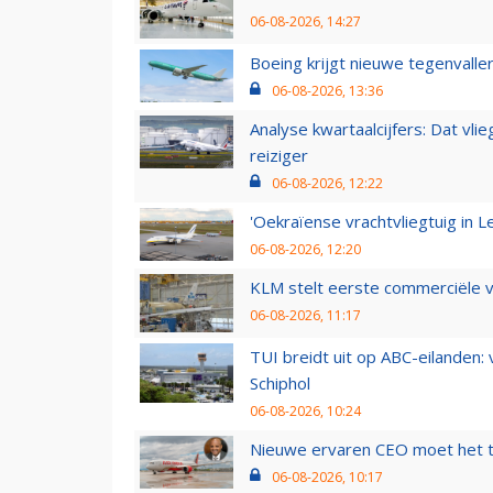
06-08-2026, 14:27
Boeing krijgt nieuwe tegenvall
06-08-2026, 13:36
Analyse kwartaalcijfers: Dat vl
reiziger
06-08-2026, 12:22
'Oekraïense vrachtvliegtuig in Le
06-08-2026, 12:20
KLM stelt eerste commerciële v
06-08-2026, 11:17
TUI breidt uit op ABC-eilanden:
Schiphol
06-08-2026, 10:24
Nieuwe ervaren CEO moet het ti
06-08-2026, 10:17