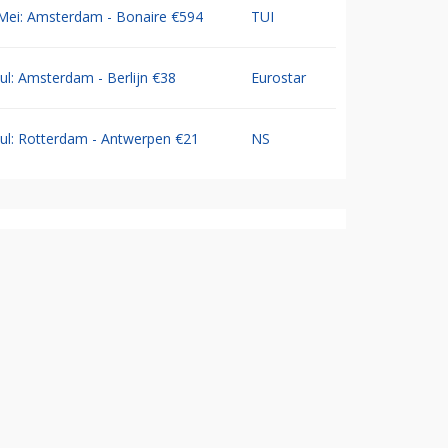
Mei: Amsterdam - Bonaire €594
TUI
Jul: Amsterdam - Berlijn €38
Eurostar
Jul: Rotterdam - Antwerpen €21
NS