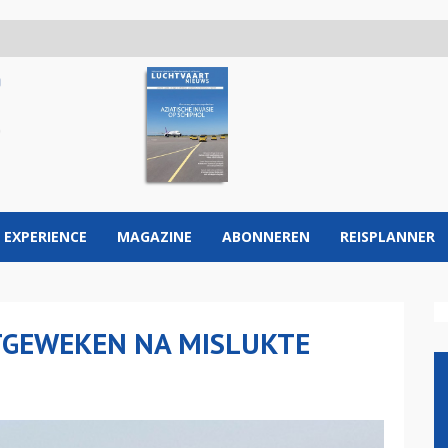
 EXPERIENCE
MAGAZINE
ABONNEREN
REISPLANNER
TGEWEKEN NA MISLUKTE