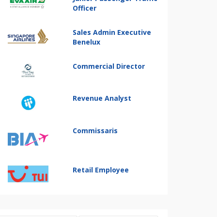
Officer
Sales Admin Executive
Benelux
Commercial Director
Revenue Analyst
Commissaris
Retail Employee