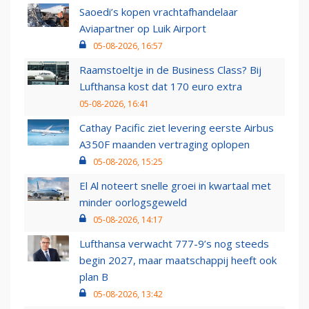
Saoedi’s kopen vrachtafhandelaar
Aviapartner op Luik Airport
05-08-2026, 16:57
Raamstoeltje in de Business Class? Bij
Lufthansa kost dat 170 euro extra
05-08-2026, 16:41
Cathay Pacific ziet levering eerste Airbus
A350F maanden vertraging oplopen
05-08-2026, 15:25
El Al noteert snelle groei in kwartaal met
minder oorlogsgeweld
05-08-2026, 14:17
Lufthansa verwacht 777-9’s nog steeds
begin 2027, maar maatschappij heeft ook
plan B
05-08-2026, 13:42