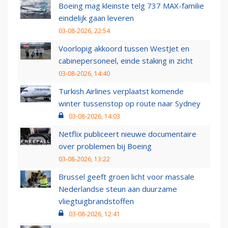
Boeing mag kleinste telg 737 MAX-familie
eindelijk gaan leveren
03-08-2026, 22:54
Voorlopig akkoord tussen WestJet en
cabinepersoneel, einde staking in zicht
03-08-2026, 14:40
Turkish Airlines verplaatst komende
winter tussenstop op route naar Sydney
03-08-2026, 14:03
Netflix publiceert nieuwe documentaire
over problemen bij Boeing
03-08-2026, 13:22
Brussel geeft groen licht voor massale
Nederlandse steun aan duurzame
vliegtuigbrandstoffen
03-08-2026, 12:41