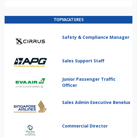
TOPVACATURES
Safety & Compliance Manager
Sales Support Staff
Junior Passenger Traffic
Officer
Sales Admin Executive Benelux
Commercial Director