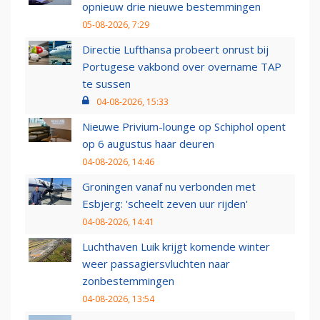
opnieuw drie nieuwe bestemmingen
05-08-2026, 7:29
Directie Lufthansa probeert onrust bij
Portugese vakbond over overname TAP
te sussen
04-08-2026, 15:33
Nieuwe Privium-lounge op Schiphol opent
op 6 augustus haar deuren
04-08-2026, 14:46
Groningen vanaf nu verbonden met
Esbjerg: 'scheelt zeven uur rijden'
04-08-2026, 14:41
Luchthaven Luik krijgt komende winter
weer passagiersvluchten naar
zonbestemmingen
04-08-2026, 13:54