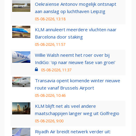
Oekraïense Antonov mogelijk ontsnapt
aan aanslag op luchthaven Leipzig
05-08-2026, 13:18
KLM annuleert meerdere vluchten naar
Barcelona door staking
05-08-2026, 11:57
Willie Walsh neemt het roer over bij
IndiGo: 'op naar nieuwe fase van groei'
05-08-2026, 11:37
Transavia opent komende winter nieuwe
route vanaf Brussels Airport
05-08-2026, 10:46
KLM blijft net als veel andere
maatschappijen langer weg uit Golfregio
05-08-2026, 9:00
Riyadh Air breidt netwerk verder uit: