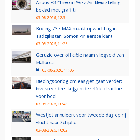
Airbus A321neo in Wizz Air-kleurstelling
beklad met graffiti
03-08-2026, 12:34
Boeing 737 MAX maakt opwachting in
Tadzjikistan: Somon Air eerste klant
03-08-2026, 11:26
Geruzie over officiële naam vliegveld van
Mallorca
03-08-2026, 11:06
Biedingsoorlog om easyJet gaat verder:
investeerders krijgen dezelfde deadline
voor bod
03-08-2026, 10:43
WestJet annuleert voor tweede dag op rij
vlucht naar Schiphol
03-08-2026, 10:02