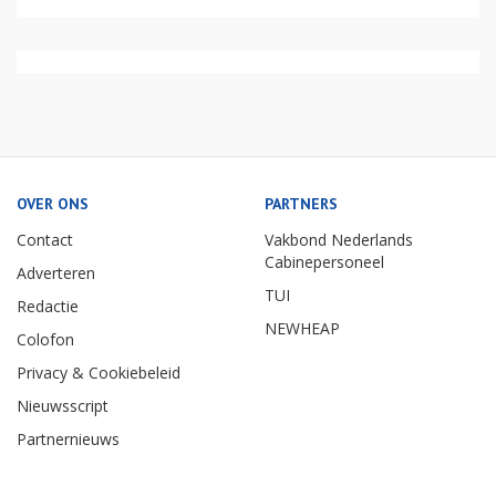
OVER ONS
PARTNERS
Contact
Vakbond Nederlands
Cabinepersoneel
Adverteren
TUI
Redactie
NEWHEAP
Colofon
Privacy & Cookiebeleid
Nieuwsscript
Partnernieuws