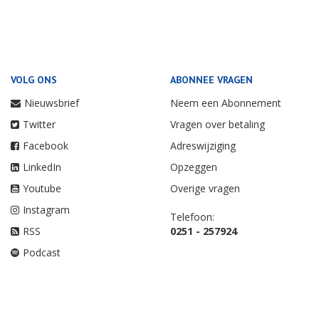
VOLG ONS
ABONNEE VRAGEN
Nieuwsbrief
Neem een Abonnement
Twitter
Vragen over betaling
Facebook
Adreswijziging
LinkedIn
Opzeggen
Youtube
Overige vragen
Instagram
Telefoon:
RSS
0251 - 257924
Podcast