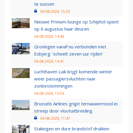
te sussen
04-08-2026, 15:33
Nieuwe Privium-lounge op Schiphol opent
op 6 augustus haar deuren
04-08-2026, 14:46
Groningen vanaf nu verbonden met
Esbjerg: 'scheelt zeven uur rijden'
04-08-2026, 14:41
Luchthaven Luik krijgt komende winter
weer passagiersvluchten naar
zonbestemmingen
04-08-2026, 13:54
Brussels Airlines grijpt ternauwernood in:
streep door vlootuitbreiding
04-08-2026, 11:47
Stakingen en dure brandstof drukken