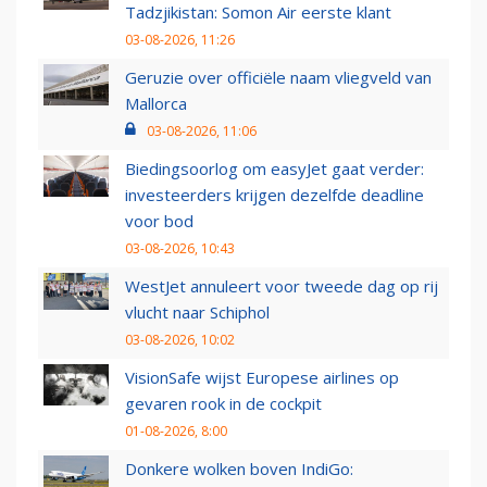
Tadzjikistan: Somon Air eerste klant
03-08-2026, 11:26
Geruzie over officiële naam vliegveld van
Mallorca
03-08-2026, 11:06
Biedingsoorlog om easyJet gaat verder:
investeerders krijgen dezelfde deadline
voor bod
03-08-2026, 10:43
WestJet annuleert voor tweede dag op rij
vlucht naar Schiphol
03-08-2026, 10:02
VisionSafe wijst Europese airlines op
gevaren rook in de cockpit
01-08-2026, 8:00
Donkere wolken boven IndiGo: