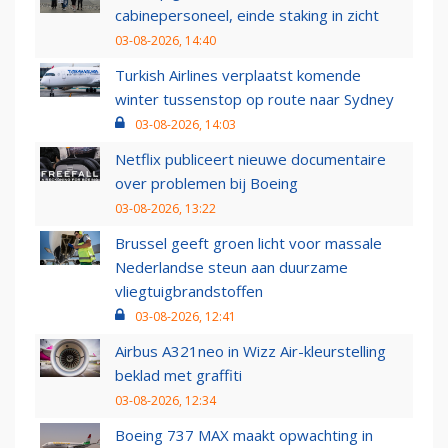
cabinepersoneel, einde staking in zicht
03-08-2026, 14:40
Turkish Airlines verplaatst komende
winter tussenstop op route naar Sydney
03-08-2026, 14:03
Netflix publiceert nieuwe documentaire
over problemen bij Boeing
03-08-2026, 13:22
Brussel geeft groen licht voor massale
Nederlandse steun aan duurzame
vliegtuigbrandstoffen
03-08-2026, 12:41
Airbus A321neo in Wizz Air-kleurstelling
beklad met graffiti
03-08-2026, 12:34
Boeing 737 MAX maakt opwachting in