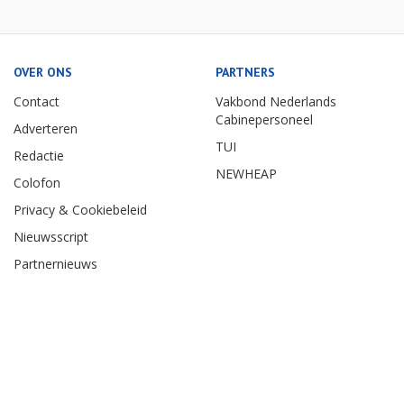
OVER ONS
PARTNERS
Contact
Vakbond Nederlands
Cabinepersoneel
Adverteren
TUI
Redactie
NEWHEAP
Colofon
Privacy & Cookiebeleid
Nieuwsscript
Partnernieuws