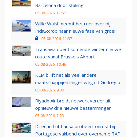
Barcelona door staking
05-08-2026, 11:57
Willie Walsh neemt het roer over bij
IndiGo: 'op naar nieuwe fase van groei'
05-08-2026, 11:37
Transavia opent komende winter nieuwe
route vanaf Brussels Airport
05-08-2026, 10:46
KLM blijft net als veel andere
maatschappijen langer weg uit Golfregio
05-08-2026, 9:00
Riyadh Air breidt netwerk verder uit:
opnieuw drie nieuwe bestemmingen
05-08-2026, 7:29
Directie Lufthansa probeert onrust bij
Portugese vakbond over overname TAP