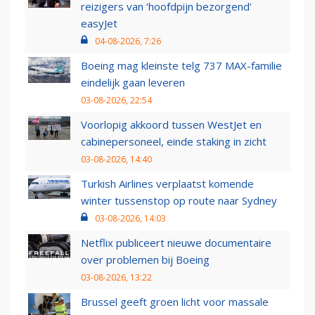
reizigers van ‘hoofdpijn bezorgend’
easyJet
04-08-2026, 7:26
Boeing mag kleinste telg 737 MAX-familie
eindelijk gaan leveren
03-08-2026, 22:54
Voorlopig akkoord tussen WestJet en
cabinepersoneel, einde staking in zicht
03-08-2026, 14:40
Turkish Airlines verplaatst komende
winter tussenstop op route naar Sydney
03-08-2026, 14:03
Netflix publiceert nieuwe documentaire
over problemen bij Boeing
03-08-2026, 13:22
Brussel geeft groen licht voor massale