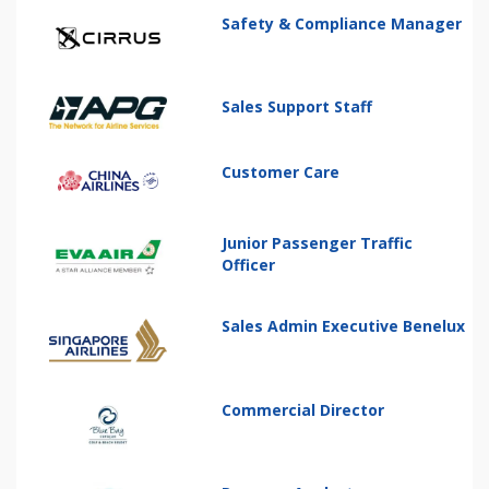
Safety & Compliance Manager
Sales Support Staff
Customer Care
Junior Passenger Traffic
Officer
Sales Admin Executive Benelux
Commercial Director