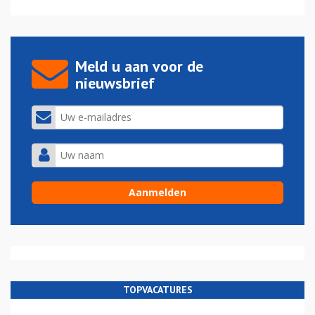
Meld u aan voor de
nieuwsbrief
TOPVACATURES