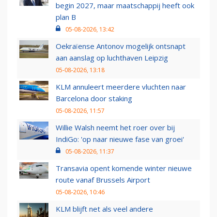
begin 2027, maar maatschappij heeft ook
plan B
05-08-2026, 13:42
Oekraïense Antonov mogelijk ontsnapt
aan aanslag op luchthaven Leipzig
05-08-2026, 13:18
KLM annuleert meerdere vluchten naar
Barcelona door staking
05-08-2026, 11:57
Willie Walsh neemt het roer over bij
IndiGo: 'op naar nieuwe fase van groei'
05-08-2026, 11:37
Transavia opent komende winter nieuwe
route vanaf Brussels Airport
05-08-2026, 10:46
KLM blijft net als veel andere