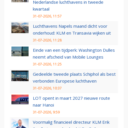
Nederlandse luchthavens in tweede
kwartaal
31-07-2026, 11:57
Luchthavens Napels maand dicht voor
onderhoud: KLM en Transavia wijken uit
31-07-2026, 11:28
Einde van een tijdperk: Washington Dulles
neemt afscheid van Mobile Lounges
31-07-2026, 11:25
Gedeelde tweede plaats Schiphol als best
verbonden Europese luchthaven
31-07-2026, 10:37
LOT opent in maart 2027 nieuwe route
naar Hanoi
31-07-2026, 9:59
Voormalig financieel directeur KLM Erik