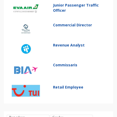
Junior Passenger Traffic
Officer
Commercial Director
Revenue Analyst
Commissaris
Retail Employee