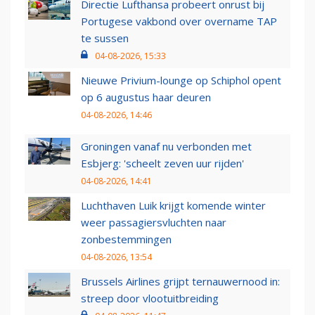
Directie Lufthansa probeert onrust bij
Portugese vakbond over overname TAP
te sussen
04-08-2026, 15:33
Nieuwe Privium-lounge op Schiphol opent
op 6 augustus haar deuren
04-08-2026, 14:46
Groningen vanaf nu verbonden met
Esbjerg: 'scheelt zeven uur rijden'
04-08-2026, 14:41
Luchthaven Luik krijgt komende winter
weer passagiersvluchten naar
zonbestemmingen
04-08-2026, 13:54
Brussels Airlines grijpt ternauwernood in:
streep door vlootuitbreiding