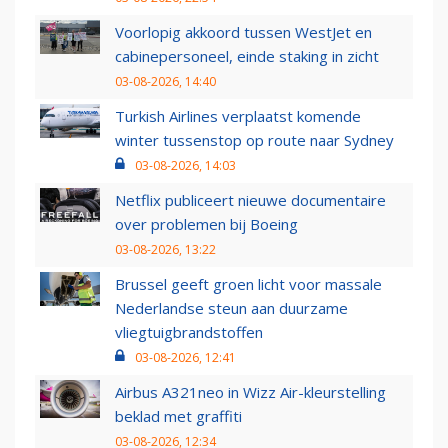
Voorlopig akkoord tussen WestJet en
cabinepersoneel, einde staking in zicht
03-08-2026, 14:40
Turkish Airlines verplaatst komende
winter tussenstop op route naar Sydney
03-08-2026, 14:03
Netflix publiceert nieuwe documentaire
over problemen bij Boeing
03-08-2026, 13:22
Brussel geeft groen licht voor massale
Nederlandse steun aan duurzame
vliegtuigbrandstoffen
03-08-2026, 12:41
Airbus A321neo in Wizz Air-kleurstelling
beklad met graffiti
03-08-2026, 12:34