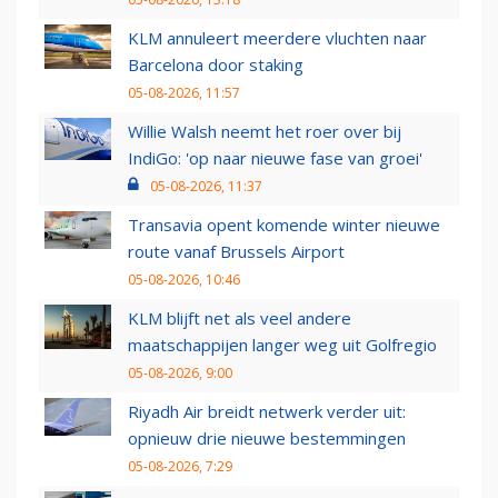
KLM annuleert meerdere vluchten naar
Barcelona door staking
05-08-2026, 11:57
Willie Walsh neemt het roer over bij
IndiGo: 'op naar nieuwe fase van groei'
05-08-2026, 11:37
Transavia opent komende winter nieuwe
route vanaf Brussels Airport
05-08-2026, 10:46
KLM blijft net als veel andere
maatschappijen langer weg uit Golfregio
05-08-2026, 9:00
Riyadh Air breidt netwerk verder uit:
opnieuw drie nieuwe bestemmingen
05-08-2026, 7:29