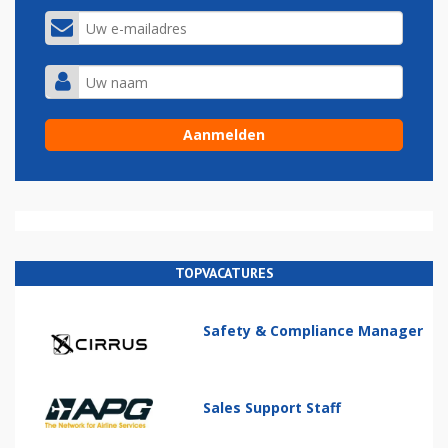
TOPVACATURES
Safety & Compliance Manager
Sales Support Staff