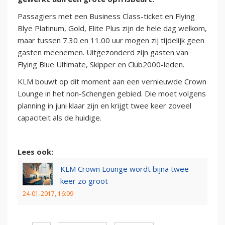
Passagiers met een Business Class-ticket en Flying
Blye Platinum, Gold, Elite Plus zijn de hele dag welkom,
maar tussen 7.30 en 11.00 uur mogen zij tijdelijk geen
gasten meenemen. Uitgezonderd zijn gasten van
Flying Blue Ultimate, Skipper en Club2000-leden.
KLM bouwt op dit moment aan een vernieuwde Crown
Lounge in het non-Schengen gebied. Die moet volgens
planning in juni klaar zijn en krijgt twee keer zoveel
capaciteit als de huidige.
Lees ook:
KLM Crown Lounge wordt bijna twee
keer zo groot
24-01-2017, 16:09