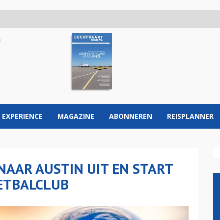
 EXPERIENCE
MAGAZINE
ABONNEREN
REISPLANNER
NAAR AUSTIN UIT EN START
ETBALCLUB