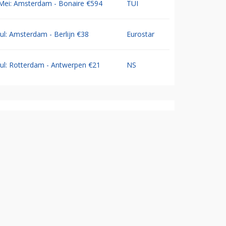
Mei: Amsterdam - Bonaire €594
TUI
Jul: Amsterdam - Berlijn €38
Eurostar
Jul: Rotterdam - Antwerpen €21
NS