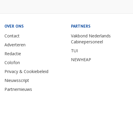
OVER ONS
PARTNERS
Contact
Vakbond Nederlands
Cabinepersoneel
Adverteren
TUI
Redactie
NEWHEAP
Colofon
Privacy & Cookiebeleid
Nieuwsscript
Partnernieuws