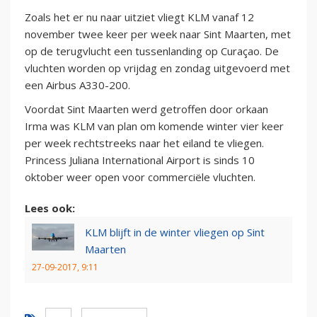
Zoals het er nu naar uitziet vliegt KLM vanaf 12
november twee keer per week naar Sint Maarten, met
op de terugvlucht een tussenlanding op Curaçao. De
vluchten worden op vrijdag en zondag uitgevoerd met
een Airbus A330-200.
Voordat Sint Maarten werd getroffen door orkaan
Irma was KLM van plan om komende winter vier keer
per week rechtstreeks naar het eiland te vliegen.
Princess Juliana International Airport is sinds 10
oktober weer open voor commerciële vluchten.
Lees ook:
KLM blijft in de winter vliegen op Sint
Maarten
27-09-2017, 9:11