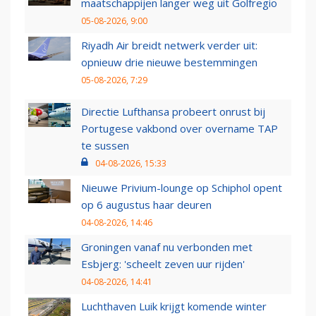
maatschappijen langer weg uit Golfregio
05-08-2026, 9:00
Riyadh Air breidt netwerk verder uit:
opnieuw drie nieuwe bestemmingen
05-08-2026, 7:29
Directie Lufthansa probeert onrust bij
Portugese vakbond over overname TAP
te sussen
04-08-2026, 15:33
Nieuwe Privium-lounge op Schiphol opent
op 6 augustus haar deuren
04-08-2026, 14:46
Groningen vanaf nu verbonden met
Esbjerg: 'scheelt zeven uur rijden'
04-08-2026, 14:41
Luchthaven Luik krijgt komende winter