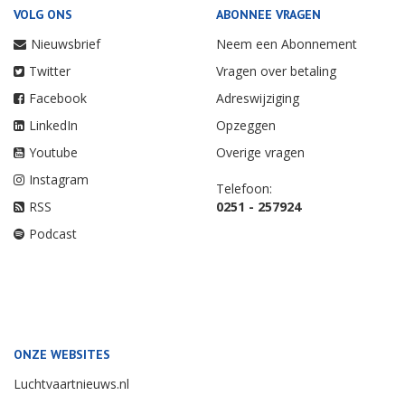
VOLG ONS
ABONNEE VRAGEN
Nieuwsbrief
Neem een Abonnement
Twitter
Vragen over betaling
Facebook
Adreswijziging
LinkedIn
Opzeggen
Youtube
Overige vragen
Instagram
Telefoon:
RSS
0251 - 257924
Podcast
ONZE WEBSITES
Luchtvaartnieuws.nl