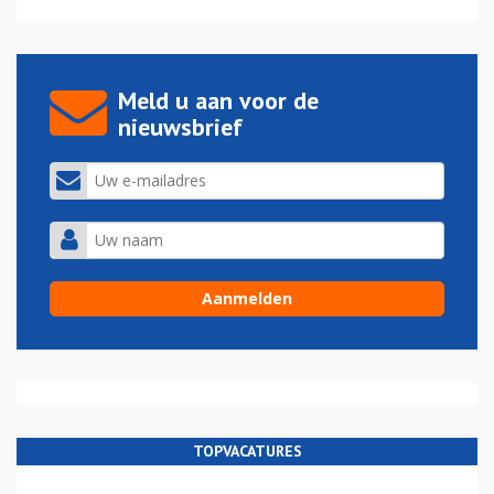
Meld u aan voor de
nieuwsbrief
TOPVACATURES