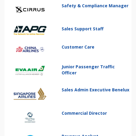
Safety & Compliance Manager
Sales Support Staff
Customer Care
Junior Passenger Traffic
Officer
Sales Admin Executive Benelux
Commercial Director