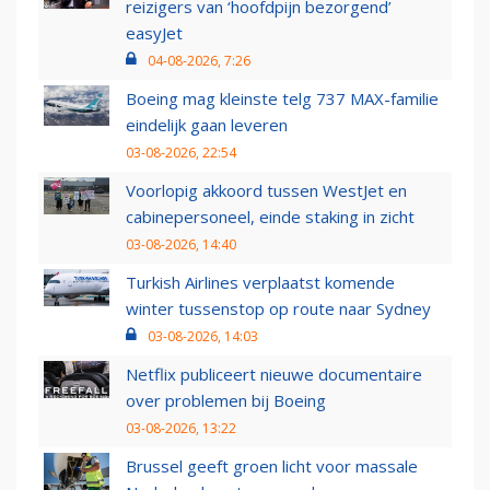
reizigers van ‘hoofdpijn bezorgend’
easyJet
04-08-2026, 7:26
Boeing mag kleinste telg 737 MAX-familie
eindelijk gaan leveren
03-08-2026, 22:54
Voorlopig akkoord tussen WestJet en
cabinepersoneel, einde staking in zicht
03-08-2026, 14:40
Turkish Airlines verplaatst komende
winter tussenstop op route naar Sydney
03-08-2026, 14:03
Netflix publiceert nieuwe documentaire
over problemen bij Boeing
03-08-2026, 13:22
Brussel geeft groen licht voor massale