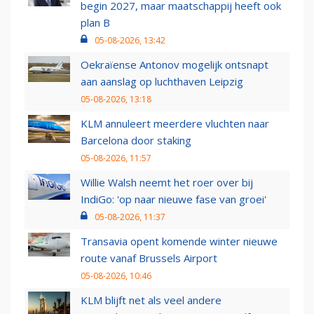
begin 2027, maar maatschappij heeft ook
plan B
05-08-2026, 13:42
Oekraïense Antonov mogelijk ontsnapt
aan aanslag op luchthaven Leipzig
05-08-2026, 13:18
KLM annuleert meerdere vluchten naar
Barcelona door staking
05-08-2026, 11:57
Willie Walsh neemt het roer over bij
IndiGo: 'op naar nieuwe fase van groei'
05-08-2026, 11:37
Transavia opent komende winter nieuwe
route vanaf Brussels Airport
05-08-2026, 10:46
KLM blijft net als veel andere