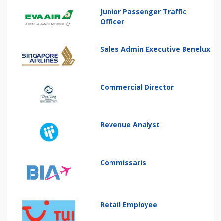
Junior Passenger Traffic
Officer
Sales Admin Executive Benelux
Commercial Director
Revenue Analyst
Commissaris
Retail Employee