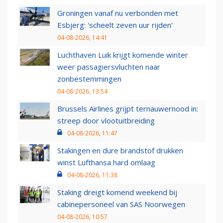
Groningen vanaf nu verbonden met
Esbjerg: 'scheelt zeven uur rijden'
04-08-2026, 14:41
Luchthaven Luik krijgt komende winter
weer passagiersvluchten naar
zonbestemmingen
04-08-2026, 13:54
Brussels Airlines grijpt ternauwernood in:
streep door vlootuitbreiding
04-08-2026, 11:47
Stakingen en dure brandstof drukken
winst Lufthansa hard omlaag
04-08-2026, 11:38
Staking dreigt komend weekend bij
cabinepersoneel van SAS Noorwegen
04-08-2026, 10:57