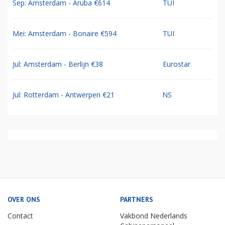
Sep: Amsterdam - Aruba €614
TUI
Mei: Amsterdam - Bonaire €594
TUI
Jul: Amsterdam - Berlijn €38
Eurostar
Jul: Rotterdam - Antwerpen €21
NS
OVER ONS
PARTNERS
Contact
Vakbond Nederlands