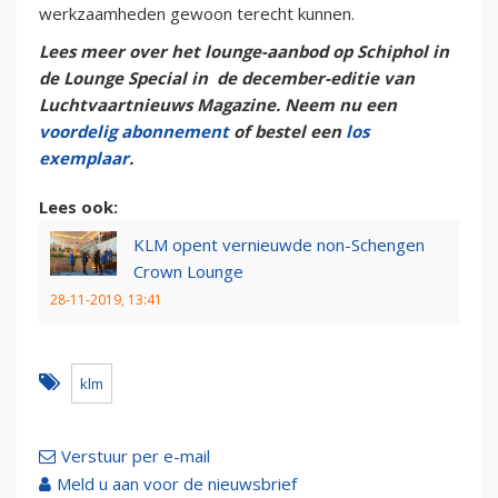
werkzaamheden gewoon terecht kunnen.
Lees meer over het lounge-aanbod op Schiphol in
de Lounge Special in de december-editie van
Luchtvaartnieuws Magazine. Neem nu een
voordelig abonnement
of bestel een
los
exemplaar
.
Lees ook:
KLM opent vernieuwde non-Schengen
Crown Lounge
28-11-2019, 13:41
klm
Verstuur per e-mail
Meld u aan voor de nieuwsbrief