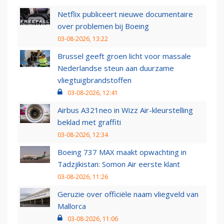
Netflix publiceert nieuwe documentaire
over problemen bij Boeing
03-08-2026, 13:22
Brussel geeft groen licht voor massale
Nederlandse steun aan duurzame
vliegtuigbrandstoffen
03-08-2026, 12:41
Airbus A321neo in Wizz Air-kleurstelling
beklad met graffiti
03-08-2026, 12:34
Boeing 737 MAX maakt opwachting in
Tadzjikistan: Somon Air eerste klant
03-08-2026, 11:26
Geruzie over officiële naam vliegveld van
Mallorca
03-08-2026, 11:06