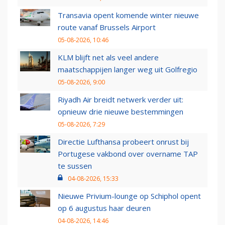
Transavia opent komende winter nieuwe
route vanaf Brussels Airport
05-08-2026, 10:46
KLM blijft net als veel andere
maatschappijen langer weg uit Golfregio
05-08-2026, 9:00
Riyadh Air breidt netwerk verder uit:
opnieuw drie nieuwe bestemmingen
05-08-2026, 7:29
Directie Lufthansa probeert onrust bij
Portugese vakbond over overname TAP
te sussen
04-08-2026, 15:33
Nieuwe Privium-lounge op Schiphol opent
op 6 augustus haar deuren
04-08-2026, 14:46