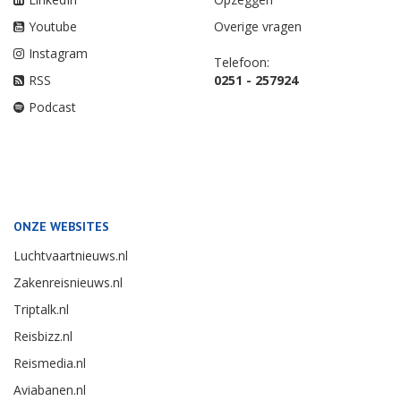
Youtube
Overige vragen
Instagram
Telefoon:
RSS
0251 - 257924
Podcast
ONZE WEBSITES
Luchtvaartnieuws.nl
Zakenreisnieuws.nl
Triptalk.nl
Reisbizz.nl
Reismedia.nl
Aviabanen.nl