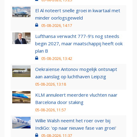
El Al noteert snelle groei in kwartaal met
minder oorlogsgeweld
05-08-2026, 14:17
Lufthansa verwacht 777-9’s nog steeds
begin 2027, maar maatschappij heeft ook
plan B
05-08-2026, 13:42
Oekraïense Antonov mogelijk ontsnapt
aan aanslag op luchthaven Leipzig
05-08-2026, 13:18
KLM annuleert meerdere vluchten naar
Barcelona door staking
05-08-2026, 11:57
Willie Walsh neemt het roer over bij
IndiGo: 'op naar nieuwe fase van groei'
05-08-2026, 11:37