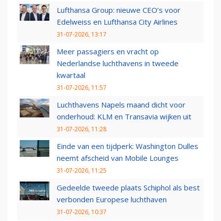
Lufthansa Group: nieuwe CEO’s voor
Edelweiss en Lufthansa City Airlines
31-07-2026, 13:17
Meer passagiers en vracht op
Nederlandse luchthavens in tweede
kwartaal
31-07-2026, 11:57
Luchthavens Napels maand dicht voor
onderhoud: KLM en Transavia wijken uit
31-07-2026, 11:28
Einde van een tijdperk: Washington Dulles
neemt afscheid van Mobile Lounges
31-07-2026, 11:25
Gedeelde tweede plaats Schiphol als best
verbonden Europese luchthaven
31-07-2026, 10:37