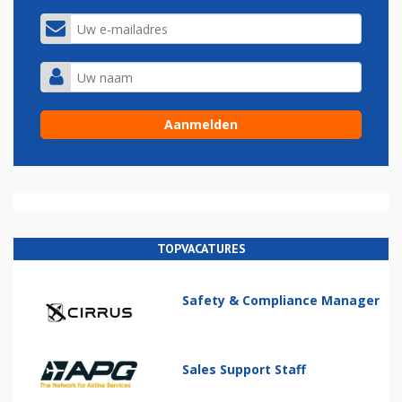
TOPVACATURES
Safety & Compliance Manager
Sales Support Staff