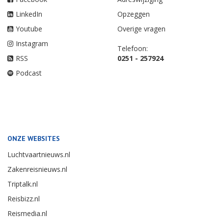
LinkedIn
Opzeggen
Youtube
Overige vragen
Instagram
Telefoon:
RSS
0251 - 257924
Podcast
ONZE WEBSITES
Luchtvaartnieuws.nl
Zakenreisnieuws.nl
Triptalk.nl
Reisbizz.nl
Reismedia.nl