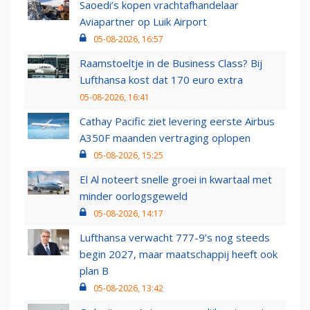
Saoedi’s kopen vrachtafhandelaar
Aviapartner op Luik Airport
05-08-2026, 16:57
Raamstoeltje in de Business Class? Bij
Lufthansa kost dat 170 euro extra
05-08-2026, 16:41
Cathay Pacific ziet levering eerste Airbus
A350F maanden vertraging oplopen
05-08-2026, 15:25
El Al noteert snelle groei in kwartaal met
minder oorlogsgeweld
05-08-2026, 14:17
Lufthansa verwacht 777-9’s nog steeds
begin 2027, maar maatschappij heeft ook
plan B
05-08-2026, 13:42