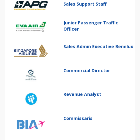
Sales Support Staff
Junior Passenger Traffic
Officer
Sales Admin Executive Benelux
Commercial Director
Revenue Analyst
Commissaris