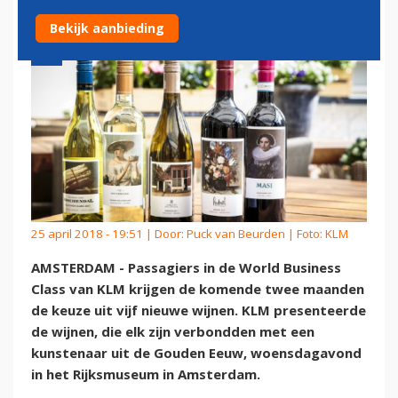
Bekijk aanbieding
25 april 2018 - 19:51 | Door:
Puck van Beurden
| Foto: KLM
AMSTERDAM - Passagiers in de World Business
Class van KLM krijgen de komende twee maanden
de keuze uit vijf nieuwe wijnen. KLM presenteerde
de wijnen, die elk zijn verbondden met een
kunstenaar uit de Gouden Eeuw, woensdagavond
in het Rijksmuseum in Amsterdam.