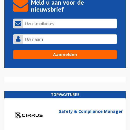
Meld u aan voor de
nieuwsbrief
TOPVACATURES
Safety & Compliance Manager