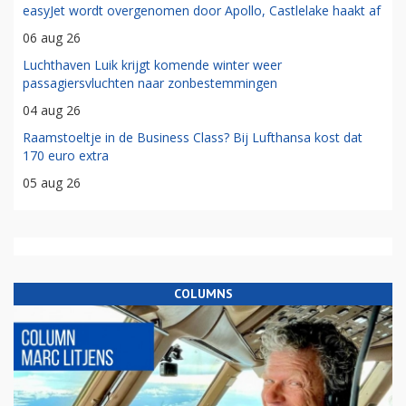
easyJet wordt overgenomen door Apollo, Castlelake haakt af
06 aug 26
Luchthaven Luik krijgt komende winter weer
passagiersvluchten naar zonbestemmingen
04 aug 26
Raamstoeltje in de Business Class? Bij Lufthansa kost dat
170 euro extra
05 aug 26
COLUMNS