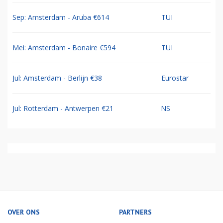
Sep: Amsterdam - Aruba €614
TUI
Mei: Amsterdam - Bonaire €594
TUI
Jul: Amsterdam - Berlijn €38
Eurostar
Jul: Rotterdam - Antwerpen €21
NS
OVER ONS
PARTNERS