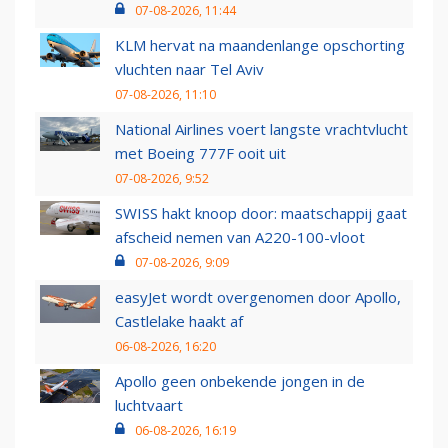
07-08-2026, 11:44
KLM hervat na maandenlange opschorting
vluchten naar Tel Aviv
07-08-2026, 11:10
National Airlines voert langste vrachtvlucht
met Boeing 777F ooit uit
07-08-2026, 9:52
SWISS hakt knoop door: maatschappij gaat
afscheid nemen van A220-100-vloot
07-08-2026, 9:09
easyJet wordt overgenomen door Apollo,
Castlelake haakt af
06-08-2026, 16:20
Apollo geen onbekende jongen in de
luchtvaart
06-08-2026, 16:19