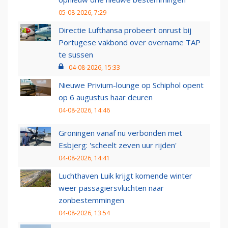
05-08-2026, 7:29
Directie Lufthansa probeert onrust bij
Portugese vakbond over overname TAP
te sussen
04-08-2026, 15:33
Nieuwe Privium-lounge op Schiphol opent
op 6 augustus haar deuren
04-08-2026, 14:46
Groningen vanaf nu verbonden met
Esbjerg: 'scheelt zeven uur rijden'
04-08-2026, 14:41
Luchthaven Luik krijgt komende winter
weer passagiersvluchten naar
zonbestemmingen
04-08-2026, 13:54