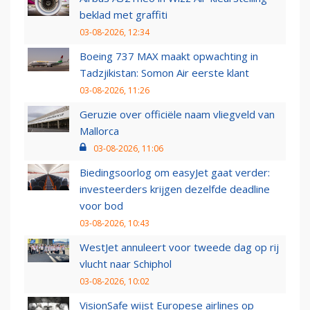
beklad met graffiti
03-08-2026, 12:34
Boeing 737 MAX maakt opwachting in
Tadzjikistan: Somon Air eerste klant
03-08-2026, 11:26
Geruzie over officiële naam vliegveld van
Mallorca
03-08-2026, 11:06
Biedingsoorlog om easyJet gaat verder:
investeerders krijgen dezelfde deadline
voor bod
03-08-2026, 10:43
WestJet annuleert voor tweede dag op rij
vlucht naar Schiphol
03-08-2026, 10:02
VisionSafe wijst Europese airlines op