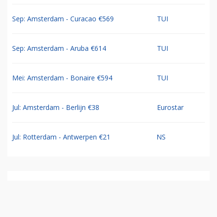
Sep: Amsterdam - Curacao €569
TUI
Sep: Amsterdam - Aruba €614
TUI
Mei: Amsterdam - Bonaire €594
TUI
Jul: Amsterdam - Berlijn €38
Eurostar
Jul: Rotterdam - Antwerpen €21
NS