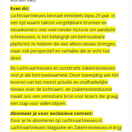
Even dit:
Luchtvaartnieuws bestaat inmiddels bijna 25 jaar. In
een tijd waarin talloze vergelijkbare bronnen en
nieuwkomers met veel minder historie om aandacht
schreeuwen, is het belangrijk om betrouwbare
platforms te hebben die niet alleen nieuws brengen,
maar ook perspectief en verhalen die er echt toe
doen.
Bij Luchtvaartnieuws en zustersite Zakenreisnieuws
vind je die betrouwbaarheid. Onze toewijding aan het
leveren van het meest actuele en onafhankelijke
nieuws over de luchtvaart- en (zaken)reisindustrie
maakt ons een onmisbare bron voor lezers die graag
een stap voor willen blijven.
Abonneer je voor exclusieve content:
Door je te abonneren op Luchtvaartnieuws.nl,
Luchtvaartnieuws Magazine en Zakenreisnieuws.nl krijg