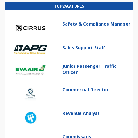
TOPVACATURES
Safety & Compliance Manager
Sales Support Staff
Junior Passenger Traffic
Officer
Commercial Director
Revenue Analyst
Commissaris