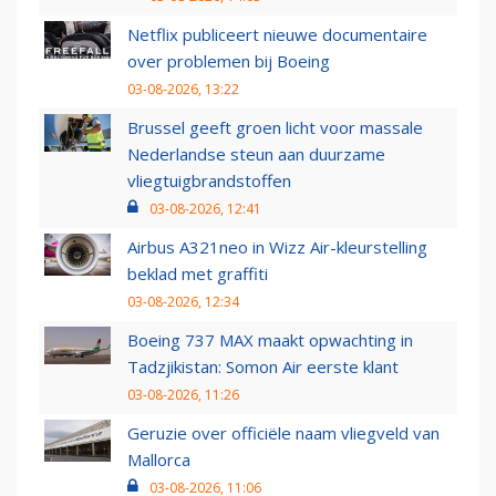
Netflix publiceert nieuwe documentaire
over problemen bij Boeing
03-08-2026, 13:22
Brussel geeft groen licht voor massale
Nederlandse steun aan duurzame
vliegtuigbrandstoffen
03-08-2026, 12:41
Airbus A321neo in Wizz Air-kleurstelling
beklad met graffiti
03-08-2026, 12:34
Boeing 737 MAX maakt opwachting in
Tadzjikistan: Somon Air eerste klant
03-08-2026, 11:26
Geruzie over officiële naam vliegveld van
Mallorca
03-08-2026, 11:06