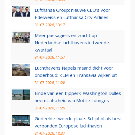
Lufthansa Group: nieuwe CEO’s voor
Edelweiss en Lufthansa City Airlines
31-07-2026, 13:17
Meer passagiers en vracht op
Nederlandse luchthavens in tweede
kwartaal
31-07-2026, 11:57
Luchthavens Napels maand dicht voor
onderhoud: KLM en Transavia wijken uit
31-07-2026, 11:28
Einde van een tijdperk: Washington Dulles
neemt afscheid van Mobile Lounges
31-07-2026, 11:25
Gedeelde tweede plaats Schiphol als best
verbonden Europese luchthaven
31-07-2026, 10:37