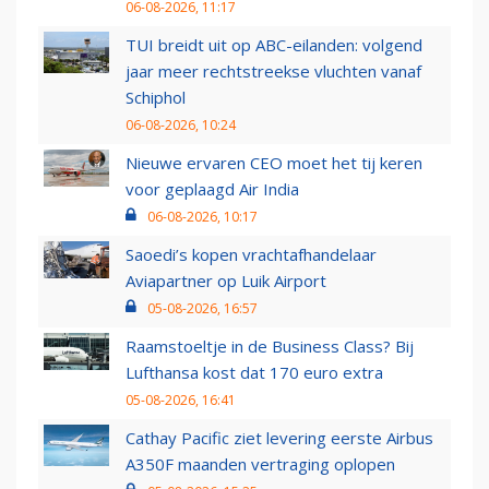
06-08-2026, 11:17
TUI breidt uit op ABC-eilanden: volgend
jaar meer rechtstreekse vluchten vanaf
Schiphol
06-08-2026, 10:24
Nieuwe ervaren CEO moet het tij keren
voor geplaagd Air India
06-08-2026, 10:17
Saoedi’s kopen vrachtafhandelaar
Aviapartner op Luik Airport
05-08-2026, 16:57
Raamstoeltje in de Business Class? Bij
Lufthansa kost dat 170 euro extra
05-08-2026, 16:41
Cathay Pacific ziet levering eerste Airbus
A350F maanden vertraging oplopen