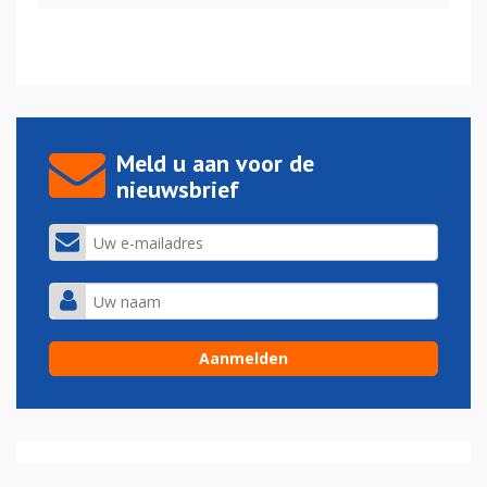
Meld u aan voor de
nieuwsbrief