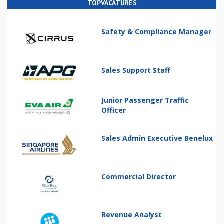
TOPVACATURES
Safety & Compliance Manager
Sales Support Staff
Junior Passenger Traffic
Officer
Sales Admin Executive Benelux
Commercial Director
Revenue Analyst