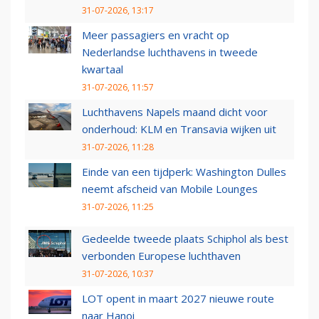
31-07-2026, 13:17
Meer passagiers en vracht op
Nederlandse luchthavens in tweede
kwartaal
31-07-2026, 11:57
Luchthavens Napels maand dicht voor
onderhoud: KLM en Transavia wijken uit
31-07-2026, 11:28
Einde van een tijdperk: Washington Dulles
neemt afscheid van Mobile Lounges
31-07-2026, 11:25
Gedeelde tweede plaats Schiphol als best
verbonden Europese luchthaven
31-07-2026, 10:37
LOT opent in maart 2027 nieuwe route
naar Hanoi