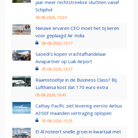
jaar meer rechtstreekse vluchten vanaf
Schiphol
06-08-2026, 10:24
Nieuwe ervaren CEO moet het tij keren
voor geplaagd Air India
06-08-2026, 10:17
Saoedi’s kopen vrachtafhandelaar
Aviapartner op Luik Airport
05-08-2026, 16:57
Raamstoeltje in de Business Class? Bij
Lufthansa kost dat 170 euro extra
05-08-2026, 16:41
Cathay Pacific ziet levering eerste Airbus
A350F maanden vertraging oplopen
05-08-2026, 15:25
El Al noteert snelle groei in kwartaal met