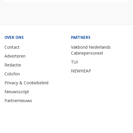
OVER ONS
PARTNERS
Contact
Vakbond Nederlands
Cabinepersoneel
Adverteren
TUI
Redactie
NEWHEAP
Colofon
Privacy & Cookiebeleid
Nieuwsscript
Partnernieuws