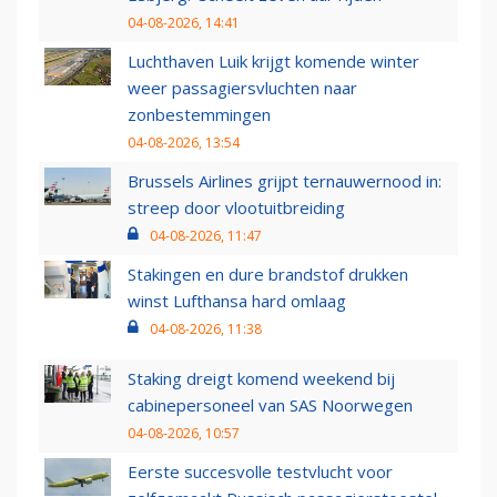
04-08-2026, 14:41
Luchthaven Luik krijgt komende winter
weer passagiersvluchten naar
zonbestemmingen
04-08-2026, 13:54
Brussels Airlines grijpt ternauwernood in:
streep door vlootuitbreiding
04-08-2026, 11:47
Stakingen en dure brandstof drukken
winst Lufthansa hard omlaag
04-08-2026, 11:38
Staking dreigt komend weekend bij
cabinepersoneel van SAS Noorwegen
04-08-2026, 10:57
Eerste succesvolle testvlucht voor