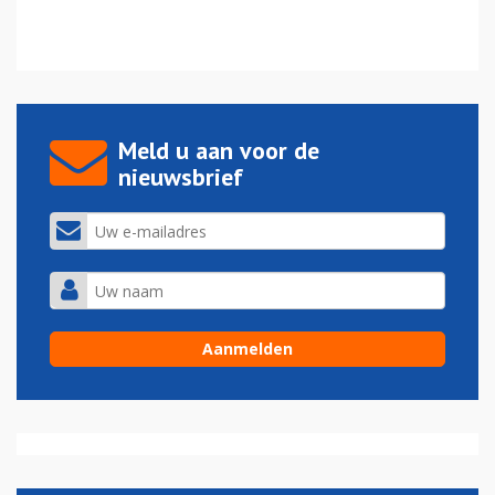
Meld u aan voor de
nieuwsbrief