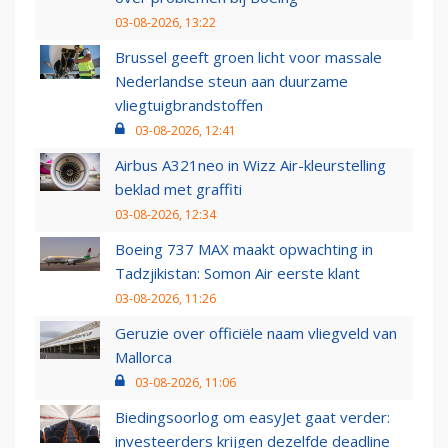
03-08-2026, 13:22
Brussel geeft groen licht voor massale
Nederlandse steun aan duurzame
vliegtuigbrandstoffen
03-08-2026, 12:41
Airbus A321neo in Wizz Air-kleurstelling
beklad met graffiti
03-08-2026, 12:34
Boeing 737 MAX maakt opwachting in
Tadzjikistan: Somon Air eerste klant
03-08-2026, 11:26
Geruzie over officiële naam vliegveld van
Mallorca
03-08-2026, 11:06
Biedingsoorlog om easyJet gaat verder:
investeerders krijgen dezelfde deadline