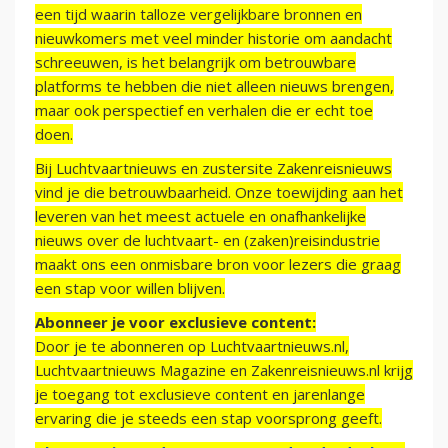
een tijd waarin talloze vergelijkbare bronnen en
nieuwkomers met veel minder historie om aandacht
schreeuwen, is het belangrijk om betrouwbare
platforms te hebben die niet alleen nieuws brengen,
maar ook perspectief en verhalen die er echt toe
doen.
Bij Luchtvaartnieuws en zustersite Zakenreisnieuws
vind je die betrouwbaarheid. Onze toewijding aan het
leveren van het meest actuele en onafhankelijke
nieuws over de luchtvaart- en (zaken)reisindustrie
maakt ons een onmisbare bron voor lezers die graag
een stap voor willen blijven.
Abonneer je voor exclusieve content:
Door je te abonneren op Luchtvaartnieuws.nl,
Luchtvaartnieuws Magazine en Zakenreisnieuws.nl krijg
je toegang tot exclusieve content en jarenlange
ervaring die je steeds een stap voorsprong geeft.