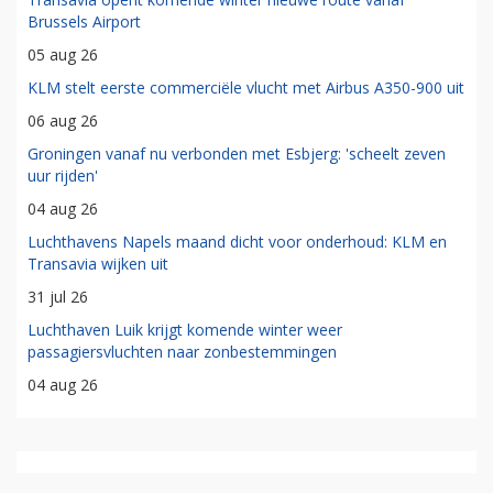
Brussels Airport
05 aug 26
KLM stelt eerste commerciële vlucht met Airbus A350-900 uit
06 aug 26
Groningen vanaf nu verbonden met Esbjerg: 'scheelt zeven
uur rijden'
04 aug 26
Luchthavens Napels maand dicht voor onderhoud: KLM en
Transavia wijken uit
31 jul 26
Luchthaven Luik krijgt komende winter weer
passagiersvluchten naar zonbestemmingen
04 aug 26