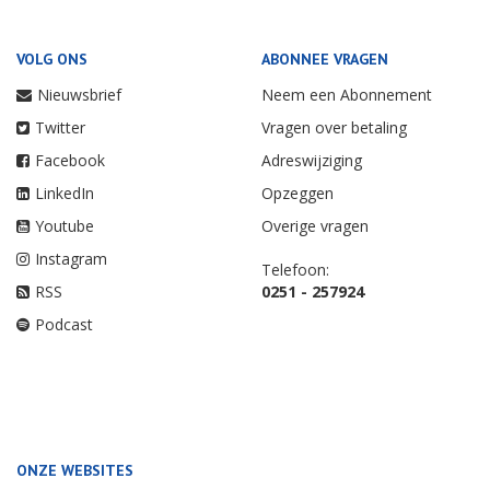
VOLG ONS
ABONNEE VRAGEN
Nieuwsbrief
Neem een Abonnement
Twitter
Vragen over betaling
Facebook
Adreswijziging
LinkedIn
Opzeggen
Youtube
Overige vragen
Instagram
Telefoon:
RSS
0251 - 257924
Podcast
ONZE WEBSITES