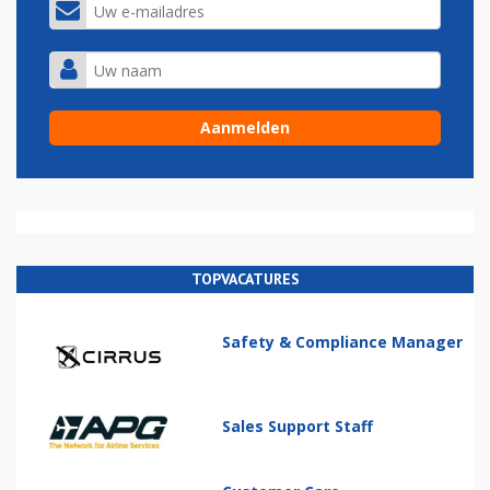
TOPVACATURES
Safety & Compliance Manager
Sales Support Staff