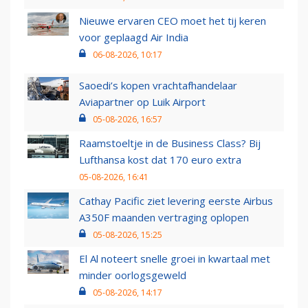
Nieuwe ervaren CEO moet het tij keren
voor geplaagd Air India
06-08-2026, 10:17
Saoedi’s kopen vrachtafhandelaar
Aviapartner op Luik Airport
05-08-2026, 16:57
Raamstoeltje in de Business Class? Bij
Lufthansa kost dat 170 euro extra
05-08-2026, 16:41
Cathay Pacific ziet levering eerste Airbus
A350F maanden vertraging oplopen
05-08-2026, 15:25
El Al noteert snelle groei in kwartaal met
minder oorlogsgeweld
05-08-2026, 14:17