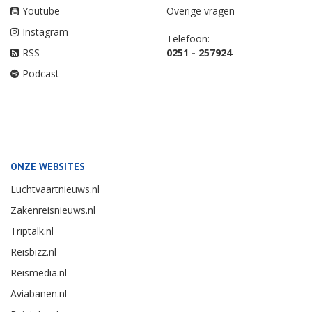
Youtube
Overige vragen
Instagram
Telefoon:
RSS
0251 - 257924
Podcast
ONZE WEBSITES
Luchtvaartnieuws.nl
Zakenreisnieuws.nl
Triptalk.nl
Reisbizz.nl
Reismedia.nl
Aviabanen.nl