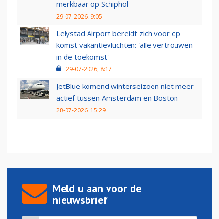
merkbaar op Schiphol
29-07-2026, 9:05
Lelystad Airport bereidt zich voor op
komst vakantievluchten: 'alle vertrouwen
in de toekomst'
29-07-2026, 8:17
JetBlue komend winterseizoen niet meer
actief tussen Amsterdam en Boston
28-07-2026, 15:29
Meld u aan voor de
nieuwsbrief