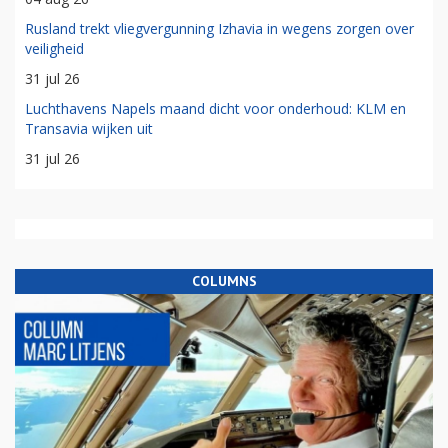
Rusland trekt vliegvergunning Izhavia in wegens zorgen over
veiligheid
31 jul 26
Luchthavens Napels maand dicht voor onderhoud: KLM en
Transavia wijken uit
31 jul 26
COLUMNS