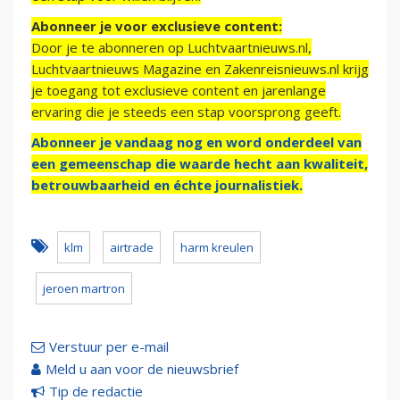
Abonneer je voor exclusieve content:
Door je te abonneren op Luchtvaartnieuws.nl,
Luchtvaartnieuws Magazine en Zakenreisnieuws.nl krijg
je toegang tot exclusieve content en jarenlange
ervaring die je steeds een stap voorsprong geeft.
Abonneer je vandaag nog en word onderdeel van
een gemeenschap die waarde hecht aan kwaliteit,
betrouwbaarheid en échte journalistiek.
klm
airtrade
harm kreulen
jeroen martron
Verstuur per e-mail
Meld u aan voor de nieuwsbrief
Tip de redactie