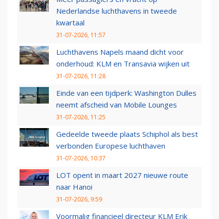
Nederlandse luchthavens in tweede
kwartaal
31-07-2026, 11:57
Luchthavens Napels maand dicht voor
onderhoud: KLM en Transavia wijken uit
31-07-2026, 11:28
Einde van een tijdperk: Washington Dulles
neemt afscheid van Mobile Lounges
31-07-2026, 11:25
Gedeelde tweede plaats Schiphol als best
verbonden Europese luchthaven
31-07-2026, 10:37
LOT opent in maart 2027 nieuwe route
naar Hanoi
31-07-2026, 9:59
Voormalig financieel directeur KLM Erik