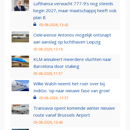
Lufthansa verwacht 777-9’s nog steeds
begin 2027, maar maatschappij heeft ook
plan B
05-08-2026, 13:42
Oekraïense Antonov mogelijk ontsnapt
aan aanslag op luchthaven Leipzig
05-08-2026, 13:18
KLM annuleert meerdere vluchten naar
Barcelona door staking
05-08-2026, 11:57
Willie Walsh neemt het roer over bij
IndiGo: 'op naar nieuwe fase van groei'
05-08-2026, 11:37
Transavia opent komende winter nieuwe
route vanaf Brussels Airport
05-08-2026, 10:46