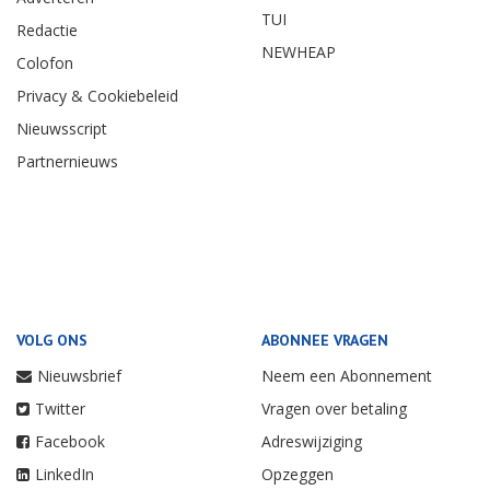
TUI
Redactie
NEWHEAP
Colofon
Privacy & Cookiebeleid
Nieuwsscript
Partnernieuws
VOLG ONS
ABONNEE VRAGEN
Nieuwsbrief
Neem een Abonnement
Twitter
Vragen over betaling
Facebook
Adreswijziging
LinkedIn
Opzeggen