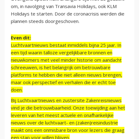
om, in navolging van Transavia Holidays, ook KLM
Holidays te starten. Door de coronacrisis werden die
plannen steeds doorgeschoven.
Even dit:
Luchtvaartnieuws bestaat inmiddels bijna 25 jaar. In
een tijd waarin talloze vergelijkbare bronnen en
nieuwkomers met veel minder historie om aandacht
schreeuwen, is het belangrijk om betrouwbare
platforms te hebben die niet alleen nieuws brengen,
maar ook perspectief en verhalen die er echt toe
doen.
Bij Luchtvaartnieuws en zustersite Zakenreisnieuws
vind je die betrouwbaarheid. Onze toewijding aan het
leveren van het meest actuele en onafhankelijke
nieuws over de luchtvaart- en (zaken)reisindustrie
maakt ons een onmisbare bron voor lezers die graag
een stap voor willen blijven.