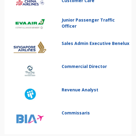
Customer Care
Junior Passenger Traffic
Officer
Sales Admin Executive Benelux
Commercial Director
Revenue Analyst
Commissaris