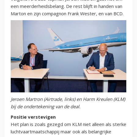
een meerderheidsbelang. De rest blijft in handen van
Marton en zijn compagnon Frank Wester, en van BCD.
Jeroen Martron (Airtrade, links) en Harm Kreulen (KLM)
bij de ondertekening van de deal.
Positie verstevigen
Het plan is zoals gezegd om KLM niet alleen als sterke
luchtvaartmaatschappij maar ook als belangrijke