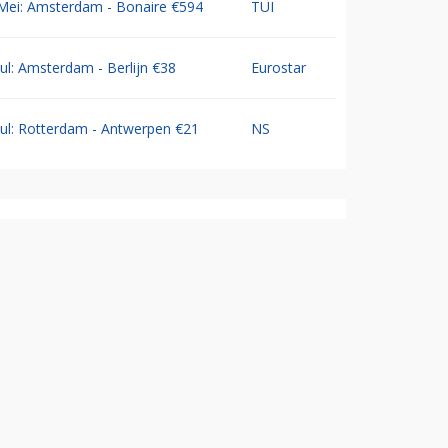
Mei: Amsterdam - Bonaire €594
TUI
Jul: Amsterdam - Berlijn €38
Eurostar
Jul: Rotterdam - Antwerpen €21
NS