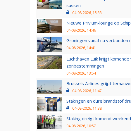
sussen
04-08-2026, 15:33
Nieuwe Privium-lounge op Schip
04-08-2026, 14:46
Groningen vanaf nu verbonden me
04-08-2026, 14:41
Luchthaven Luik krijgt komende
zonbestemmingen
04-08-2026, 13:54
Brussels Airlines grijpt ternauw
04-08-2026, 11:47
Stakingen en dure brandstof dr
04-08-2026, 11:38
Staking dreigt komend weekend
04-08-2026, 10:57