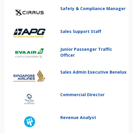
Safety & Compliance Manager
Sales Support Staff
Junior Passenger Traffic
Officer
Sales Admin Executive Benelux
Commercial Director
Revenue Analyst