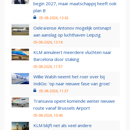
begin 2027, maar maatschappij heeft ook
plan B
05-08-2026, 13:42
Oekraïense Antonov mogelijk ontsnapt
aan aanslag op luchthaven Leipzig
05-08-2026, 13:18
KLM annuleert meerdere vluchten naar
Barcelona door staking
05-08-2026, 11:57
Willie Walsh neemt het roer over bij
IndiGo: 'op naar nieuwe fase van groei'
05-08-2026, 11:37
Transavia opent komende winter nieuwe
route vanaf Brussels Airport
05-08-2026, 10:46
KLM blijft net als veel andere