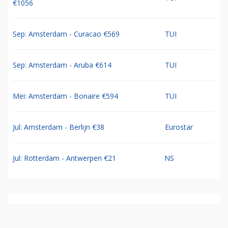
€1056
Sep: Amsterdam - Curacao €569
TUI
Sep: Amsterdam - Aruba €614
TUI
Mei: Amsterdam - Bonaire €594
TUI
Jul: Amsterdam - Berlijn €38
Eurostar
Jul: Rotterdam - Antwerpen €21
NS