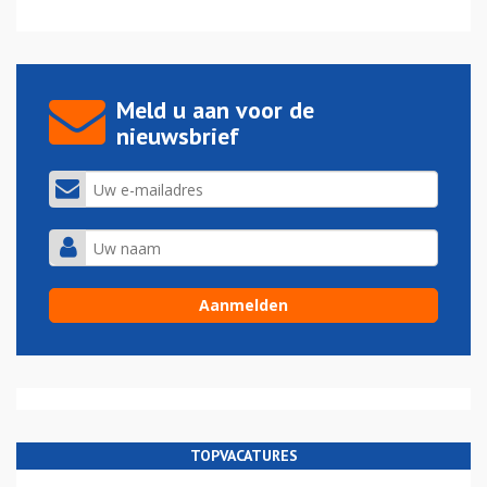
Meld u aan voor de
nieuwsbrief
TOPVACATURES