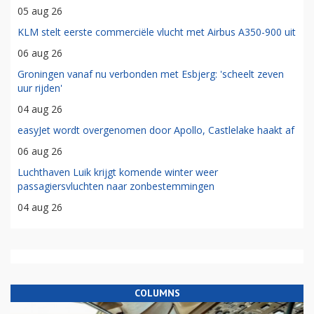
05 aug 26
KLM stelt eerste commerciële vlucht met Airbus A350-900 uit
06 aug 26
Groningen vanaf nu verbonden met Esbjerg: 'scheelt zeven
uur rijden'
04 aug 26
easyJet wordt overgenomen door Apollo, Castlelake haakt af
06 aug 26
Luchthaven Luik krijgt komende winter weer
passagiersvluchten naar zonbestemmingen
04 aug 26
COLUMNS