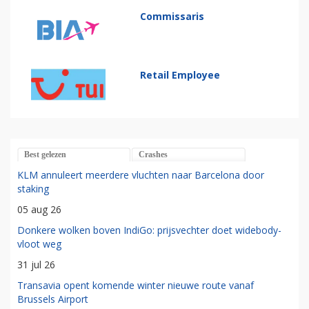
Commissaris
Retail Employee
Best gelezen
Crashes
KLM annuleert meerdere vluchten naar Barcelona door
staking
05 aug 26
Donkere wolken boven IndiGo: prijsvechter doet widebody-
vloot weg
31 jul 26
Transavia opent komende winter nieuwe route vanaf
Brussels Airport