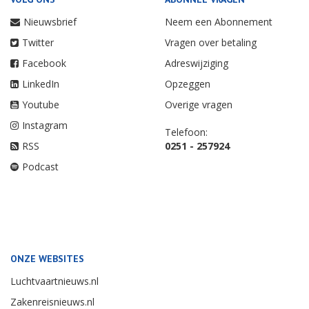
Nieuwsbrief
Neem een Abonnement
Twitter
Vragen over betaling
Facebook
Adreswijziging
LinkedIn
Opzeggen
Youtube
Overige vragen
Instagram
Telefoon:
RSS
0251 - 257924
Podcast
ONZE WEBSITES
Luchtvaartnieuws.nl
Zakenreisnieuws.nl