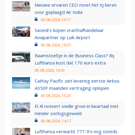
Nieuwe ervaren CEO moet het tij keren
voor geplaagd Air India
06-08-2026, 10:17
Saoedi’s kopen vrachtafhandelaar
Aviapartner op Luik Airport
05-08-2026, 16:57
Raamstoeltje in de Business Class? Bij
Lufthansa kost dat 170 euro extra
05-08-2026, 16:41
Cathay Pacific ziet levering eerste Airbus
A350F maanden vertraging oplopen
05-08-2026, 15:25
El Al noteert snelle groei in kwartaal met
minder oorlogsgeweld
05-08-2026, 14:17
Lufthansa verwacht 777-9’s nog steeds