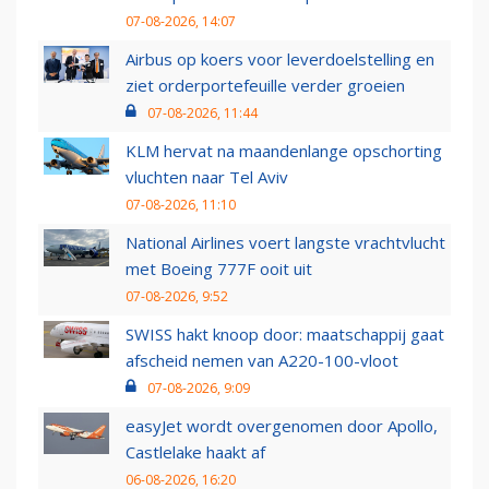
07-08-2026, 14:07
Airbus op koers voor leverdoelstelling en
ziet orderportefeuille verder groeien
07-08-2026, 11:44
KLM hervat na maandenlange opschorting
vluchten naar Tel Aviv
07-08-2026, 11:10
National Airlines voert langste vrachtvlucht
met Boeing 777F ooit uit
07-08-2026, 9:52
SWISS hakt knoop door: maatschappij gaat
afscheid nemen van A220-100-vloot
07-08-2026, 9:09
easyJet wordt overgenomen door Apollo,
Castlelake haakt af
06-08-2026, 16:20