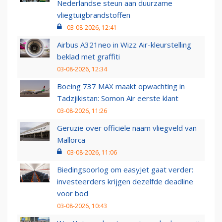
Nederlandse steun aan duurzame
vliegtuigbrandstoffen
03-08-2026, 12:41
Airbus A321neo in Wizz Air-kleurstelling
beklad met graffiti
03-08-2026, 12:34
Boeing 737 MAX maakt opwachting in
Tadzjikistan: Somon Air eerste klant
03-08-2026, 11:26
Geruzie over officiële naam vliegveld van
Mallorca
03-08-2026, 11:06
Biedingsoorlog om easyJet gaat verder:
investeerders krijgen dezelfde deadline
voor bod
03-08-2026, 10:43