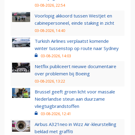
03-08-2026, 22:54
Voorlopig akkoord tussen WestJet en
cabinepersoneel, einde staking in zicht
03-08-2026, 14:40
Turkish Airlines verplaatst komende
winter tussenstop op route naar Sydney
03-08-2026, 14:03
Netflix publiceert nieuwe documentaire
over problemen bij Boeing
03-08-2026, 13:22
Brussel geeft groen licht voor massale
Nederlandse steun aan duurzame
vliegtuigbrandstoffen
03-08-2026, 12:41
Airbus A321neo in Wizz Air-kleurstelling
beklad met graffiti