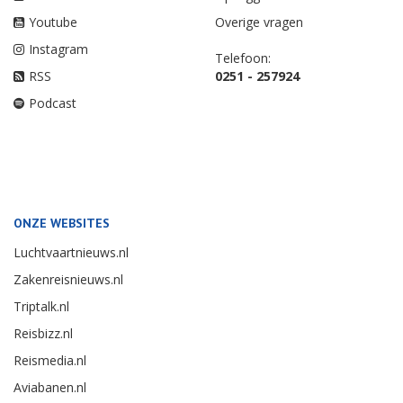
Youtube
Overige vragen
Instagram
Telefoon:
RSS
0251 - 257924
Podcast
ONZE WEBSITES
Luchtvaartnieuws.nl
Zakenreisnieuws.nl
Triptalk.nl
Reisbizz.nl
Reismedia.nl
Aviabanen.nl