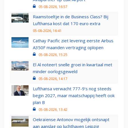
05-08-2026, 16:57
Raamstoeltje in de Business Class? Bij
Lufthansa kost dat 170 euro extra
05-08-2026, 16:41
Cathay Pacific ziet levering eerste Airbus
A350F maanden vertraging oplopen
05-08-2026, 15:25
El Al noteert snelle groei in kwartaal met
minder oorlogsgeweld
05-08-2026, 14:17
Lufthansa verwacht 777-9’s nog steeds
begin 2027, maar maatschappij heeft ook
plan B
05-08-2026, 13:42
Oekraïense Antonov mogelijk ontsnapt
aan aanslag op luchthaven Leipzig