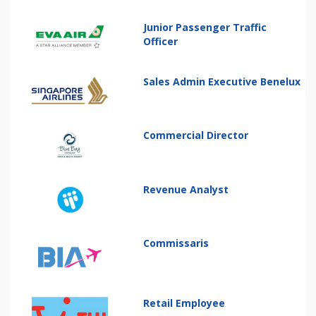
Junior Passenger Traffic
Officer
Sales Admin Executive Benelux
Commercial Director
Revenue Analyst
Commissaris
Retail Employee