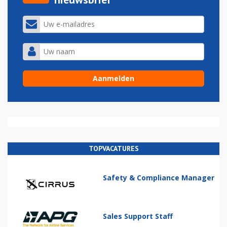
TOPVACATURES
Safety & Compliance Manager
Sales Support Staff