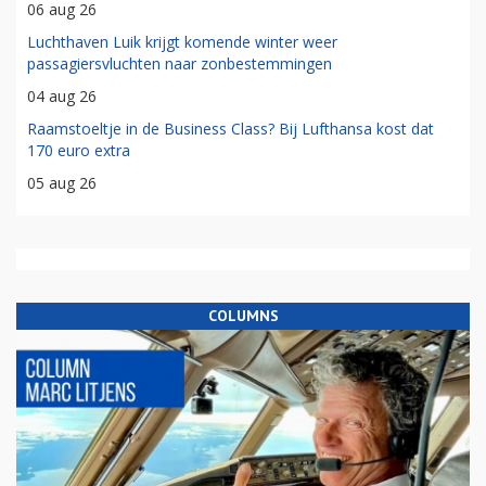
06 aug 26
Luchthaven Luik krijgt komende winter weer
passagiersvluchten naar zonbestemmingen
04 aug 26
Raamstoeltje in de Business Class? Bij Lufthansa kost dat
170 euro extra
05 aug 26
COLUMNS