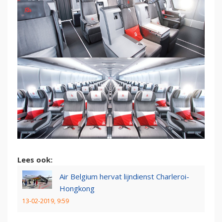
Lees ook:
Air Belgium hervat lijndienst Charleroi-
Hongkong
13-02-2019, 9:59