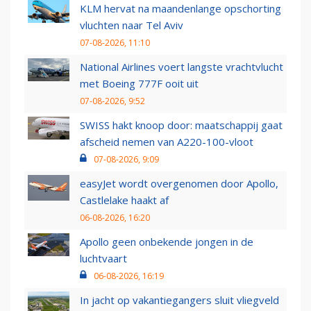
KLM hervat na maandenlange opschorting
vluchten naar Tel Aviv
07-08-2026, 11:10
National Airlines voert langste vrachtvlucht
met Boeing 777F ooit uit
07-08-2026, 9:52
SWISS hakt knoop door: maatschappij gaat
afscheid nemen van A220-100-vloot
07-08-2026, 9:09
easyJet wordt overgenomen door Apollo,
Castlelake haakt af
06-08-2026, 16:20
Apollo geen onbekende jongen in de
luchtvaart
06-08-2026, 16:19
In jacht op vakantiegangers sluit vliegveld