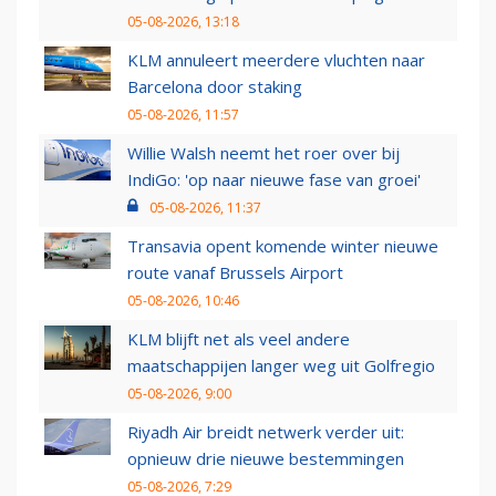
05-08-2026, 13:18
KLM annuleert meerdere vluchten naar
Barcelona door staking
05-08-2026, 11:57
Willie Walsh neemt het roer over bij
IndiGo: 'op naar nieuwe fase van groei'
05-08-2026, 11:37
Transavia opent komende winter nieuwe
route vanaf Brussels Airport
05-08-2026, 10:46
KLM blijft net als veel andere
maatschappijen langer weg uit Golfregio
05-08-2026, 9:00
Riyadh Air breidt netwerk verder uit:
opnieuw drie nieuwe bestemmingen
05-08-2026, 7:29