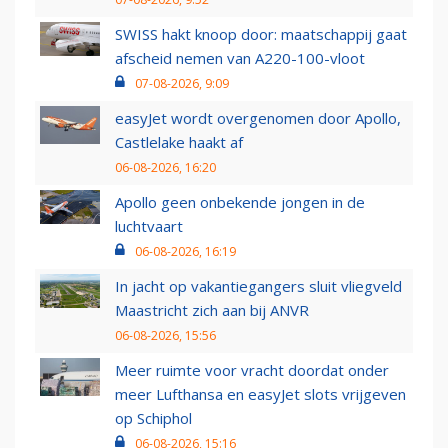
SWISS hakt knoop door: maatschappij gaat
afscheid nemen van A220-100-vloot
07-08-2026, 9:09
easyJet wordt overgenomen door Apollo,
Castlelake haakt af
06-08-2026, 16:20
Apollo geen onbekende jongen in de
luchtvaart
06-08-2026, 16:19
In jacht op vakantiegangers sluit vliegveld
Maastricht zich aan bij ANVR
06-08-2026, 15:56
Meer ruimte voor vracht doordat onder
meer Lufthansa en easyJet slots vrijgeven
op Schiphol
06-08-2026, 15:16