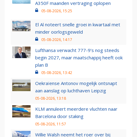
A350F maanden vertraging oplopen
05-08-2026, 15:25
El Al noteert snelle groei in kwartaal met
minder oorlogsgeweld
05-08-2026, 14:17
Lufthansa verwacht 777-9’s nog steeds
begin 2027, maar maatschappij heeft ook
plan B
05-08-2026, 13:42
Oekraïense Antonov mogelijk ontsnapt
aan aanslag op luchthaven Leipzig
05-08-2026, 13:18
KLM annuleert meerdere vluchten naar
Barcelona door staking
05-08-2026, 11:57
Willie Walsh neemt het roer over bij