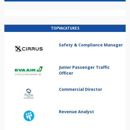
TOPVACATURES
Safety & Compliance Manager
Junior Passenger Traffic
Officer
Commercial Director
Revenue Analyst