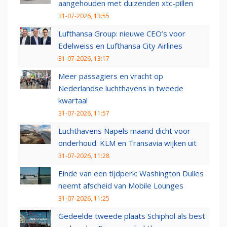
aangehouden met duizenden xtc-pillen
31-07-2026, 13:55
Lufthansa Group: nieuwe CEO’s voor
Edelweiss en Lufthansa City Airlines
31-07-2026, 13:17
Meer passagiers en vracht op
Nederlandse luchthavens in tweede
kwartaal
31-07-2026, 11:57
Luchthavens Napels maand dicht voor
onderhoud: KLM en Transavia wijken uit
31-07-2026, 11:28
Einde van een tijdperk: Washington Dulles
neemt afscheid van Mobile Lounges
31-07-2026, 11:25
Gedeelde tweede plaats Schiphol als best