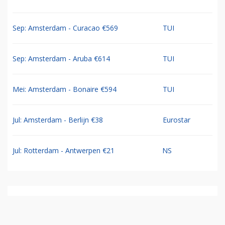
Sep: Amsterdam - Curacao €569
TUI
Sep: Amsterdam - Aruba €614
TUI
Mei: Amsterdam - Bonaire €594
TUI
Jul: Amsterdam - Berlijn €38
Eurostar
Jul: Rotterdam - Antwerpen €21
NS