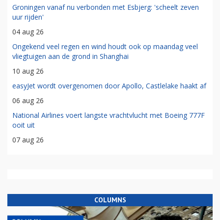
Groningen vanaf nu verbonden met Esbjerg: 'scheelt zeven
uur rijden'
04 aug 26
Ongekend veel regen en wind houdt ook op maandag veel
vliegtuigen aan de grond in Shanghai
10 aug 26
easyJet wordt overgenomen door Apollo, Castlelake haakt af
06 aug 26
National Airlines voert langste vrachtvlucht met Boeing 777F
ooit uit
07 aug 26
COLUMNS