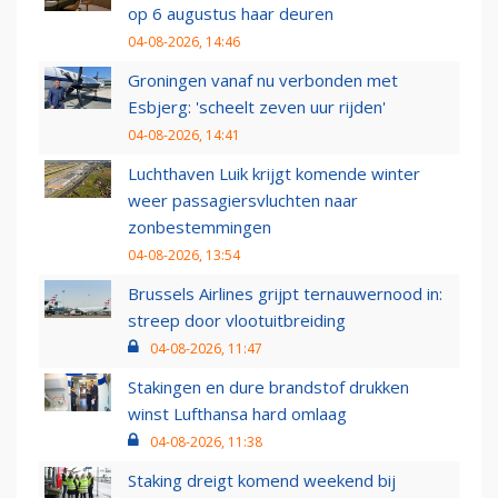
op 6 augustus haar deuren
04-08-2026, 14:46
Groningen vanaf nu verbonden met
Esbjerg: 'scheelt zeven uur rijden'
04-08-2026, 14:41
Luchthaven Luik krijgt komende winter
weer passagiersvluchten naar
zonbestemmingen
04-08-2026, 13:54
Brussels Airlines grijpt ternauwernood in:
streep door vlootuitbreiding
04-08-2026, 11:47
Stakingen en dure brandstof drukken
winst Lufthansa hard omlaag
04-08-2026, 11:38
Staking dreigt komend weekend bij