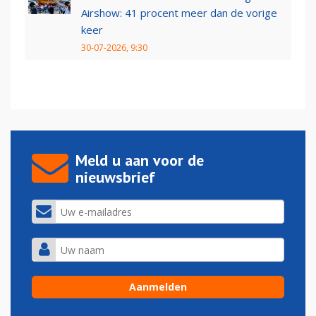
Airshow: 41 procent meer dan de vorige
keer
30-07-2026, 9:30
Meld u aan voor de
nieuwsbrief