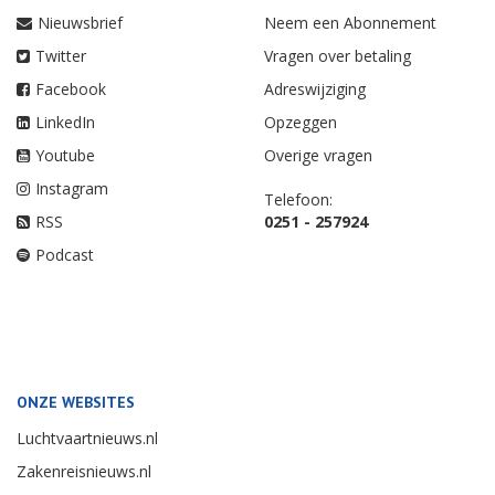
Nieuwsbrief
Neem een Abonnement
Twitter
Vragen over betaling
Facebook
Adreswijziging
LinkedIn
Opzeggen
Youtube
Overige vragen
Instagram
Telefoon:
RSS
0251 - 257924
Podcast
ONZE WEBSITES
Luchtvaartnieuws.nl
Zakenreisnieuws.nl