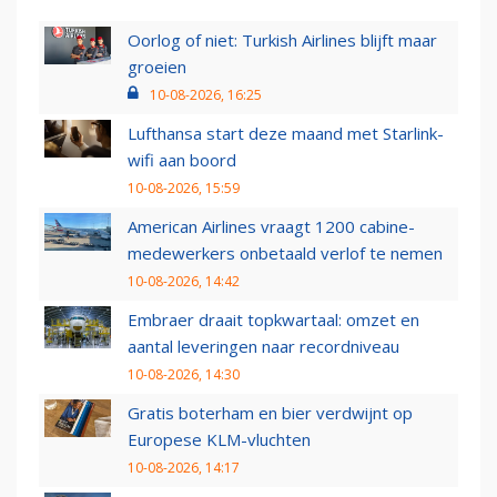
Oorlog of niet: Turkish Airlines blijft maar
groeien
10-08-2026, 16:25
Lufthansa start deze maand met Starlink-
wifi aan boord
10-08-2026, 15:59
American Airlines vraagt 1200 cabine-
medewerkers onbetaald verlof te nemen
10-08-2026, 14:42
Embraer draait topkwartaal: omzet en
aantal leveringen naar recordniveau
10-08-2026, 14:30
Gratis boterham en bier verdwijnt op
Europese KLM-vluchten
10-08-2026, 14:17