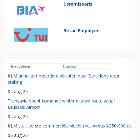
Commissaris
Retail Employee
Best gelezen
Crashes
KLM annuleert meerdere vluchten naar Barcelona door
staking
05 aug 26
Transavia opent komende winter nieuwe route vanaf
Brussels Airport
05 aug 26
KLM stelt eerste commerciële vlucht met Airbus A350-900 uit
06 aug 26