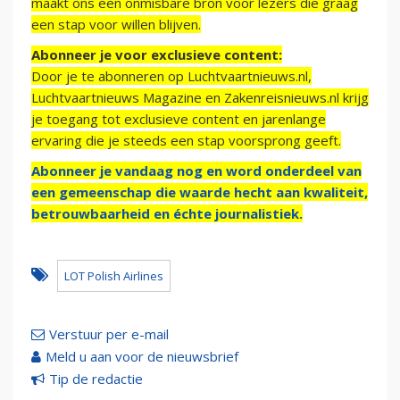
maakt ons een onmisbare bron voor lezers die graag
een stap voor willen blijven.
Abonneer je voor exclusieve content:
Door je te abonneren op Luchtvaartnieuws.nl,
Luchtvaartnieuws Magazine en Zakenreisnieuws.nl krijg
je toegang tot exclusieve content en jarenlange
ervaring die je steeds een stap voorsprong geeft.
Abonneer je vandaag nog en word onderdeel van
een gemeenschap die waarde hecht aan kwaliteit,
betrouwbaarheid en échte journalistiek.
LOT Polish Airlines
Verstuur per e-mail
Meld u aan voor de nieuwsbrief
Tip de redactie