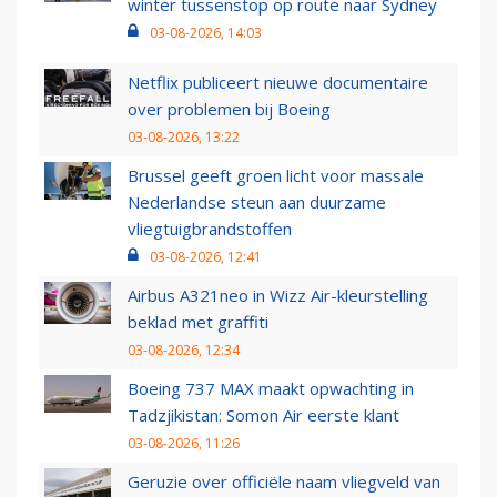
winter tussenstop op route naar Sydney
03-08-2026, 14:03
Netflix publiceert nieuwe documentaire
over problemen bij Boeing
03-08-2026, 13:22
Brussel geeft groen licht voor massale
Nederlandse steun aan duurzame
vliegtuigbrandstoffen
03-08-2026, 12:41
Airbus A321neo in Wizz Air-kleurstelling
beklad met graffiti
03-08-2026, 12:34
Boeing 737 MAX maakt opwachting in
Tadzjikistan: Somon Air eerste klant
03-08-2026, 11:26
Geruzie over officiële naam vliegveld van