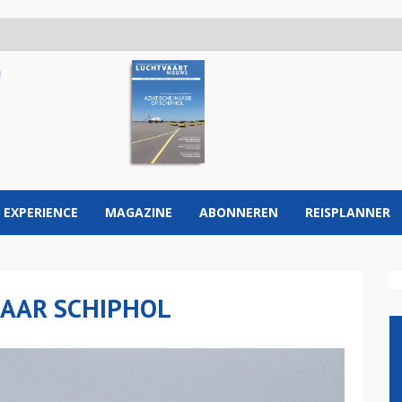
 EXPERIENCE
MAGAZINE
ABONNEREN
REISPLANNER
NAAR SCHIPHOL