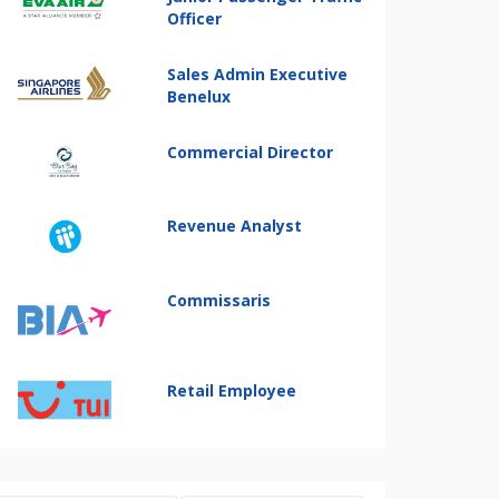
Officer
Sales Admin Executive
Benelux
Commercial Director
Revenue Analyst
Commissaris
Retail Employee