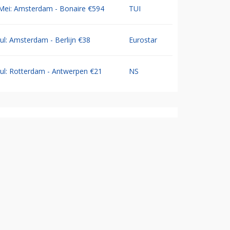
Mei: Amsterdam - Bonaire €594
TUI
Jul: Amsterdam - Berlijn €38
Eurostar
Jul: Rotterdam - Antwerpen €21
NS