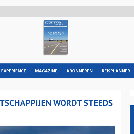
 EXPERIENCE
MAGAZINE
ABONNEREN
REISPLANNER
TSCHAPPIJEN WORDT STEEDS