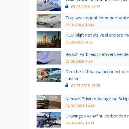
05-08-2026, 11:37
Transavia opent komende winter
05-08-2026, 10:46
KLM blijft net als veel andere m
05-08-2026, 9:00
Riyadh Air breidt netwerk verd
05-08-2026, 7:29
Directie Lufthansa probeert on
sussen
04-08-2026, 15:33
Nieuwe Privium-lounge op Schip
04-08-2026, 14:46
Groningen vanaf nu verbonden me
04-08-2026, 14:41