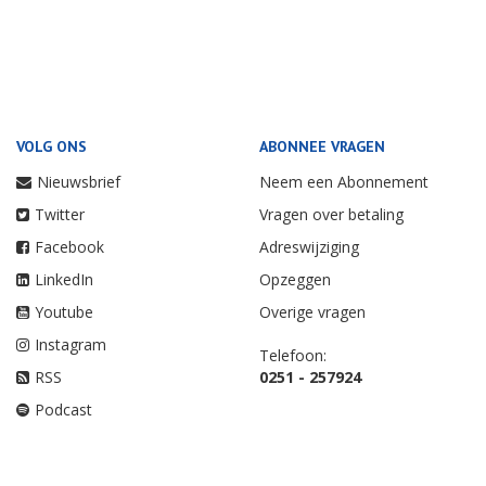
VOLG ONS
ABONNEE VRAGEN
Nieuwsbrief
Neem een Abonnement
Twitter
Vragen over betaling
Facebook
Adreswijziging
LinkedIn
Opzeggen
Youtube
Overige vragen
Instagram
Telefoon:
RSS
0251 - 257924
Podcast