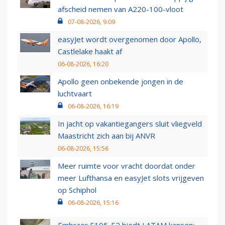
afscheid nemen van A220-100-vloot
07-08-2026, 9:09
easyJet wordt overgenomen door Apollo,
Castlelake haakt af
06-08-2026, 16:20
Apollo geen onbekende jongen in de
luchtvaart
06-08-2026, 16:19
In jacht op vakantiegangers sluit vliegveld
Maastricht zich aan bij ANVR
06-08-2026, 15:56
Meer ruimte voor vracht doordat onder
meer Lufthansa en easyJet slots vrijgeven
op Schiphol
06-08-2026, 15:16