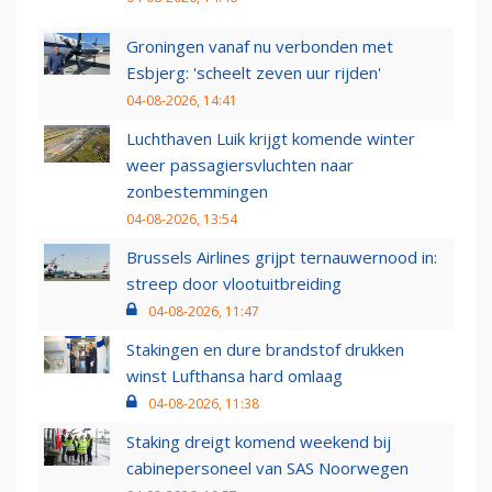
Groningen vanaf nu verbonden met
Esbjerg: 'scheelt zeven uur rijden'
04-08-2026, 14:41
Luchthaven Luik krijgt komende winter
weer passagiersvluchten naar
zonbestemmingen
04-08-2026, 13:54
Brussels Airlines grijpt ternauwernood in:
streep door vlootuitbreiding
04-08-2026, 11:47
Stakingen en dure brandstof drukken
winst Lufthansa hard omlaag
04-08-2026, 11:38
Staking dreigt komend weekend bij
cabinepersoneel van SAS Noorwegen