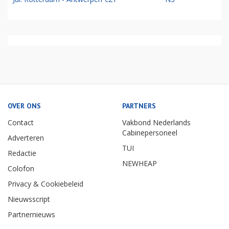
OVER ONS
PARTNERS
Contact
Vakbond Nederlands
Cabinepersoneel
Adverteren
TUI
Redactie
NEWHEAP
Colofon
Privacy & Cookiebeleid
Nieuwsscript
Partnernieuws