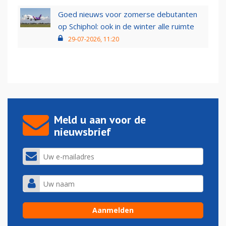
Goed nieuws voor zomerse debutanten
op Schiphol: ook in de winter alle ruimte
29-07-2026, 11:20
Meld u aan voor de
nieuwsbrief