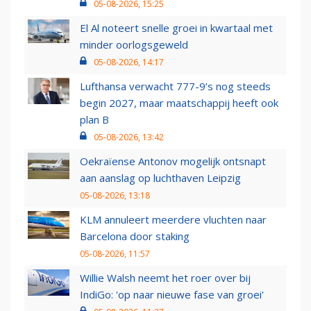
05-08-2026, 15:25
El Al noteert snelle groei in kwartaal met
minder oorlogsgeweld
05-08-2026, 14:17
Lufthansa verwacht 777-9’s nog steeds
begin 2027, maar maatschappij heeft ook
plan B
05-08-2026, 13:42
Oekraïense Antonov mogelijk ontsnapt
aan aanslag op luchthaven Leipzig
05-08-2026, 13:18
KLM annuleert meerdere vluchten naar
Barcelona door staking
05-08-2026, 11:57
Willie Walsh neemt het roer over bij
IndiGo: 'op naar nieuwe fase van groei'