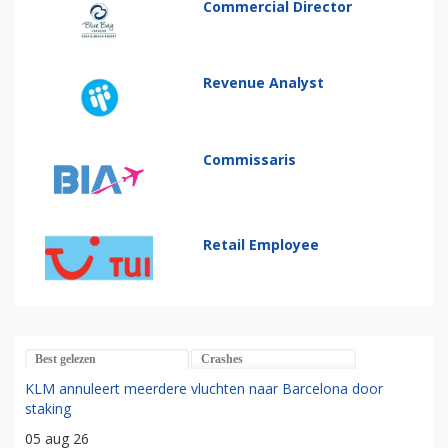
Commercial Director
Revenue Analyst
Commissaris
Retail Employee
Best gelezen
Crashes
KLM annuleert meerdere vluchten naar Barcelona door
staking
05 aug 26