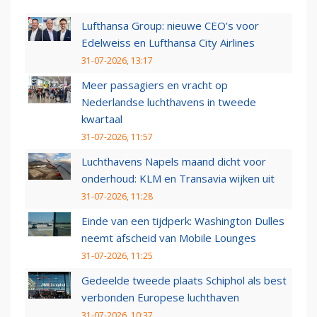
Lufthansa Group: nieuwe CEO’s voor
Edelweiss en Lufthansa City Airlines
31-07-2026, 13:17
Meer passagiers en vracht op
Nederlandse luchthavens in tweede
kwartaal
31-07-2026, 11:57
Luchthavens Napels maand dicht voor
onderhoud: KLM en Transavia wijken uit
31-07-2026, 11:28
Einde van een tijdperk: Washington Dulles
neemt afscheid van Mobile Lounges
31-07-2026, 11:25
Gedeelde tweede plaats Schiphol als best
verbonden Europese luchthaven
31-07-2026, 10:37