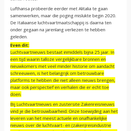
Lufthansa probeerde eerder met Alitalia te gaan
samenwerken, maar die poging mislukte begin 2020.
De Italiaanse luchtvaartmaatschappij is daarna ten
onder gegaan na jarenlang verliezen te hebben
geleden.
Even dit:
Luchtvaartnieuws bestaat inmiddels bijna 25 jaar. In
een tijd waarin talloze vergelijkbare bronnen en
nieuwkomers met veel minder historie om aandacht
schreeuwen, is het belangrijk om betrouwbare
platforms te hebben die niet alleen nieuws brengen,
maar ook perspectief en verhalen die er echt toe
doen.
Bij Luchtvaartnieuws en zustersite Zakenreisnieuws
vind je die betrouwbaarheid. Onze toewijding aan het
leveren van het meest actuele en onafhankelijke
nieuws over de luchtvaart- en (zaken)reisindustrie