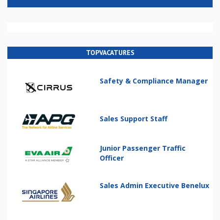
TOPVACATURES
Safety & Compliance Manager
Sales Support Staff
Junior Passenger Traffic
Officer
Sales Admin Executive Benelux