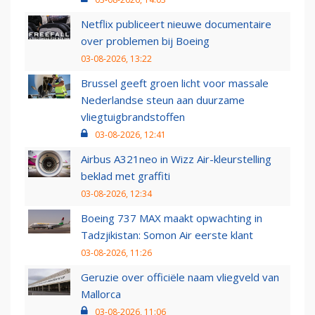
Netflix publiceert nieuwe documentaire
over problemen bij Boeing
03-08-2026, 13:22
Brussel geeft groen licht voor massale
Nederlandse steun aan duurzame
vliegtuigbrandstoffen
03-08-2026, 12:41
Airbus A321neo in Wizz Air-kleurstelling
beklad met graffiti
03-08-2026, 12:34
Boeing 737 MAX maakt opwachting in
Tadzjikistan: Somon Air eerste klant
03-08-2026, 11:26
Geruzie over officiële naam vliegveld van
Mallorca
03-08-2026, 11:06