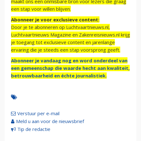
maakt ons een onmisbare bron voor lezers die graag
een stap voor willen blijven.
Abonneer je voor exclusieve content:
Door je te abonneren op Luchtvaartnieuws.nl,
Luchtvaartnieuws Magazine en Zakenreisnieuws.nl krijg
je toegang tot exclusieve content en jarenlange
ervaring die je steeds een stap voorsprong geeft.
Abonneer je vandaag nog en word onderdeel van
een gemeenschap die waarde hecht aan kwaliteit,
betrouwbaarheid en échte journalistiek.
Verstuur per e-mail
Meld u aan voor de nieuwsbrief
Tip de redactie