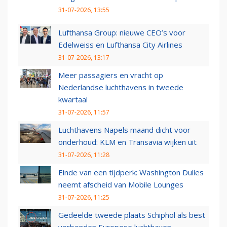
31-07-2026, 13:55
Lufthansa Group: nieuwe CEO’s voor
Edelweiss en Lufthansa City Airlines
31-07-2026, 13:17
Meer passagiers en vracht op
Nederlandse luchthavens in tweede
kwartaal
31-07-2026, 11:57
Luchthavens Napels maand dicht voor
onderhoud: KLM en Transavia wijken uit
31-07-2026, 11:28
Einde van een tijdperk: Washington Dulles
neemt afscheid van Mobile Lounges
31-07-2026, 11:25
Gedeelde tweede plaats Schiphol als best