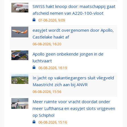
SWISS hakt knoop door: maatschappij gaat
afscheid nemen van A220-100-vloot
07-08-2026, 9:09
easyJet wordt overgenomen door Apollo,
Castlelake haakt af
06-08-2026, 16:20
Apollo geen onbekende jongen in de
luchtvaart
06-08-2026, 16:19
In jacht op vakantiegangers sluit vliegveld
Maastricht zich aan bij ANVR
06-08-2026, 15:56
Meer ruimte voor vracht doordat onder
meer Lufthansa en easyJet slots vrijgeven
op Schiphol
06-08-2026, 15:16