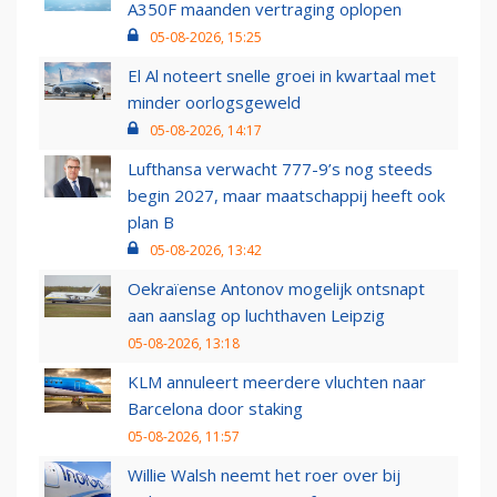
A350F maanden vertraging oplopen
05-08-2026, 15:25
El Al noteert snelle groei in kwartaal met
minder oorlogsgeweld
05-08-2026, 14:17
Lufthansa verwacht 777-9’s nog steeds
begin 2027, maar maatschappij heeft ook
plan B
05-08-2026, 13:42
Oekraïense Antonov mogelijk ontsnapt
aan aanslag op luchthaven Leipzig
05-08-2026, 13:18
KLM annuleert meerdere vluchten naar
Barcelona door staking
05-08-2026, 11:57
Willie Walsh neemt het roer over bij