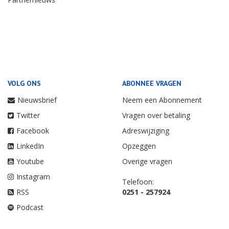
VOLG ONS
ABONNEE VRAGEN
Nieuwsbrief
Neem een Abonnement
Twitter
Vragen over betaling
Facebook
Adreswijziging
LinkedIn
Opzeggen
Youtube
Overige vragen
Instagram
Telefoon:
RSS
0251 - 257924
Podcast