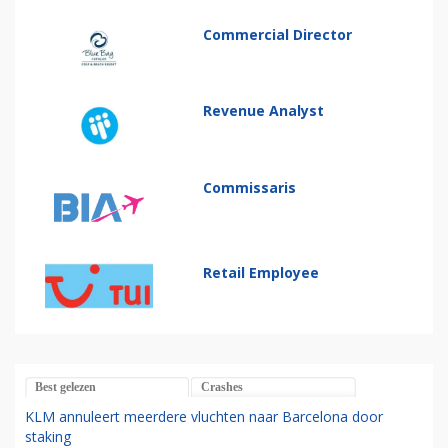
Commercial Director
Revenue Analyst
Commissaris
Retail Employee
Best gelezen
Crashes
KLM annuleert meerdere vluchten naar Barcelona door
staking