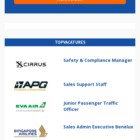
TOPVACATURES
Safety & Compliance Manager
Sales Support Staff
Junior Passenger Traffic
Officer
Sales Admin Executive Benelux