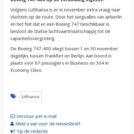
Volgens Lufthansa is er in november extra vraag naar
vluchten op de route. Door het wegvallen van airberlin
en het feit dat er een Boeing 747 beschikbaar is
besloot de Duitse luchtvaartmaatschappij tot de
capaciteitsvergroting.
De Boeing 747-400 vliegt tussen 1 en 30 november
dagelijks tussen Frankfurt en Berlijn. Aan boord is
plaats voor 67 passagiers in Business en 304 in
Economy Class.
lufthansa
Verstuur per e-mail
Meld u aan voor de nieuwsbrief
Tip de redactie