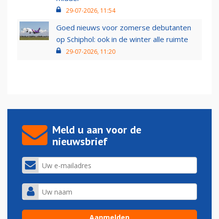
29-07-2026, 11:54
Goed nieuws voor zomerse debutanten
op Schiphol: ook in de winter alle ruimte
29-07-2026, 11:20
Meld u aan voor de
nieuwsbrief