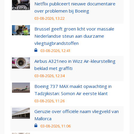
Netflix publiceert nieuwe documentaire
over problemen bij Boeing
03-08-2026, 13:22
Brussel geeft groen licht voor massale
Nederlandse steun aan duurzame
vliegtuigbrandstoffen
03-08-2026, 12:41
Airbus A321neo in Wizz Air-kleurstelling
beklad met graffiti
03-08-2026, 12:34
Boeing 737 MAX maakt opwachting in
Tadzjikistan: Somon Air eerste klant
03-08-2026, 11:26
Geruzie over officiële naam vliegveld van
Mallorca
03-08-2026, 11:06