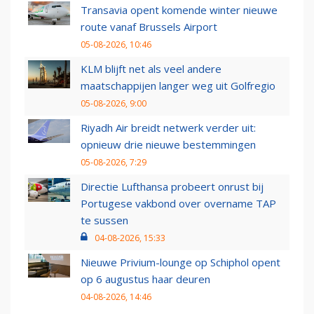
Transavia opent komende winter nieuwe
route vanaf Brussels Airport
05-08-2026, 10:46
KLM blijft net als veel andere
maatschappijen langer weg uit Golfregio
05-08-2026, 9:00
Riyadh Air breidt netwerk verder uit:
opnieuw drie nieuwe bestemmingen
05-08-2026, 7:29
Directie Lufthansa probeert onrust bij
Portugese vakbond over overname TAP
te sussen
04-08-2026, 15:33
Nieuwe Privium-lounge op Schiphol opent
op 6 augustus haar deuren
04-08-2026, 14:46