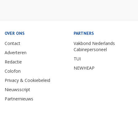
OVER ONS
PARTNERS
Contact
Vakbond Nederlands
Cabinepersoneel
Adverteren
TUI
Redactie
NEWHEAP
Colofon
Privacy & Cookiebeleid
Nieuwsscript
Partnernieuws