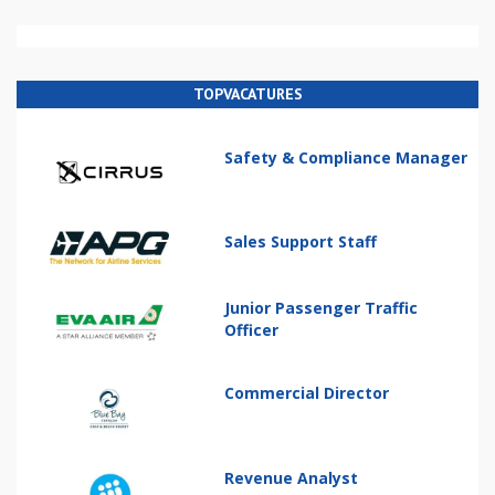
TOPVACATURES
Safety & Compliance Manager
Sales Support Staff
Junior Passenger Traffic
Officer
Commercial Director
Revenue Analyst