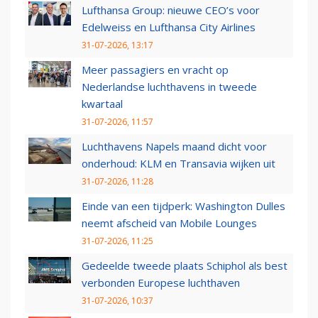
Lufthansa Group: nieuwe CEO’s voor
Edelweiss en Lufthansa City Airlines
31-07-2026, 13:17
Meer passagiers en vracht op
Nederlandse luchthavens in tweede
kwartaal
31-07-2026, 11:57
Luchthavens Napels maand dicht voor
onderhoud: KLM en Transavia wijken uit
31-07-2026, 11:28
Einde van een tijdperk: Washington Dulles
neemt afscheid van Mobile Lounges
31-07-2026, 11:25
Gedeelde tweede plaats Schiphol als best
verbonden Europese luchthaven
31-07-2026, 10:37