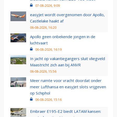
07-08-2026, 9:09
easyJet wordt overgenomen door Apollo,
Castlelake haakt af
06-08-2026, 16:20
Apollo geen onbekende jongen in de
luchtvaart
06-08-2026, 16:19
In jacht op vakantiegangers sluit vliegveld
Maastricht zich aan bij ANVR
06-08-2026, 15:56
Meer ruimte voor vracht doordat onder
meer Lufthansa en easyJet slots vrijgeven
op Schiphol
06-08-2026, 15:16
Embraer E195-E2 biedt LATAM kansen: