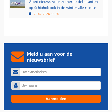
Goed nieuws voor zomerse debutanten
op Schiphol: ook in de winter alle ruimte
29-07-2026, 11:20
Meld u aan voor de
nieuwsbrief