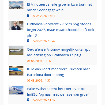
El Al noteert snelle groei in kwartaal met
minder oorlogsgeweld
05-08-2026, 14:17
Lufthansa verwacht 777-9’s nog steeds
begin 2027, maar maatschappij heeft ook
plan B
05-08-2026, 13:42
Oekraïense Antonov mogelijk ontsnapt
aan aanslag op luchthaven Leipzig
05-08-2026, 13:18
KLM annuleert meerdere vluchten naar
Barcelona door staking
05-08-2026, 11:57
Willie Walsh neemt het roer over bij
IndiGo: 'op naar nieuwe fase van groei'
05-08-2026, 11:37