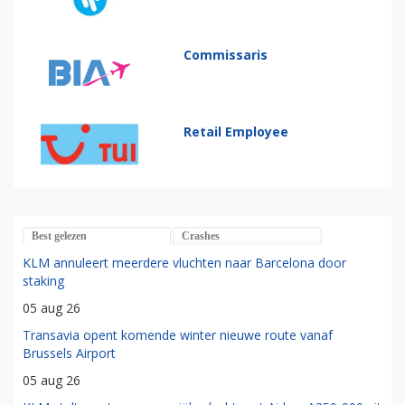
Commissaris
Retail Employee
Best gelezen
Crashes
KLM annuleert meerdere vluchten naar Barcelona door
staking
05 aug 26
Transavia opent komende winter nieuwe route vanaf
Brussels Airport
05 aug 26