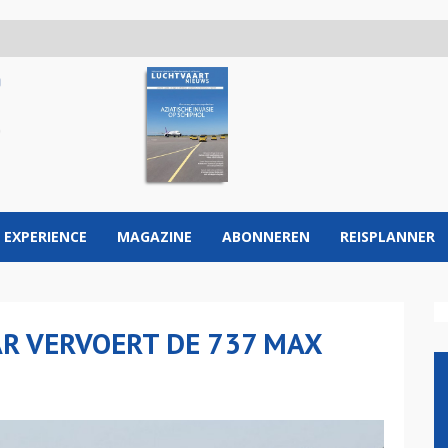
 EXPERIENCE
MAGAZINE
ABONNEREN
REISPLANNER
R VERVOERT DE 737 MAX