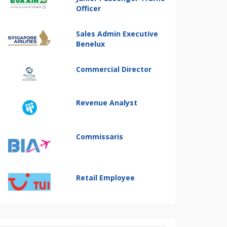
Officer
Sales Admin Executive
Benelux
Commercial Director
Revenue Analyst
Commissaris
Retail Employee