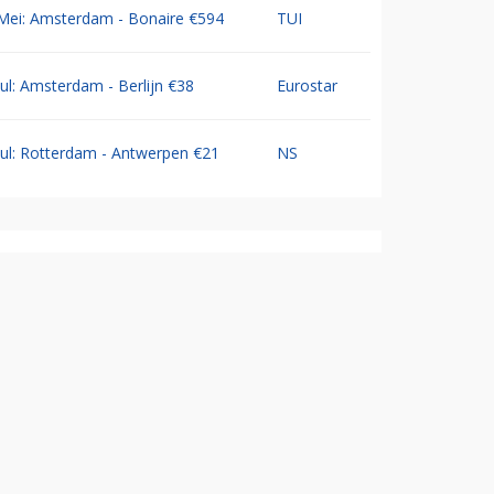
Mei: Amsterdam - Bonaire €594
TUI
Jul: Amsterdam - Berlijn €38
Eurostar
Jul: Rotterdam - Antwerpen €21
NS