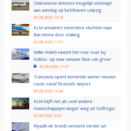
Oekraïense Antonov mogelijk ontsnapt
aan aanslag op luchthaven Leipzig
05-08-2026, 13:18
KLM annuleert meerdere vluchten naar
Barcelona door staking
05-08-2026, 11:57
Willie Walsh neemt het roer over bij
IndiGo: 'op naar nieuwe fase van groei'
05-08-2026, 11:37
Transavia opent komende winter nieuwe
route vanaf Brussels Airport
05-08-2026, 10:46
KLM blijft net als veel andere
maatschappijen langer weg uit Golfregio
05-08-2026, 9:00
Riyadh Air breidt netwerk verder uit: