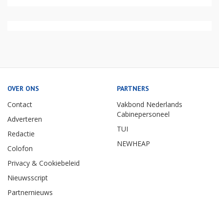
OVER ONS
PARTNERS
Contact
Vakbond Nederlands
Cabinepersoneel
Adverteren
TUI
Redactie
NEWHEAP
Colofon
Privacy & Cookiebeleid
Nieuwsscript
Partnernieuws