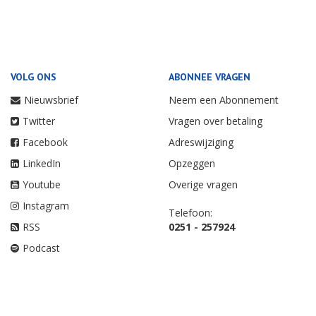
VOLG ONS
ABONNEE VRAGEN
Nieuwsbrief
Neem een Abonnement
Twitter
Vragen over betaling
Facebook
Adreswijziging
LinkedIn
Opzeggen
Youtube
Overige vragen
Instagram
Telefoon:
RSS
0251 - 257924
Podcast