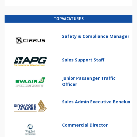
TOPVACATURES
Safety & Compliance Manager
Sales Support Staff
Junior Passenger Traffic
Officer
Sales Admin Executive Benelux
Commercial Director