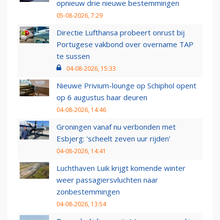
opnieuw drie nieuwe bestemmingen
05-08-2026, 7:29
Directie Lufthansa probeert onrust bij
Portugese vakbond over overname TAP
te sussen
04-08-2026, 15:33
Nieuwe Privium-lounge op Schiphol opent
op 6 augustus haar deuren
04-08-2026, 14:46
Groningen vanaf nu verbonden met
Esbjerg: 'scheelt zeven uur rijden'
04-08-2026, 14:41
Luchthaven Luik krijgt komende winter
weer passagiersvluchten naar
zonbestemmingen
04-08-2026, 13:54