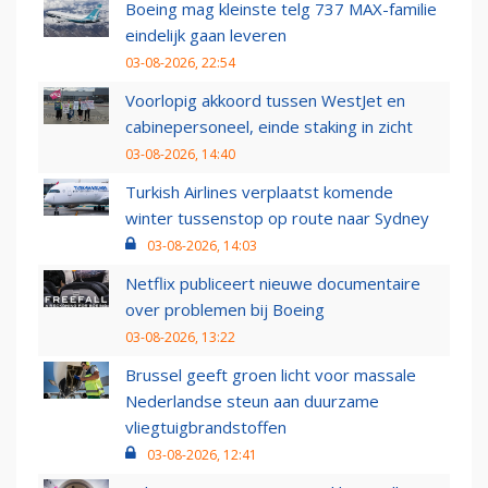
Boeing mag kleinste telg 737 MAX-familie
eindelijk gaan leveren
03-08-2026, 22:54
Voorlopig akkoord tussen WestJet en
cabinepersoneel, einde staking in zicht
03-08-2026, 14:40
Turkish Airlines verplaatst komende
winter tussenstop op route naar Sydney
03-08-2026, 14:03
Netflix publiceert nieuwe documentaire
over problemen bij Boeing
03-08-2026, 13:22
Brussel geeft groen licht voor massale
Nederlandse steun aan duurzame
vliegtuigbrandstoffen
03-08-2026, 12:41