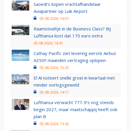
Saoedi’s kopen vrachtafhandelaar
Aviapartner op Luik Airport
05-08-2026, 16:57
Raamstoeltje in de Business Class? Bij
Lufthansa kost dat 170 euro extra
05-08-2026, 16:41
Cathay Pacific ziet levering eerste Airbus
A350F maanden vertraging oplopen
05-08-2026, 15:25
El Al noteert snelle groei in kwartaal met
minder oorlogsgeweld
05-08-2026, 14:17
Lufthansa verwacht 777-9’s nog steeds
begin 2027, maar maatschappij heeft ook
plan B
05-08-2026, 13:42