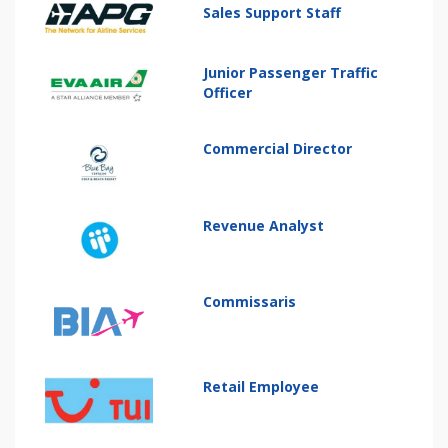
Sales Support Staff
Junior Passenger Traffic
Officer
Commercial Director
Revenue Analyst
Commissaris
Retail Employee