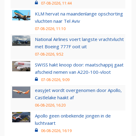
07-08-2026, 11:44
KLM hervat na maandenlange opschorting
vluchten naar Tel Aviv
07-08-2026, 11:10
National Airlines voert langste vrachtvlucht
met Boeing 777F ooit uit
07-08-2026, 9:52
SWISS hakt knoop door: maatschappij gaat
afscheid nemen van A220-100-vloot
07-08-2026, 9:09
easyJet wordt overgenomen door Apollo,
Castlelake haakt af
06-08-2026, 16:20
Apollo geen onbekende jongen in de
luchtvaart
06-08-2026, 16:19