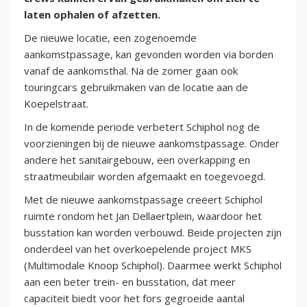
laten ophalen of afzetten.
De nieuwe locatie, een zogenoemde
aankomstpassage, kan gevonden worden via borden
vanaf de aankomsthal. Na de zomer gaan ook
touringcars gebruikmaken van de locatie aan de
Koepelstraat.
In de komende periode verbetert Schiphol nog de
voorzieningen bij de nieuwe aankomstpassage. Onder
andere het sanitairgebouw, een overkapping en
straatmeubilair worden afgemaakt en toegevoegd.
Met de nieuwe aankomstpassage creëert Schiphol
ruimte rondom het Jan Dellaertplein, waardoor het
busstation kan worden verbouwd. Beide projecten zijn
onderdeel van het overkoepelende project MKS
(Multimodale Knoop Schiphol). Daarmee werkt Schiphol
aan een beter trein- en busstation, dat meer
capaciteit biedt voor het fors gegroeide aantal