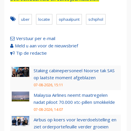
uber
locatie
ophaalpunt
schiphol
Verstuur per e-mail
Meld u aan voor de nieuwsbrief
Tip de redactie
Staking cabinepersoneel Noorse tak SAS
op laatste moment afgeblazen
07-08-2026, 15:11
Malaysia Airlines neemt maatregelen
nadat piloot 70.000 xtc-pillen smokkelde
07-08-2026, 14:07
Airbus op koers voor leverdoelstelling en
ziet orderportefeuille verder groeien