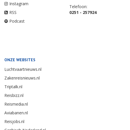
Instagram
Telefoon:
RSS
0251 - 257924
Podcast
ONZE WEBSITES
Luchtvaartnieuws.nl
Zakenreisnieuws.nl
Triptalk.nl
Reisbizz.nl
Reismedia.nl
Aviabanen.nl
Reisjobs.nl