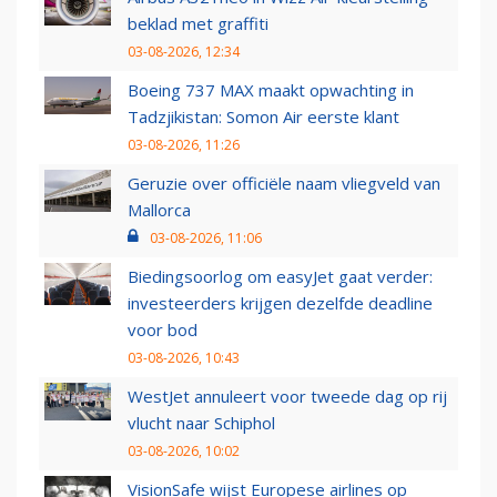
beklad met graffiti
03-08-2026, 12:34
Boeing 737 MAX maakt opwachting in
Tadzjikistan: Somon Air eerste klant
03-08-2026, 11:26
Geruzie over officiële naam vliegveld van
Mallorca
03-08-2026, 11:06
Biedingsoorlog om easyJet gaat verder:
investeerders krijgen dezelfde deadline
voor bod
03-08-2026, 10:43
WestJet annuleert voor tweede dag op rij
vlucht naar Schiphol
03-08-2026, 10:02
VisionSafe wijst Europese airlines op