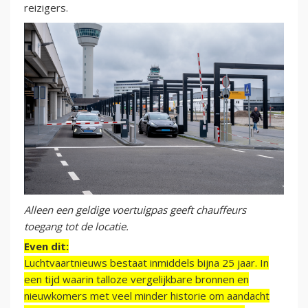
reizigers.
Alleen een geldige voertuigpas geeft chauffeurs
toegang tot de locatie.
Even dit:
Luchtvaartnieuws bestaat inmiddels bijna 25 jaar. In
een tijd waarin talloze vergelijkbare bronnen en
nieuwkomers met veel minder historie om aandacht