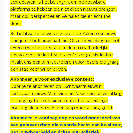
schreeuwen, is het belangrijk om betrouwbare
platforms te hebben die niet alleen nieuws brengen,
maar ook perspectief en verhalen die er echt toe
doen.
Bij Luchtvaartnieuws en zustersite Zakenreisnieuws
vind je die betrouwbaarheid. Onze toewijding aan het
leveren van het meest actuele en onafhankelijke
nieuws over de luchtvaart- en (zaken)reisindustrie
maakt ons een onmisbare bron voor lezers die graag
een stap voor willen blijven.
Abonneer je voor exclusieve content:
Door je te abonneren op Luchtvaartnieuws.nl,
Luchtvaartnieuws Magazine en Zakenreisnieuws.nl krijg
je toegang tot exclusieve content en jarenlange
ervaring die je steeds een stap voorsprong geeft.
Abonneer je vandaag nog en word onderdeel van
een gemeenschap die waarde hecht aan kwaliteit,
betrouwbaarheid en échte journalistiek.