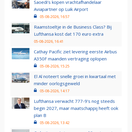
Saoedi’s kopen vrachtafhandelaar
Aviapartner op Luik Airport
05-08-2026, 16:57
Raamstoeltje in de Business Class? Bij
Lufthansa kost dat 170 euro extra
05-08-2026, 16:41
Cathay Pacific ziet levering eerste Airbus
A350F maanden vertraging oplopen
05-08-2026, 15:25
El Al noteert snelle groei in kwartaal met
minder oorlogsgeweld
05-08-2026, 14:17
Lufthansa verwacht 777-9’s nog steeds
begin 2027, maar maatschappij heeft ook
plan B
05-08-2026, 13:42