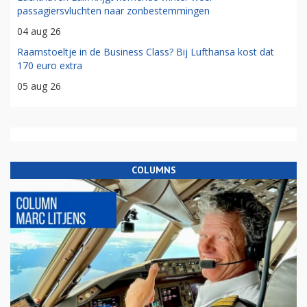
passagiersvluchten naar zonbestemmingen
04 aug 26
Raamstoeltje in de Business Class? Bij Lufthansa kost dat
170 euro extra
05 aug 26
COLUMNS