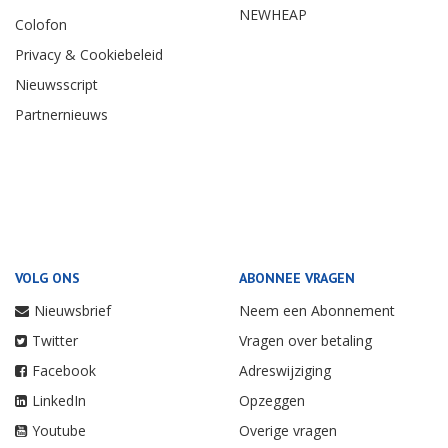
NEWHEAP
Colofon
Privacy & Cookiebeleid
Nieuwsscript
Partnernieuws
VOLG ONS
ABONNEE VRAGEN
Nieuwsbrief
Neem een Abonnement
Twitter
Vragen over betaling
Facebook
Adreswijziging
LinkedIn
Opzeggen
Youtube
Overige vragen