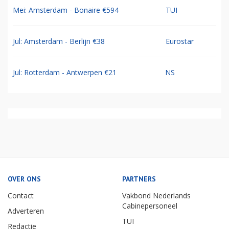
Mei: Amsterdam - Bonaire €594
TUI
Jul: Amsterdam - Berlijn €38
Eurostar
Jul: Rotterdam - Antwerpen €21
NS
OVER ONS
PARTNERS
Contact
Vakbond Nederlands
Cabinepersoneel
Adverteren
TUI
Redactie