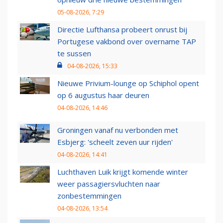
05-08-2026, 7:29
Directie Lufthansa probeert onrust bij
Portugese vakbond over overname TAP
te sussen
04-08-2026, 15:33
Nieuwe Privium-lounge op Schiphol opent
op 6 augustus haar deuren
04-08-2026, 14:46
Groningen vanaf nu verbonden met
Esbjerg: 'scheelt zeven uur rijden'
04-08-2026, 14:41
Luchthaven Luik krijgt komende winter
weer passagiersvluchten naar
zonbestemmingen
04-08-2026, 13:54