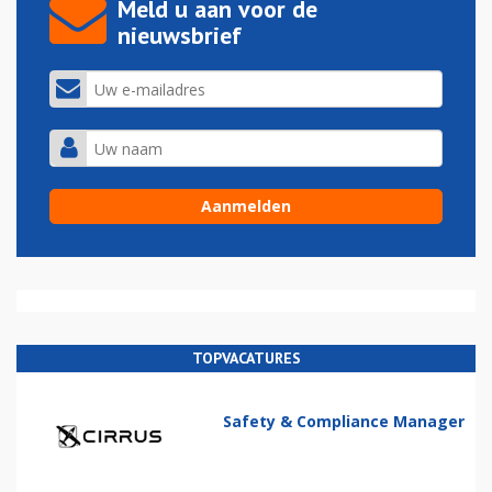
Meld u aan voor de
nieuwsbrief
TOPVACATURES
Safety & Compliance Manager