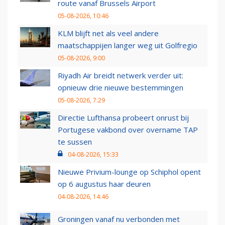
route vanaf Brussels Airport
05-08-2026, 10:46
KLM blijft net als veel andere
maatschappijen langer weg uit Golfregio
05-08-2026, 9:00
Riyadh Air breidt netwerk verder uit:
opnieuw drie nieuwe bestemmingen
05-08-2026, 7:29
Directie Lufthansa probeert onrust bij
Portugese vakbond over overname TAP
te sussen
04-08-2026, 15:33
Nieuwe Privium-lounge op Schiphol opent
op 6 augustus haar deuren
04-08-2026, 14:46
Groningen vanaf nu verbonden met