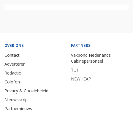
OVER ONS
PARTNERS
Contact
Vakbond Nederlands
Cabinepersoneel
Adverteren
TUI
Redactie
NEWHEAP
Colofon
Privacy & Cookiebeleid
Nieuwsscript
Partnernieuws