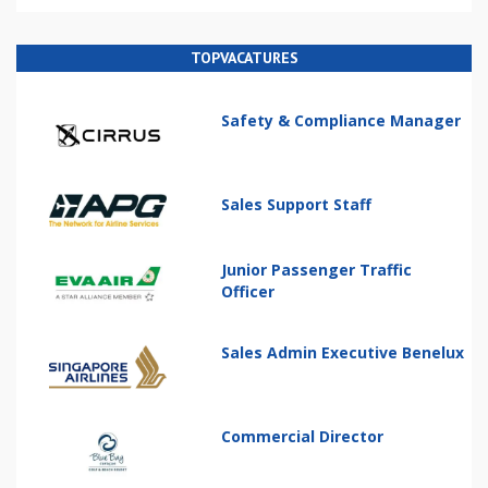
TOPVACATURES
Safety & Compliance Manager
Sales Support Staff
Junior Passenger Traffic
Officer
Sales Admin Executive Benelux
Commercial Director