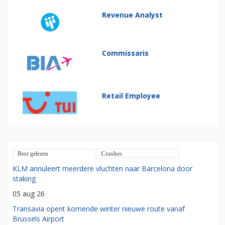
Revenue Analyst
Commissaris
Retail Employee
Best gelezen
Crashes
KLM annuleert meerdere vluchten naar Barcelona door
staking
05 aug 26
Transavia opent komende winter nieuwe route vanaf
Brussels Airport