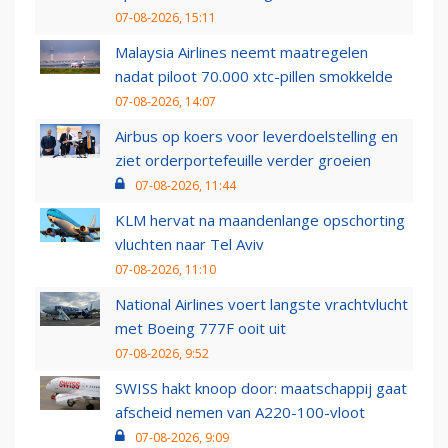
07-08-2026, 15:11
Malaysia Airlines neemt maatregelen
nadat piloot 70.000 xtc-pillen smokkelde
07-08-2026, 14:07
Airbus op koers voor leverdoelstelling en
ziet orderportefeuille verder groeien
07-08-2026, 11:44
KLM hervat na maandenlange opschorting
vluchten naar Tel Aviv
07-08-2026, 11:10
National Airlines voert langste vrachtvlucht
met Boeing 777F ooit uit
07-08-2026, 9:52
SWISS hakt knoop door: maatschappij gaat
afscheid nemen van A220-100-vloot
07-08-2026, 9:09