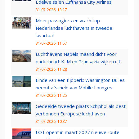
Edelweiss en Lufthansa City Airlines
31-07-2026, 13:17
Meer passagiers en vracht op
Nederlandse luchthavens in tweede
kwartaal
31-07-2026, 11:57
Luchthavens Napels maand dicht voor
onderhoud: KLM en Transavia wijken uit
31-07-2026, 11:28
Einde van een tijdperk: Washington Dulles
neemt afscheid van Mobile Lounges
31-07-2026, 11:25
Gedeelde tweede plaats Schiphol als best
verbonden Europese luchthaven
31-07-2026, 10:37
LOT opent in maart 2027 nieuwe route