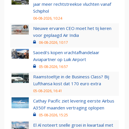
jaar meer rechtstreekse vluchten vanaf
Schiphol
06-08-2026, 10:24
Nieuwe ervaren CEO moet het tij keren
voor geplaagd Air India
06-08-2026, 10:17
Saoedi’s kopen vrachtafhandelaar
Aviapartner op Luik Airport
05-08-2026, 16:57
Raamstoeltje in de Business Class? Bij
Lufthansa kost dat 170 euro extra
05-08-2026, 16:41
Cathay Pacific ziet levering eerste Airbus
A350F maanden vertraging oplopen
05-08-2026, 15:25
El Al noteert snelle groei in kwartaal met