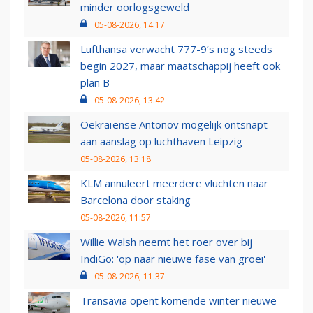
minder oorlogsgeweld
05-08-2026, 14:17
Lufthansa verwacht 777-9’s nog steeds
begin 2027, maar maatschappij heeft ook
plan B
05-08-2026, 13:42
Oekraïense Antonov mogelijk ontsnapt
aan aanslag op luchthaven Leipzig
05-08-2026, 13:18
KLM annuleert meerdere vluchten naar
Barcelona door staking
05-08-2026, 11:57
Willie Walsh neemt het roer over bij
IndiGo: 'op naar nieuwe fase van groei'
05-08-2026, 11:37
Transavia opent komende winter nieuwe