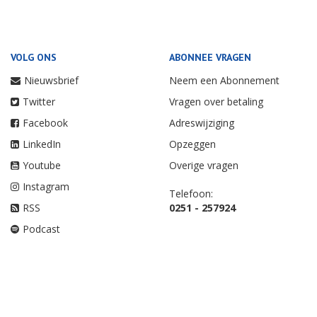
VOLG ONS
ABONNEE VRAGEN
Nieuwsbrief
Neem een Abonnement
Twitter
Vragen over betaling
Facebook
Adreswijziging
LinkedIn
Opzeggen
Youtube
Overige vragen
Instagram
Telefoon:
RSS
0251 - 257924
Podcast