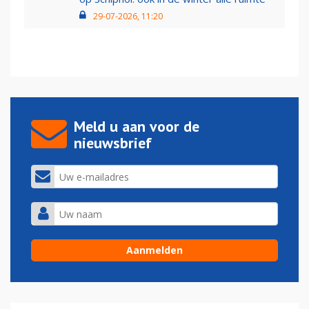
29-07-2026, 11:20
Meld u aan voor de
nieuwsbrief