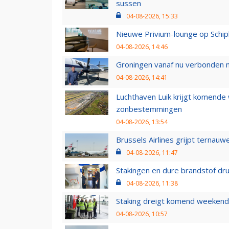
sussen
04-08-2026, 15:33
Nieuwe Privium-lounge op Schip
04-08-2026, 14:46
Groningen vanaf nu verbonden me
04-08-2026, 14:41
Luchthaven Luik krijgt komende
zonbestemmingen
04-08-2026, 13:54
Brussels Airlines grijpt ternauw
04-08-2026, 11:47
Stakingen en dure brandstof dr
04-08-2026, 11:38
Staking dreigt komend weekend
04-08-2026, 10:57