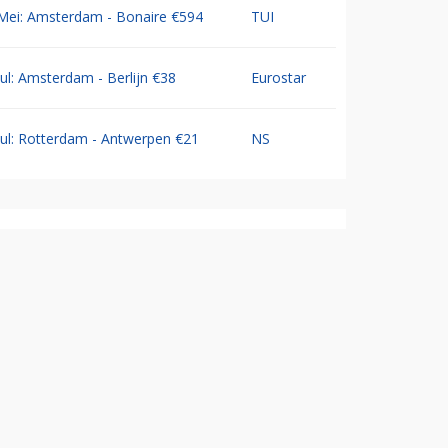
Mei: Amsterdam - Bonaire €594
TUI
Jul: Amsterdam - Berlijn €38
Eurostar
Jul: Rotterdam - Antwerpen €21
NS