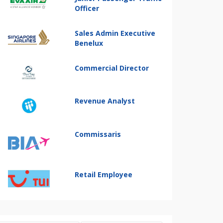
Officer
Sales Admin Executive
Benelux
Commercial Director
Revenue Analyst
Commissaris
Retail Employee