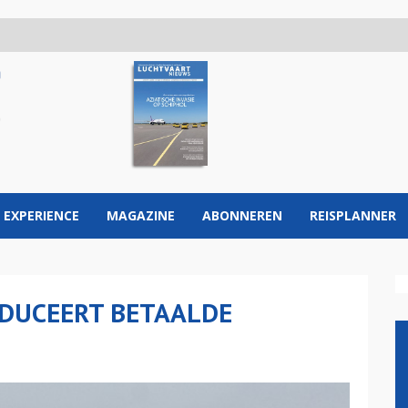
 EXPERIENCE
MAGAZINE
ABONNEREN
REISPLANNER
ODUCEERT BETAALDE