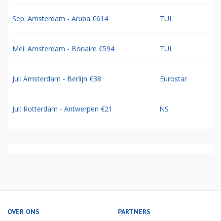
Sep: Amsterdam - Aruba €614
TUI
Mei: Amsterdam - Bonaire €594
TUI
Jul: Amsterdam - Berlijn €38
Eurostar
Jul: Rotterdam - Antwerpen €21
NS
OVER ONS
PARTNERS