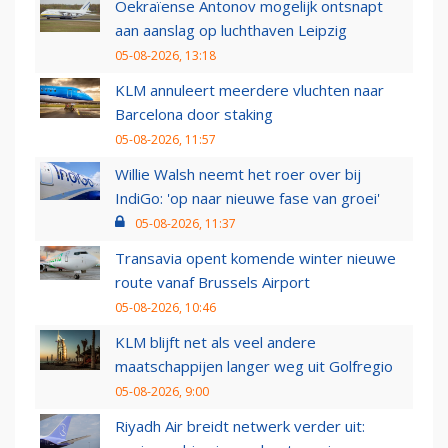
Oekraïense Antonov mogelijk ontsnapt
aan aanslag op luchthaven Leipzig
05-08-2026, 13:18
KLM annuleert meerdere vluchten naar
Barcelona door staking
05-08-2026, 11:57
Willie Walsh neemt het roer over bij
IndiGo: 'op naar nieuwe fase van groei'
05-08-2026, 11:37
Transavia opent komende winter nieuwe
route vanaf Brussels Airport
05-08-2026, 10:46
KLM blijft net als veel andere
maatschappijen langer weg uit Golfregio
05-08-2026, 9:00
Riyadh Air breidt netwerk verder uit: