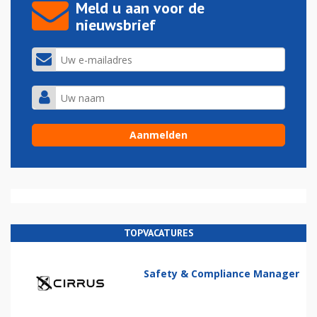
Meld u aan voor de
nieuwsbrief
TOPVACATURES
Safety & Compliance Manager