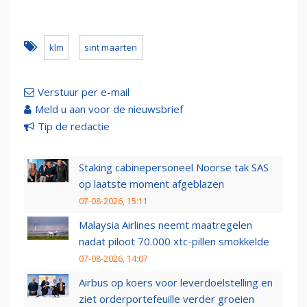
klm
sint maarten
Verstuur per e-mail
Meld u aan voor de nieuwsbrief
Tip de redactie
Staking cabinepersoneel Noorse tak SAS
op laatste moment afgeblazen
07-08-2026, 15:11
Malaysia Airlines neemt maatregelen
nadat piloot 70.000 xtc-pillen smokkelde
07-08-2026, 14:07
Airbus op koers voor leverdoelstelling en
ziet orderportefeuille verder groeien