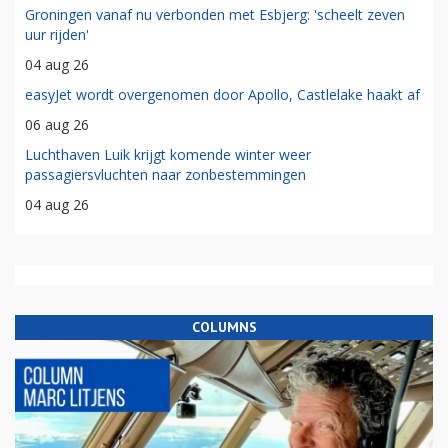
Groningen vanaf nu verbonden met Esbjerg: 'scheelt zeven
uur rijden'
04 aug 26
easyJet wordt overgenomen door Apollo, Castlelake haakt af
06 aug 26
Luchthaven Luik krijgt komende winter weer
passagiersvluchten naar zonbestemmingen
04 aug 26
COLUMNS