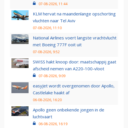
07-08-2026, 11:44
KLM hervat na maandenlange opschorting
vluchten naar Tel Aviv
07-08-2026, 11:10
National Airlines voert langste vrachtvlucht
met Boeing 777F ooit uit
07-08-2026, 9:52
SWISS hakt knoop door: maatschappij gaat
afscheid nemen van A220-100-vloot
07-08-2026, 9:09
easyJet wordt overgenomen door Apollo,
Castlelake haakt af
06-08-2026, 16:20
Apollo geen onbekende jongen in de
luchtvaart
06-08-2026, 16:19