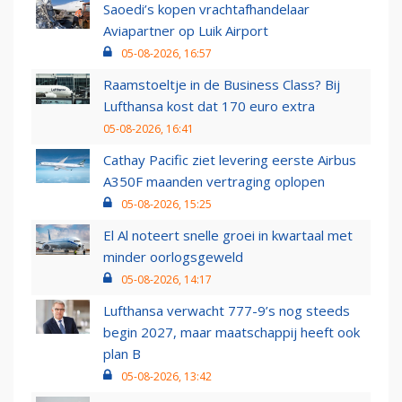
Saoedi’s kopen vrachtafhandelaar
Aviapartner op Luik Airport
05-08-2026, 16:57
Raamstoeltje in de Business Class? Bij
Lufthansa kost dat 170 euro extra
05-08-2026, 16:41
Cathay Pacific ziet levering eerste Airbus
A350F maanden vertraging oplopen
05-08-2026, 15:25
El Al noteert snelle groei in kwartaal met
minder oorlogsgeweld
05-08-2026, 14:17
Lufthansa verwacht 777-9’s nog steeds
begin 2027, maar maatschappij heeft ook
plan B
05-08-2026, 13:42