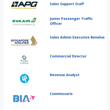
Sales Support Staff
Junior Passenger Traffic
Officer
Sales Admin Executive Benelux
Commercial Director
Revenue Analyst
Commissaris