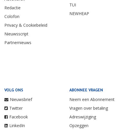
TUI
Redactie
NEWHEAP
Colofon
Privacy & Cookiebeleid
Nieuwsscript
Partnernieuws
VOLG ONS
ABONNEE VRAGEN
Nieuwsbrief
Neem een Abonnement
Twitter
Vragen over betaling
Facebook
Adreswijziging
LinkedIn
Opzeggen