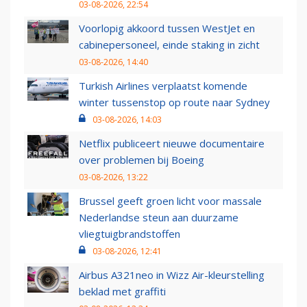
03-08-2026, 22:54
Voorlopig akkoord tussen WestJet en
cabinepersoneel, einde staking in zicht
03-08-2026, 14:40
Turkish Airlines verplaatst komende
winter tussenstop op route naar Sydney
03-08-2026, 14:03
Netflix publiceert nieuwe documentaire
over problemen bij Boeing
03-08-2026, 13:22
Brussel geeft groen licht voor massale
Nederlandse steun aan duurzame
vliegtuigbrandstoffen
03-08-2026, 12:41
Airbus A321neo in Wizz Air-kleurstelling
beklad met graffiti