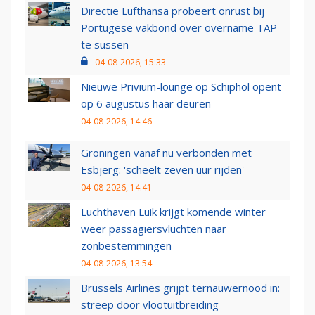
Directie Lufthansa probeert onrust bij
Portugese vakbond over overname TAP
te sussen
04-08-2026, 15:33
Nieuwe Privium-lounge op Schiphol opent
op 6 augustus haar deuren
04-08-2026, 14:46
Groningen vanaf nu verbonden met
Esbjerg: 'scheelt zeven uur rijden'
04-08-2026, 14:41
Luchthaven Luik krijgt komende winter
weer passagiersvluchten naar
zonbestemmingen
04-08-2026, 13:54
Brussels Airlines grijpt ternauwernood in:
streep door vlootuitbreiding