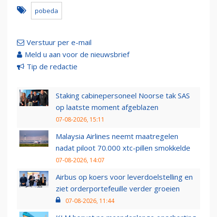
pobeda
Verstuur per e-mail
Meld u aan voor de nieuwsbrief
Tip de redactie
Staking cabinepersoneel Noorse tak SAS
op laatste moment afgeblazen
07-08-2026, 15:11
Malaysia Airlines neemt maatregelen
nadat piloot 70.000 xtc-pillen smokkelde
07-08-2026, 14:07
Airbus op koers voor leverdoelstelling en
ziet orderportefeuille verder groeien
07-08-2026, 11:44