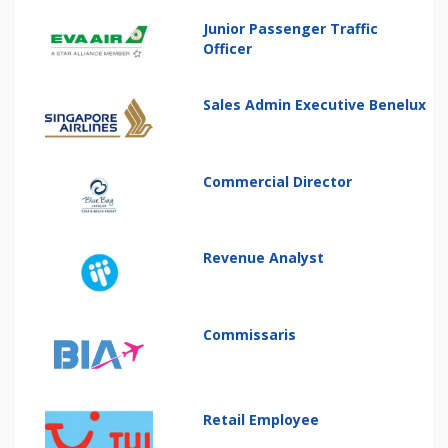
Junior Passenger Traffic
Officer
Sales Admin Executive Benelux
Commercial Director
Revenue Analyst
Commissaris
Retail Employee