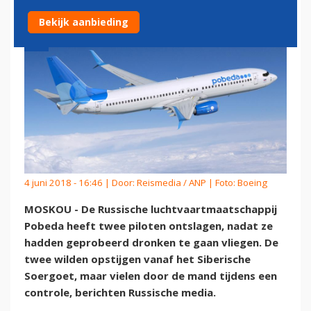
Bekijk aanbieding
4 juni 2018 - 16:46 | Door:
Reismedia / ANP
| Foto: Boeing
MOSKOU - De Russische luchtvaartmaatschappij
Pobeda heeft twee piloten ontslagen, nadat ze
hadden geprobeerd dronken te gaan vliegen. De
twee wilden opstijgen vanaf het Siberische
Soergoet, maar vielen door de mand tijdens een
controle, berichten Russische media.