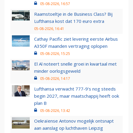
05-08-2026, 16:57
Raamstoeltje in de Business Class? Bij
Lufthansa kost dat 170 euro extra
05-08-2026, 16:41
Cathay Pacific ziet levering eerste Airbus
A350F maanden vertraging oplopen
05-08-2026, 15:25
El Al noteert snelle groei in kwartaal met
minder oorlogsgeweld
05-08-2026, 14:17
Lufthansa verwacht 777-9’s nog steeds
begin 2027, maar maatschappij heeft ook
plan B
05-08-2026, 13:42
Oekraïense Antonov mogelijk ontsnapt
aan aanslag op luchthaven Leipzig