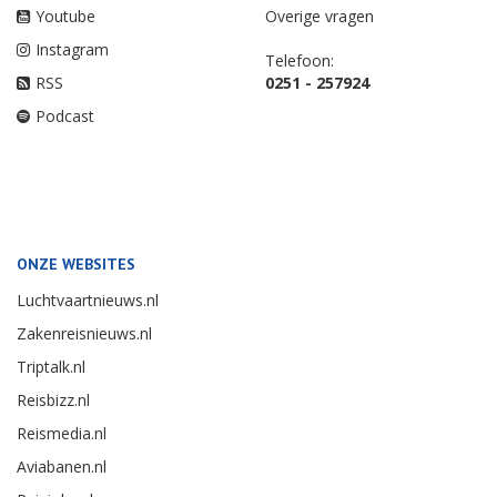
Youtube
Overige vragen
Instagram
Telefoon:
RSS
0251 - 257924
Podcast
ONZE WEBSITES
Luchtvaartnieuws.nl
Zakenreisnieuws.nl
Triptalk.nl
Reisbizz.nl
Reismedia.nl
Aviabanen.nl