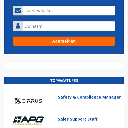
TOPVACATURES
Safety & Compliance Manager
Sales Support Staff