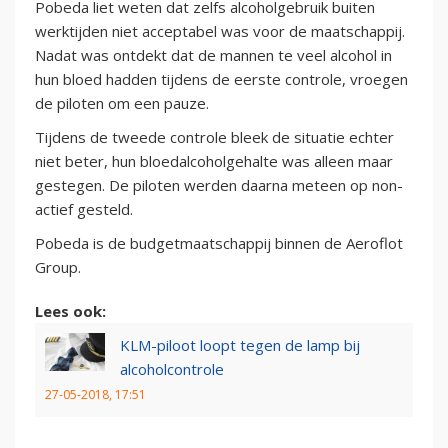
Pobeda liet weten dat zelfs alcoholgebruik buiten
werktijden niet acceptabel was voor de maatschappij.
Nadat was ontdekt dat de mannen te veel alcohol in
hun bloed hadden tijdens de eerste controle, vroegen
de piloten om een pauze.
Tijdens de tweede controle bleek de situatie echter
niet beter, hun bloedalcoholgehalte was alleen maar
gestegen. De piloten werden daarna meteen op non-
actief gesteld.
Pobeda is de budgetmaatschappij binnen de Aeroflot
Group.
Lees ook:
KLM-piloot loopt tegen de lamp bij
alcoholcontrole
27-05-2018, 17:51