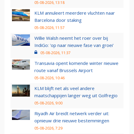
05-08-2026, 13:18
KLM annuleert meerdere vluchten naar
Barcelona door staking
05-08-2026, 11:57
Willie Walsh neemt het roer over bij
IndiGo: 'op naar nieuwe fase van groei'
05-08-2026, 11:37
Transavia opent komende winter nieuwe
route vanaf Brussels Airport
05-08-2026, 10:46
KLM blijft net als veel andere
maatschappijen langer weg uit Golfregio
05-08-2026, 9:00
Riyadh Air breidt netwerk verder uit:
opnieuw drie nieuwe bestemmingen
05-08-2026, 7:29