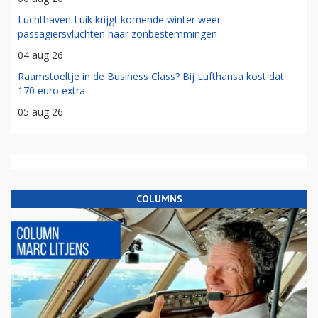
Luchthaven Luik krijgt komende winter weer
passagiersvluchten naar zonbestemmingen
04 aug 26
Raamstoeltje in de Business Class? Bij Lufthansa kost dat
170 euro extra
05 aug 26
COLUMNS