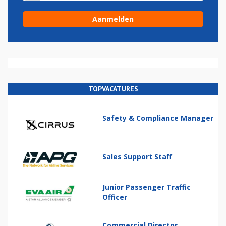
TOPVACATURES
Safety & Compliance Manager
Sales Support Staff
Junior Passenger Traffic
Officer
Commercial Director