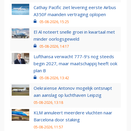
Cathay Pacific ziet levering eerste Airbus
A350F maanden vertraging oplopen
05-08-2026, 15:25
El Al noteert snelle groei in kwartaal met
minder oorlogsgeweld
05-08-2026, 14:17
Lufthansa verwacht 777-9’s nog steeds
begin 2027, maar maatschappij heeft ook
plan B
05-08-2026, 13:42
Oekraïense Antonov mogelijk ontsnapt
aan aanslag op luchthaven Leipzig
05-08-2026, 13:18
KLM annuleert meerdere vluchten naar
Barcelona door staking
05-08-2026, 11:57