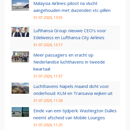
Malaysia Airlines-piloot na vlucht
aangehouden met duizenden xtc-pillen
31-07-2026, 13:55
Lufthansa Group: nieuwe CEO’s voor
Edelweiss en Lufthansa City Airlines
31-07-2026, 13:17
Meer passagiers en vracht op
Nederlandse luchthavens in tweede
kwartaal
31-07-2026, 11:57
Luchthavens Napels maand dicht voor
onderhoud: KLM en Transavia wijken uit
31-07-2026, 11:28
Einde van een tijdperk: Washington Dulles
neemt afscheid van Mobile Lounges
31-07-2026, 11:25