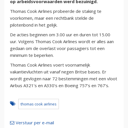
op arbeidsvoorwaarden werd bezuinigd.
Thomas Cook Airlines probeerde de staking te
voorkomen, maar een rechtbank stelde de
pilotenbond in het gelijk.
De acties beginnen om 3.00 uur en duren tot 15.00
uur. Volgens Thomas Cook Airlines wordt er alles aan
gedaan om de overlast voor passagiers tot een
minimum te beperken.
Thomas Cook Airlines voert voornamelijk
vakantievluchten uit vanaf negen Britse bases. Er
wordt gevlogen naar 72 bestemmingen met een vloot
Airbus A321’s en A330’s en Boeing 757’s en 767’s.
thomas cook airlines
Verstuur per e-mail