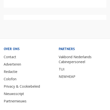
OVER ONS
PARTNERS
Contact
Vakbond Nederlands
Cabinepersoneel
Adverteren
TUI
Redactie
NEWHEAP
Colofon
Privacy & Cookiebeleid
Nieuwsscript
Partnernieuws