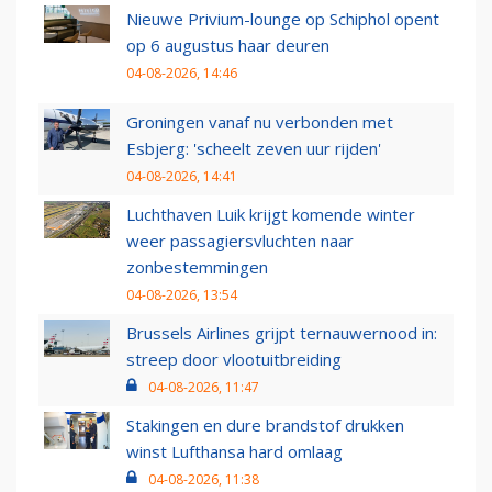
Nieuwe Privium-lounge op Schiphol opent
op 6 augustus haar deuren
04-08-2026, 14:46
Groningen vanaf nu verbonden met
Esbjerg: 'scheelt zeven uur rijden'
04-08-2026, 14:41
Luchthaven Luik krijgt komende winter
weer passagiersvluchten naar
zonbestemmingen
04-08-2026, 13:54
Brussels Airlines grijpt ternauwernood in:
streep door vlootuitbreiding
04-08-2026, 11:47
Stakingen en dure brandstof drukken
winst Lufthansa hard omlaag
04-08-2026, 11:38