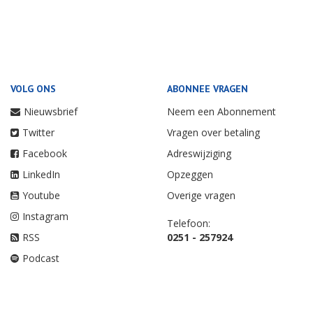
VOLG ONS
ABONNEE VRAGEN
Nieuwsbrief
Neem een Abonnement
Twitter
Vragen over betaling
Facebook
Adreswijziging
LinkedIn
Opzeggen
Youtube
Overige vragen
Instagram
Telefoon:
RSS
0251 - 257924
Podcast