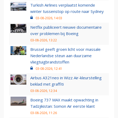
Turkish Airlines verplaatst komende
winter tussenstop op route naar Sydney
03-08-2026, 14:03
Netflix publiceert nieuwe documentaire
over problemen bij Boeing
03-08-2026, 13:22
Brussel geeft groen licht voor massale
Nederlandse steun aan duurzame
vliegtuigbrandstoffen
03-08-2026, 12:41
Airbus A321neo in Wizz Air-kleurstelling
beklad met graffiti
03-08-2026, 12:34
Boeing 737 MAX maakt opwachting in
Tadzjikistan: Somon Air eerste klant
03-08-2026, 11:26