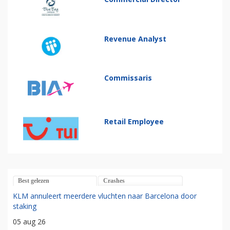
Revenue Analyst
Commissaris
Retail Employee
Best gelezen
Crashes
KLM annuleert meerdere vluchten naar Barcelona door
staking
05 aug 26