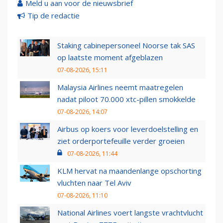
Meld u aan voor de nieuwsbrief
Tip de redactie
Staking cabinepersoneel Noorse tak SAS
op laatste moment afgeblazen
07-08-2026, 15:11
Malaysia Airlines neemt maatregelen
nadat piloot 70.000 xtc-pillen smokkelde
07-08-2026, 14:07
Airbus op koers voor leverdoelstelling en
ziet orderportefeuille verder groeien
07-08-2026, 11:44
KLM hervat na maandenlange opschorting
vluchten naar Tel Aviv
07-08-2026, 11:10
National Airlines voert langste vrachtvlucht