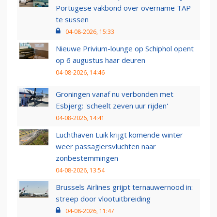
Portugese vakbond over overname TAP
te sussen
04-08-2026, 15:33
Nieuwe Privium-lounge op Schiphol opent
op 6 augustus haar deuren
04-08-2026, 14:46
Groningen vanaf nu verbonden met
Esbjerg: 'scheelt zeven uur rijden'
04-08-2026, 14:41
Luchthaven Luik krijgt komende winter
weer passagiersvluchten naar
zonbestemmingen
04-08-2026, 13:54
Brussels Airlines grijpt ternauwernood in:
streep door vlootuitbreiding
04-08-2026, 11:47