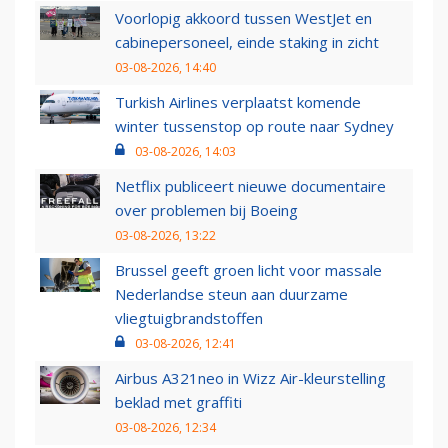
Voorlopig akkoord tussen WestJet en
cabinepersoneel, einde staking in zicht
03-08-2026, 14:40
Turkish Airlines verplaatst komende
winter tussenstop op route naar Sydney
03-08-2026, 14:03
Netflix publiceert nieuwe documentaire
over problemen bij Boeing
03-08-2026, 13:22
Brussel geeft groen licht voor massale
Nederlandse steun aan duurzame
vliegtuigbrandstoffen
03-08-2026, 12:41
Airbus A321neo in Wizz Air-kleurstelling
beklad met graffiti
03-08-2026, 12:34