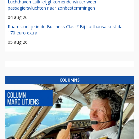
Luchthaven Luik krijgt komende winter weer
passagiersvluchten naar zonbestemmingen
04 aug 26
Raamstoeltje in de Business Class? Bij Lufthansa kost dat
170 euro extra
05 aug 26
COLUMNS