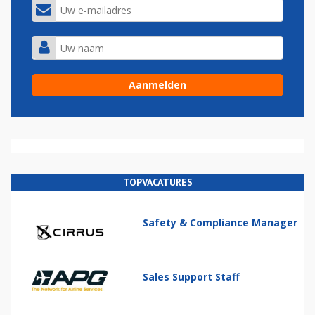
TOPVACATURES
Safety & Compliance Manager
Sales Support Staff