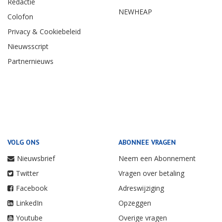
Redactie
NEWHEAP
Colofon
Privacy & Cookiebeleid
Nieuwsscript
Partnernieuws
VOLG ONS
ABONNEE VRAGEN
Nieuwsbrief
Neem een Abonnement
Twitter
Vragen over betaling
Facebook
Adreswijziging
LinkedIn
Opzeggen
Youtube
Overige vragen