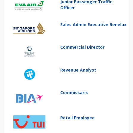
Junior Passenger Traffic
Officer
Sales Admin Executive Benelux
Commercial Director
Revenue Analyst
Commissaris
Retail Employee