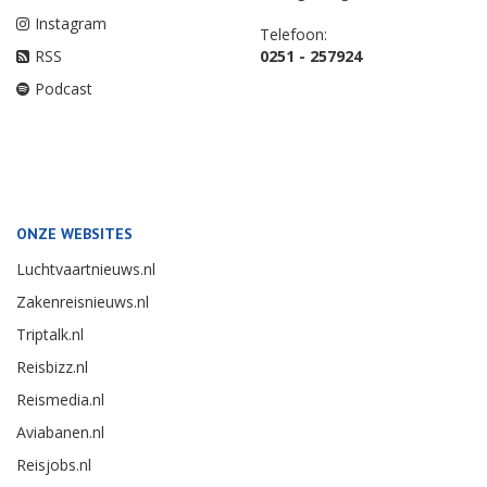
Instagram
Telefoon:
RSS
0251 - 257924
Podcast
ONZE WEBSITES
Luchtvaartnieuws.nl
Zakenreisnieuws.nl
Triptalk.nl
Reisbizz.nl
Reismedia.nl
Aviabanen.nl
Reisjobs.nl