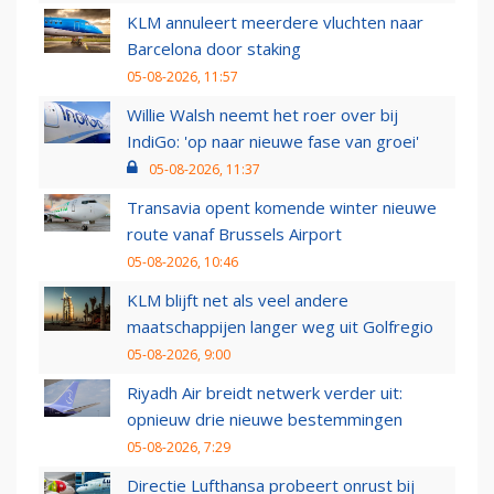
KLM annuleert meerdere vluchten naar
Barcelona door staking
05-08-2026, 11:57
Willie Walsh neemt het roer over bij
IndiGo: 'op naar nieuwe fase van groei'
05-08-2026, 11:37
Transavia opent komende winter nieuwe
route vanaf Brussels Airport
05-08-2026, 10:46
KLM blijft net als veel andere
maatschappijen langer weg uit Golfregio
05-08-2026, 9:00
Riyadh Air breidt netwerk verder uit:
opnieuw drie nieuwe bestemmingen
05-08-2026, 7:29
Directie Lufthansa probeert onrust bij