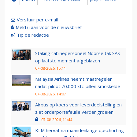
Verstuur per e-mail
Meld u aan voor de nieuwsbrief
Tip de redactie
Staking cabinepersoneel Noorse tak SAS
op laatste moment afgeblazen
07-08-2026, 15:11
Malaysia Airlines neemt maatregelen
nadat piloot 70.000 xtc-pillen smokkelde
07-08-2026, 14:07
Airbus op koers voor leverdoelstelling en
ziet orderportefeuille verder groeien
07-08-2026, 11:44
KLM hervat na maandenlange opschorting