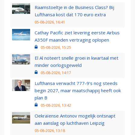
Raamstoeltje in de Business Class? Bij
Lufthansa kost dat 170 euro extra
05-08-2026, 16:41
Cathay Pacific ziet levering eerste Airbus
A350F maanden vertraging oplopen
05-08-2026, 15:25
El Al noteert snelle groei in kwartaal met
minder oorlogsgeweld
05-08-2026, 14:17
Lufthansa verwacht 777-9’s nog steeds
begin 2027, maar maatschappij heeft ook
plan B
05-08-2026, 13:42
Oekraïense Antonov mogelijk ontsnapt
aan aanslag op luchthaven Leipzig
05-08-2026, 13:18