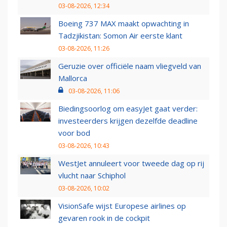
03-08-2026, 12:34
Boeing 737 MAX maakt opwachting in
Tadzjikistan: Somon Air eerste klant
03-08-2026, 11:26
Geruzie over officiële naam vliegveld van
Mallorca
03-08-2026, 11:06
Biedingsoorlog om easyJet gaat verder:
investeerders krijgen dezelfde deadline
voor bod
03-08-2026, 10:43
WestJet annuleert voor tweede dag op rij
vlucht naar Schiphol
03-08-2026, 10:02
VisionSafe wijst Europese airlines op
gevaren rook in de cockpit