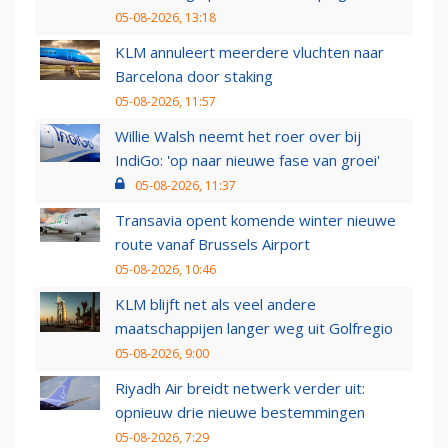
05-08-2026, 13:18
KLM annuleert meerdere vluchten naar
Barcelona door staking
05-08-2026, 11:57
Willie Walsh neemt het roer over bij
IndiGo: 'op naar nieuwe fase van groei'
05-08-2026, 11:37
Transavia opent komende winter nieuwe
route vanaf Brussels Airport
05-08-2026, 10:46
KLM blijft net als veel andere
maatschappijen langer weg uit Golfregio
05-08-2026, 9:00
Riyadh Air breidt netwerk verder uit:
opnieuw drie nieuwe bestemmingen
05-08-2026, 7:29