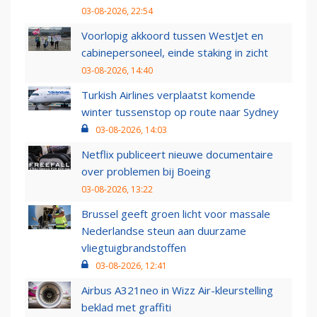
03-08-2026, 22:54
Voorlopig akkoord tussen WestJet en
cabinepersoneel, einde staking in zicht
03-08-2026, 14:40
Turkish Airlines verplaatst komende
winter tussenstop op route naar Sydney
03-08-2026, 14:03
Netflix publiceert nieuwe documentaire
over problemen bij Boeing
03-08-2026, 13:22
Brussel geeft groen licht voor massale
Nederlandse steun aan duurzame
vliegtuigbrandstoffen
03-08-2026, 12:41
Airbus A321neo in Wizz Air-kleurstelling
beklad met graffiti