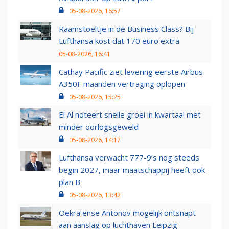
05-08-2026, 16:57
Raamstoeltje in de Business Class? Bij
Lufthansa kost dat 170 euro extra
05-08-2026, 16:41
Cathay Pacific ziet levering eerste Airbus
A350F maanden vertraging oplopen
05-08-2026, 15:25
El Al noteert snelle groei in kwartaal met
minder oorlogsgeweld
05-08-2026, 14:17
Lufthansa verwacht 777-9’s nog steeds
begin 2027, maar maatschappij heeft ook
plan B
05-08-2026, 13:42
Oekraïense Antonov mogelijk ontsnapt
aan aanslag op luchthaven Leipzig