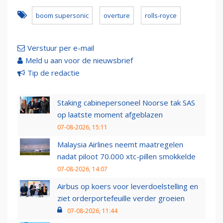
boom supersonic
overture
rolls-royce
Verstuur per e-mail
Meld u aan voor de nieuwsbrief
Tip de redactie
Staking cabinepersoneel Noorse tak SAS
op laatste moment afgeblazen
07-08-2026, 15:11
Malaysia Airlines neemt maatregelen
nadat piloot 70.000 xtc-pillen smokkelde
07-08-2026, 14:07
Airbus op koers voor leverdoelstelling en
ziet orderportefeuille verder groeien
07-08-2026, 11:44