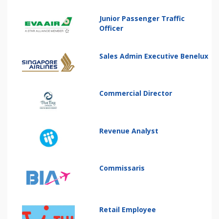
Junior Passenger Traffic
Officer
Sales Admin Executive Benelux
Commercial Director
Revenue Analyst
Commissaris
Retail Employee