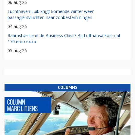
06 aug 26
Luchthaven Luik krijgt komende winter weer
passagiersvluchten naar zonbestemmingen
04 aug 26
Raamstoeltje in de Business Class? Bij Lufthansa kost dat
170 euro extra
05 aug 26
COLUMNS