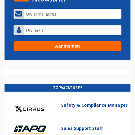
TOPVACATURES
Safety & Compliance Manager
Sales Support Staff