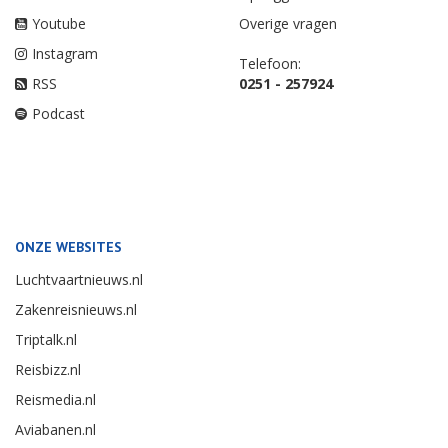
Youtube
Overige vragen
Instagram
Telefoon:
RSS
0251 - 257924
Podcast
ONZE WEBSITES
Luchtvaartnieuws.nl
Zakenreisnieuws.nl
Triptalk.nl
Reisbizz.nl
Reismedia.nl
Aviabanen.nl