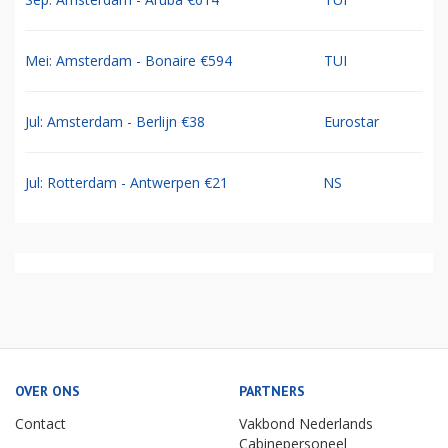
Mei: Amsterdam - Bonaire €594
TUI
Jul: Amsterdam - Berlijn €38
Eurostar
Jul: Rotterdam - Antwerpen €21
NS
OVER ONS
PARTNERS
Contact
Vakbond Nederlands
Cabinepersoneel