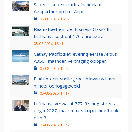
Saoedi’s kopen vrachtafhandelaar
Aviapartner op Luik Airport
05-08-2026, 16:57
Raamstoeltje in de Business Class? Bij
Lufthansa kost dat 170 euro extra
05-08-2026, 16:41
Cathay Pacific ziet levering eerste Airbus
A350F maanden vertraging oplopen
05-08-2026, 15:25
El Al noteert snelle groei in kwartaal met
minder oorlogsgeweld
05-08-2026, 14:17
Lufthansa verwacht 777-9’s nog steeds
begin 2027, maar maatschappij heeft ook
plan B
05-08-2026, 13:42