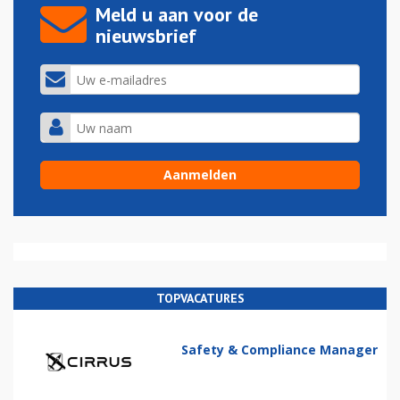
Meld u aan voor de
nieuwsbrief
TOPVACATURES
Safety & Compliance Manager