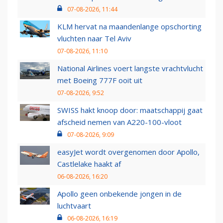
07-08-2026, 11:44
KLM hervat na maandenlange opschorting
vluchten naar Tel Aviv
07-08-2026, 11:10
National Airlines voert langste vrachtvlucht
met Boeing 777F ooit uit
07-08-2026, 9:52
SWISS hakt knoop door: maatschappij gaat
afscheid nemen van A220-100-vloot
07-08-2026, 9:09
easyJet wordt overgenomen door Apollo,
Castlelake haakt af
06-08-2026, 16:20
Apollo geen onbekende jongen in de
luchtvaart
06-08-2026, 16:19