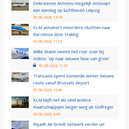
Oekraïense Antonov mogelijk ontsnapt
aan aanslag op luchthaven Leipzig
05-08-2026, 13:18
KLM annuleert meerdere vluchten naar
Barcelona door staking
05-08-2026, 11:57
Willie Walsh neemt het roer over bij
IndiGo: 'op naar nieuwe fase van groei'
05-08-2026, 11:37
Transavia opent komende winter nieuwe
route vanaf Brussels Airport
05-08-2026, 10:46
KLM blijft net als veel andere
maatschappijen langer weg uit Golfregio
05-08-2026, 9:00
Riyadh Air breidt netwerk verder uit: