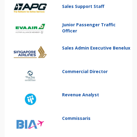
Sales Support Staff
Junior Passenger Traffic
Officer
Sales Admin Executive Benelux
Commercial Director
Revenue Analyst
Commissaris