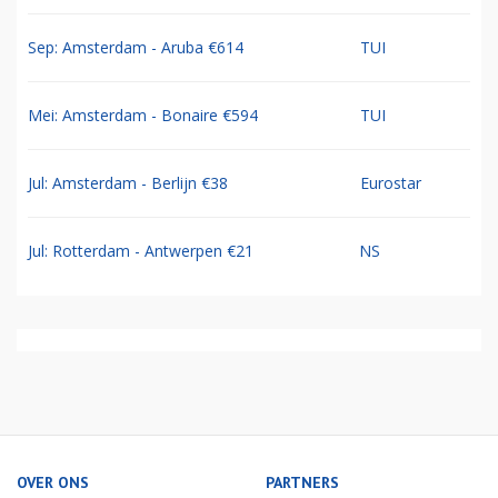
Sep: Amsterdam - Aruba €614
TUI
Mei: Amsterdam - Bonaire €594
TUI
Jul: Amsterdam - Berlijn €38
Eurostar
Jul: Rotterdam - Antwerpen €21
NS
OVER ONS
PARTNERS