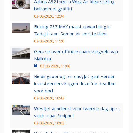
Airbus A321neo in Wizz Air-kleurstelling
beklad met graffiti
03-08-2026, 12:34
Boeing 737 MAX maakt opwachting in
Tadzjikistan: Somon Air eerste klant
03-08-2026, 11:26
Geruzie over officiële naam vliegveld van
Mallorca
03-08-2026, 11:06
Biedingsoorlog om easyJet gaat verder:
investeerders krijgen dezelfde deadline
voor bod
03-08-2026, 10:43
WestJet annuleert voor tweede dag op rij
vlucht naar Schiphol
03-08-2026, 10:02