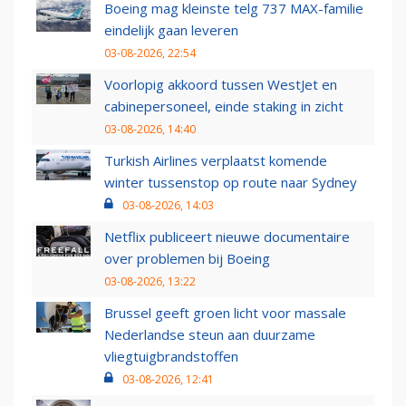
Boeing mag kleinste telg 737 MAX-familie
eindelijk gaan leveren
03-08-2026, 22:54
Voorlopig akkoord tussen WestJet en
cabinepersoneel, einde staking in zicht
03-08-2026, 14:40
Turkish Airlines verplaatst komende
winter tussenstop op route naar Sydney
03-08-2026, 14:03
Netflix publiceert nieuwe documentaire
over problemen bij Boeing
03-08-2026, 13:22
Brussel geeft groen licht voor massale
Nederlandse steun aan duurzame
vliegtuigbrandstoffen
03-08-2026, 12:41