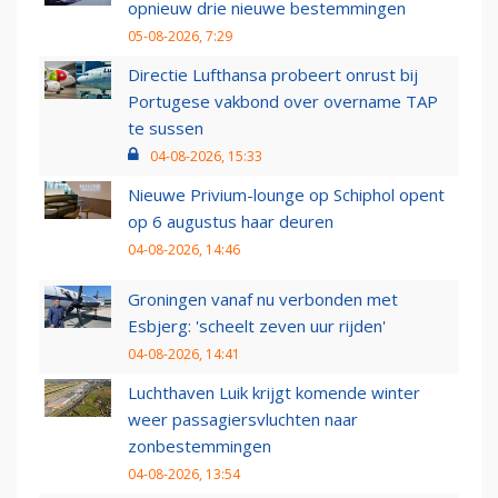
opnieuw drie nieuwe bestemmingen
05-08-2026, 7:29
Directie Lufthansa probeert onrust bij
Portugese vakbond over overname TAP
te sussen
04-08-2026, 15:33
Nieuwe Privium-lounge op Schiphol opent
op 6 augustus haar deuren
04-08-2026, 14:46
Groningen vanaf nu verbonden met
Esbjerg: 'scheelt zeven uur rijden'
04-08-2026, 14:41
Luchthaven Luik krijgt komende winter
weer passagiersvluchten naar
zonbestemmingen
04-08-2026, 13:54