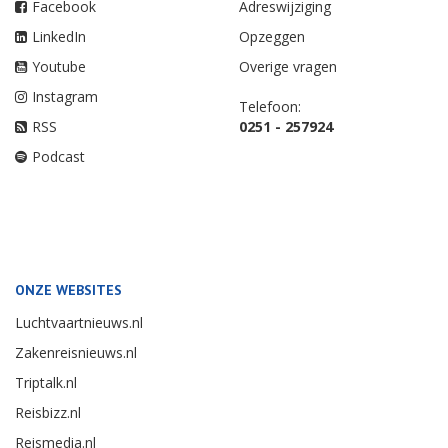
Facebook
Adreswijziging
LinkedIn
Opzeggen
Youtube
Overige vragen
Instagram
Telefoon:
RSS
0251 - 257924
Podcast
ONZE WEBSITES
Luchtvaartnieuws.nl
Zakenreisnieuws.nl
Triptalk.nl
Reisbizz.nl
Reismedia.nl