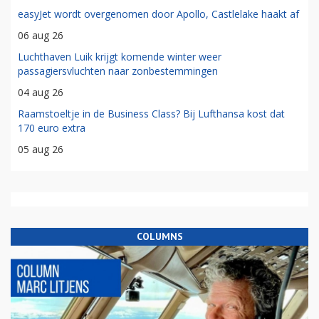
easyJet wordt overgenomen door Apollo, Castlelake haakt af
06 aug 26
Luchthaven Luik krijgt komende winter weer
passagiersvluchten naar zonbestemmingen
04 aug 26
Raamstoeltje in de Business Class? Bij Lufthansa kost dat
170 euro extra
05 aug 26
COLUMNS