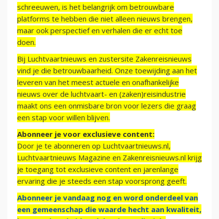
schreeuwen, is het belangrijk om betrouwbare
platforms te hebben die niet alleen nieuws brengen,
maar ook perspectief en verhalen die er echt toe
doen.
Bij Luchtvaartnieuws en zustersite Zakenreisnieuws
vind je die betrouwbaarheid. Onze toewijding aan het
leveren van het meest actuele en onafhankelijke
nieuws over de luchtvaart- en (zaken)reisindustrie
maakt ons een onmisbare bron voor lezers die graag
een stap voor willen blijven.
Abonneer je voor exclusieve content:
Door je te abonneren op Luchtvaartnieuws.nl,
Luchtvaartnieuws Magazine en Zakenreisnieuws.nl krijg
je toegang tot exclusieve content en jarenlange
ervaring die je steeds een stap voorsprong geeft.
Abonneer je vandaag nog en word onderdeel van
een gemeenschap die waarde hecht aan kwaliteit,