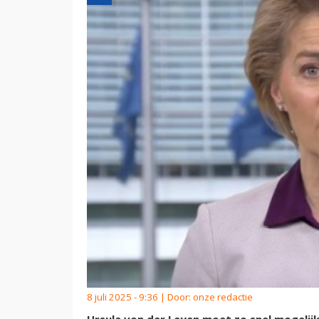
8 juli 2025 - 9:36 | Door:
onze redactie