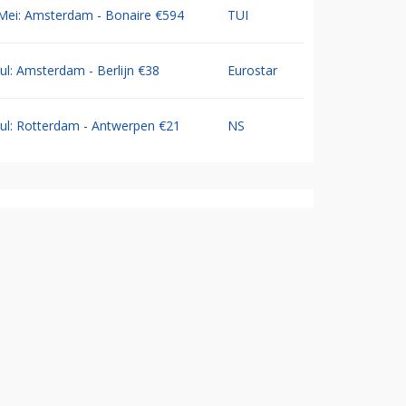
Mei: Amsterdam - Bonaire €594
TUI
Jul: Amsterdam - Berlijn €38
Eurostar
Jul: Rotterdam - Antwerpen €21
NS