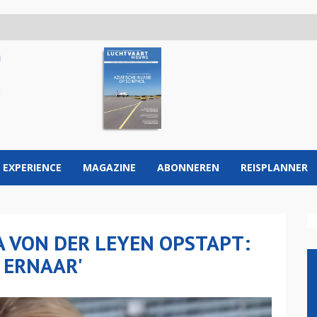
 EXPERIENCE
MAGAZINE
ABONNEREN
REISPLANNER
A VON DER LEYEN OPSTAPT:
R ERNAAR'