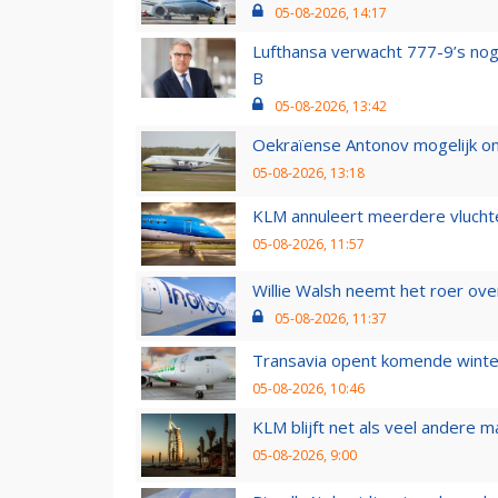
05-08-2026, 14:17
Lufthansa verwacht 777-9’s nog
B
05-08-2026, 13:42
Oekraïense Antonov mogelijk on
05-08-2026, 13:18
KLM annuleert meerdere vluchte
05-08-2026, 11:57
Willie Walsh neemt het roer over
05-08-2026, 11:37
Transavia opent komende winter
05-08-2026, 10:46
KLM blijft net als veel andere m
05-08-2026, 9:00