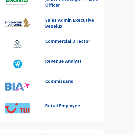
Officer
Sales Admin Executive
Benelux
Commercial Director
Revenue Analyst
Commissaris
Retail Employee